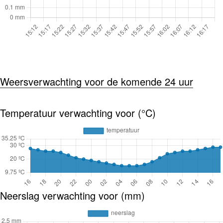
Weersverwachting voor de komende 24 uur
Temperatuur verwachting voor (°C)
Neerslag verwachting voor (mm)