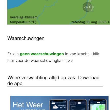
Waarschuwingen
Er zijn
geen waarschuwingen
in van kracht
- klik
hier voor de waarschuwingkaart >>
Weersverwachting altijd op zak: Download
de app