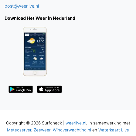
post@weerlive.nl
Download Het Weer in Nederland
Copyright © 2026 Surfcheck |
weerlive.nl
, in samenwerking met
Meteoserver
,
Zeeweer
,
Windverwachting.nl
en
Waterkaart Live