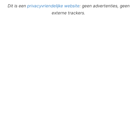
Dit is een
privacyvriendelijke website
: geen advertenties, geen
externe trackers.