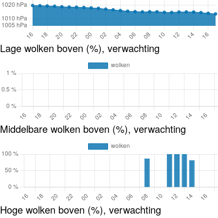
Lage wolken boven (%), verwachting
Middelbare wolken boven (%), verwachting
Hoge wolken boven (%), verwachting