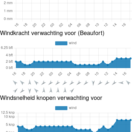
Windkracht verwachting voor (Beaufort)
Windsnelheid knopen verwachting voor