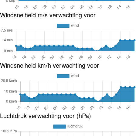
Windsnelheid m/s verwachting voor
Windsnelheid km/h verwachting voor
Luchtdruk verwachting voor (hPa)