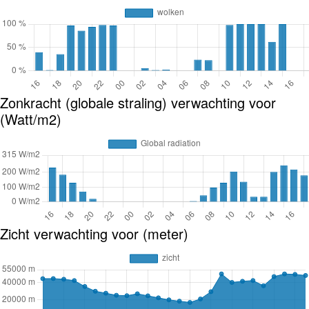
Zonkracht (globale straling) verwachting voor
(Watt/m2)
Zicht verwachting voor (meter)