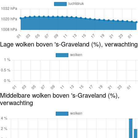
Lage wolken boven 's-Graveland (%), verwachting
Middelbare wolken boven 's-Graveland (%),
verwachting