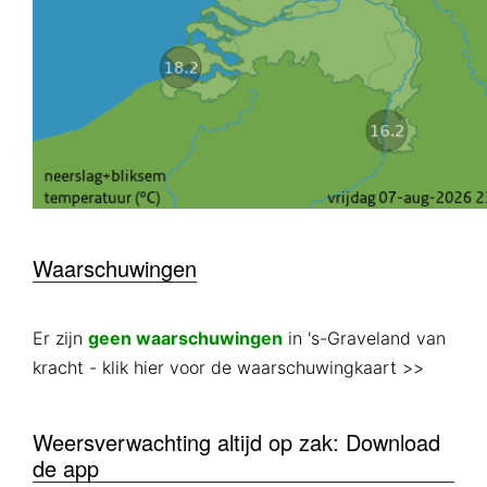
Waarschuwingen
Er zijn
geen waarschuwingen
in 's-Graveland van
kracht
- klik hier voor de waarschuwingkaart >>
Weersverwachting altijd op zak: Download
de app