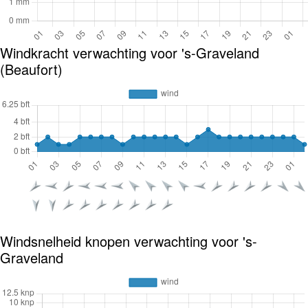
Windkracht verwachting voor 's-Graveland
(Beaufort)
Windsnelheid knopen verwachting voor 's-
Graveland