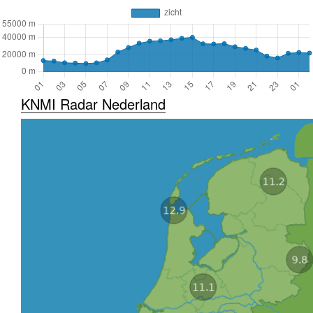
KNMI Radar Nederland