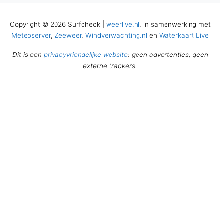
Copyright © 2026 Surfcheck |
weerlive.nl
, in samenwerking met
Meteoserver
,
Zeeweer
,
Windverwachting.nl
en
Waterkaart Live
Dit is een
privacyvriendelijke website
: geen advertenties, geen
externe trackers.