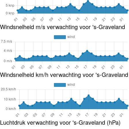
Windsnelheid m/s verwachting voor 's-Graveland
Windsnelheid km/h verwachting voor 's-Graveland
Luchtdruk verwachting voor 's-Graveland (hPa)