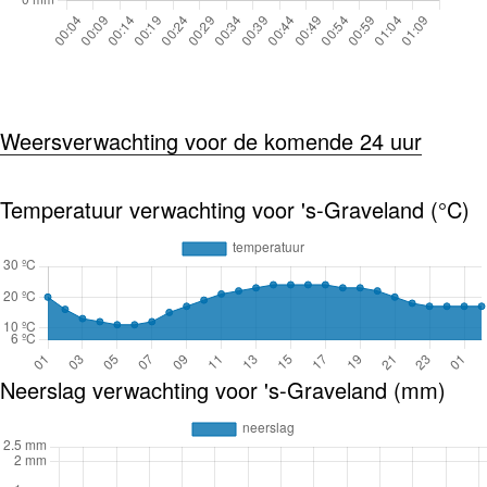
Weersverwachting voor de komende 24 uur
Temperatuur verwachting voor 's-Graveland (°C)
Neerslag verwachting voor 's-Graveland (mm)