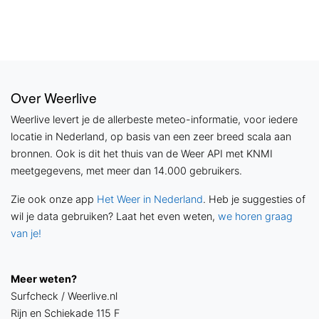
Over Weerlive
Weerlive levert je de allerbeste meteo-informatie, voor iedere
locatie in Nederland, op basis van een zeer breed scala aan
bronnen. Ook is dit het thuis van de Weer API met KNMI
meetgegevens, met meer dan 14.000 gebruikers.
Zie ook onze app
Het Weer in Nederland
. Heb je suggesties of
wil je data gebruiken? Laat het even weten,
we horen graag
van je!
Meer weten?
Surfcheck / Weerlive.nl
Rijn en Schiekade 115 F