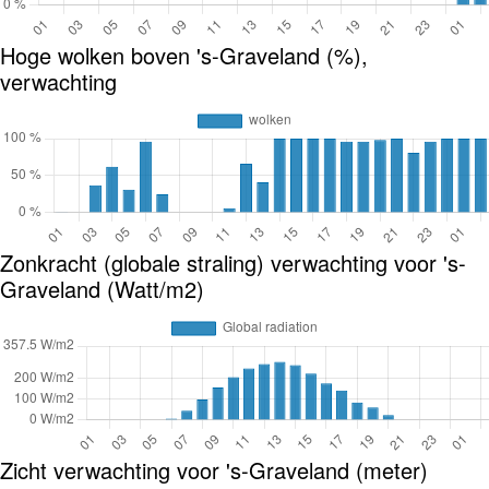
Hoge wolken boven 's-Graveland (%),
verwachting
Zonkracht (globale straling) verwachting voor 's-
Graveland (Watt/m2)
Zicht verwachting voor 's-Graveland (meter)