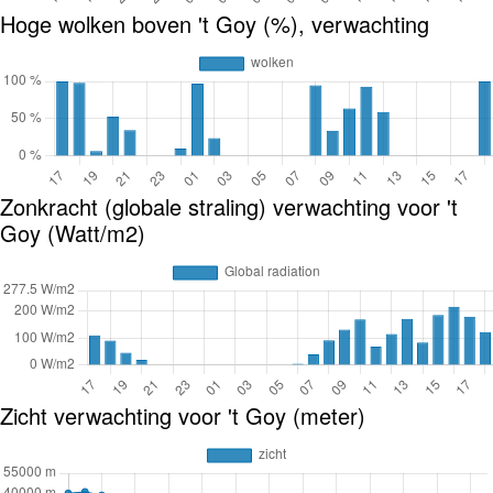
Hoge wolken boven 't Goy (%), verwachting
Zonkracht (globale straling) verwachting voor 't
Goy (Watt/m2)
Zicht verwachting voor 't Goy (meter)