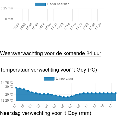
Weersverwachting voor de komende 24 uur
Temperatuur verwachting voor 't Goy (°C)
Neerslag verwachting voor 't Goy (mm)