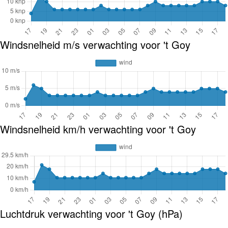
Windsnelheid m/s verwachting voor 't Goy
Windsnelheid km/h verwachting voor 't Goy
Luchtdruk verwachting voor 't Goy (hPa)