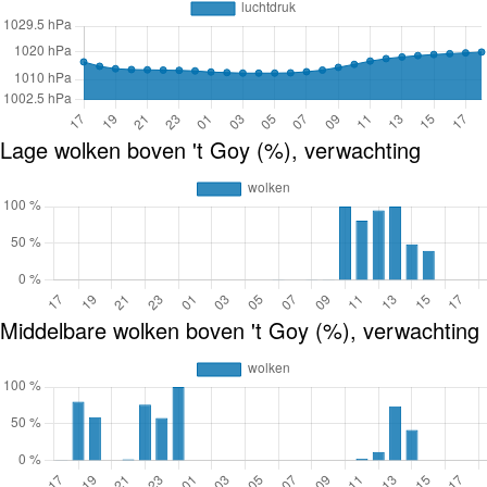
Lage wolken boven 't Goy (%), verwachting
Middelbare wolken boven 't Goy (%), verwachting