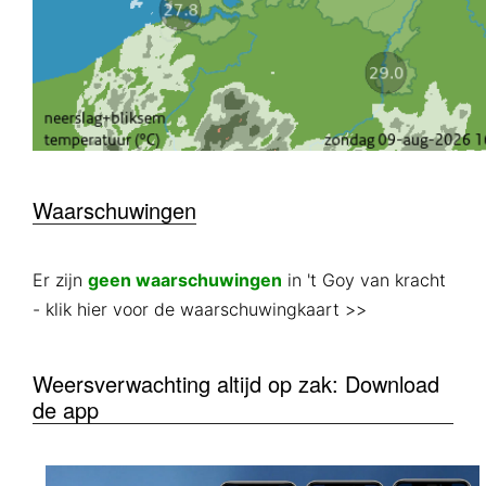
Waarschuwingen
Er zijn
geen waarschuwingen
in 't Goy van kracht
- klik hier voor de waarschuwingkaart >>
Weersverwachting altijd op zak: Download
de app