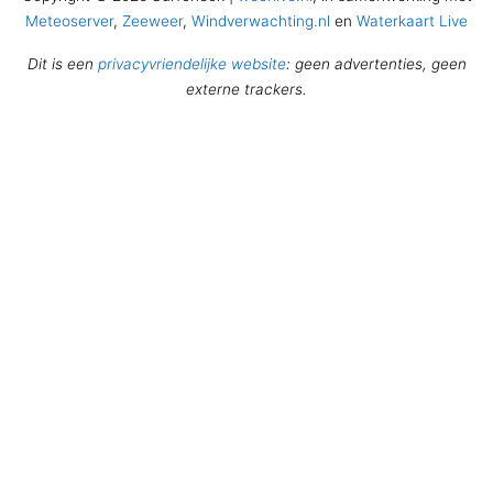
Meteoserver
,
Zeeweer
,
Windverwachting.nl
en
Waterkaart Live
Dit is een
privacyvriendelijke website
: geen advertenties, geen
externe trackers.