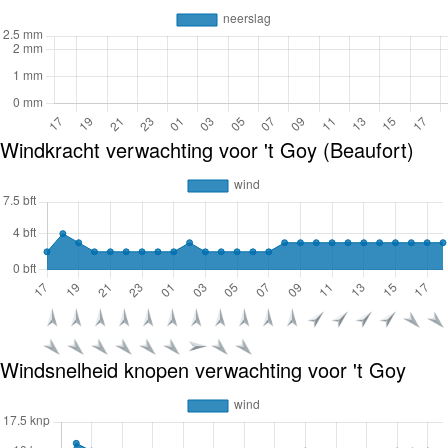
Windkracht verwachting voor 't Goy (Beaufort)
Windsnelheid knopen verwachting voor 't Goy