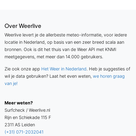
Over Weerlive
Weerlive levert je de allerbeste meteo-informatie, voor iedere
locatie in Nederland, op basis van een zeer breed scala aan
bronnen. Ook is dit het thuis van de Weer API met KNMI
meetgegevens, met meer dan 14.000 gebruikers.
Zie ook onze app
Het Weer in Nederland
. Heb je suggesties of
wil je data gebruiken? Laat het even weten,
we horen graag
van je!
Meer weten?
Surfcheck / Weerlive.nl
Rijn en Schiekade 115 F
2311 AS Leiden
(+31) 071-2032041