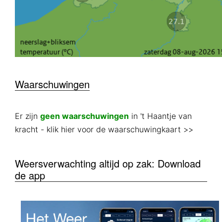
Waarschuwingen
Er zijn
geen waarschuwingen
in 't Haantje van
kracht
- klik hier voor de waarschuwingkaart >>
Weersverwachting altijd op zak: Download
de app