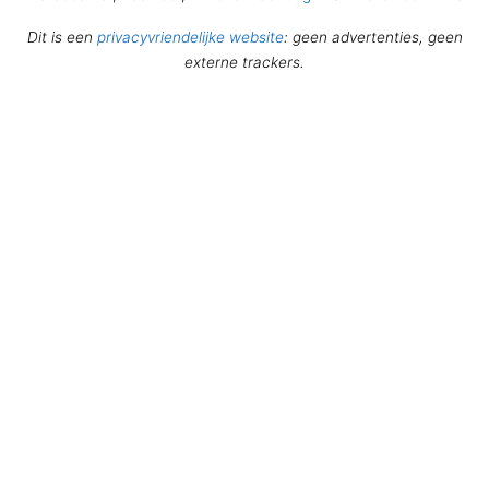
Dit is een
privacyvriendelijke website
: geen advertenties, geen
externe trackers.