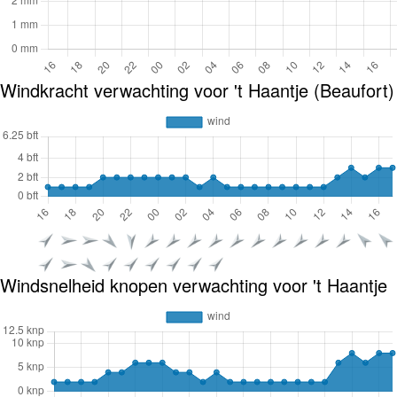
Windkracht verwachting voor 't Haantje (Beaufort)
Windsnelheid knopen verwachting voor 't Haantje