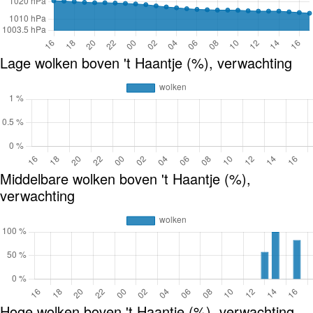
Lage wolken boven 't Haantje (%), verwachting
Middelbare wolken boven 't Haantje (%),
verwachting
Hoge wolken boven 't Haantje (%), verwachting