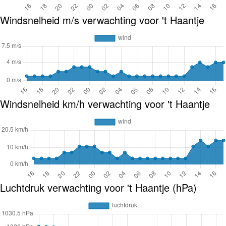
Windsnelheid m/s verwachting voor 't Haantje
Windsnelheid km/h verwachting voor 't Haantje
Luchtdruk verwachting voor 't Haantje (hPa)