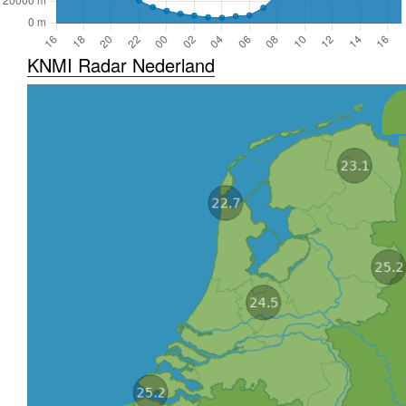
KNMI Radar Nederland