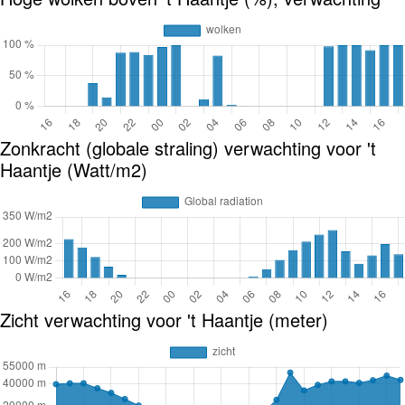
Zonkracht (globale straling) verwachting voor 't
Haantje (Watt/m2)
Zicht verwachting voor 't Haantje (meter)