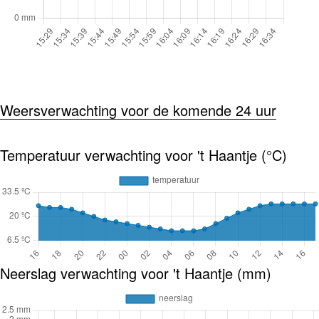
Weersverwachting voor de komende 24 uur
Temperatuur verwachting voor 't Haantje (°C)
Neerslag verwachting voor 't Haantje (mm)