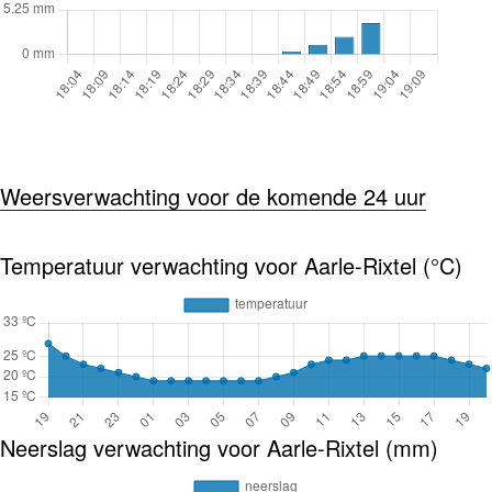
Weersverwachting voor de komende 24 uur
Temperatuur verwachting voor Aarle-Rixtel (°C)
Neerslag verwachting voor Aarle-Rixtel (mm)