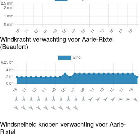
Windkracht verwachting voor Aarle-Rixtel
(Beaufort)
Windsnelheid knopen verwachting voor Aarle-
Rixtel