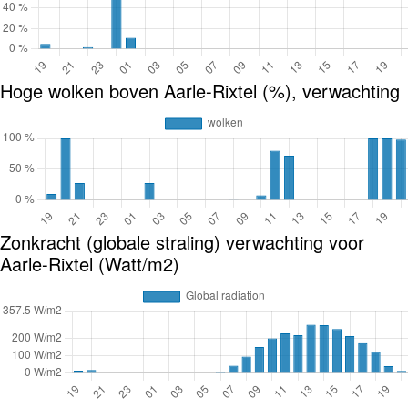
Hoge wolken boven Aarle-Rixtel (%), verwachting
Zonkracht (globale straling) verwachting voor
Aarle-Rixtel (Watt/m2)