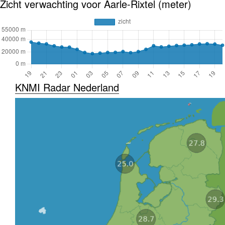
Zicht verwachting voor Aarle-Rixtel (meter)
KNMI Radar Nederland