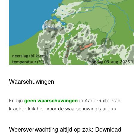
Waarschuwingen
Er zijn
geen waarschuwingen
in Aarle-Rixtel van
kracht
- klik hier voor de waarschuwingkaart >>
Weersverwachting altijd op zak: Download