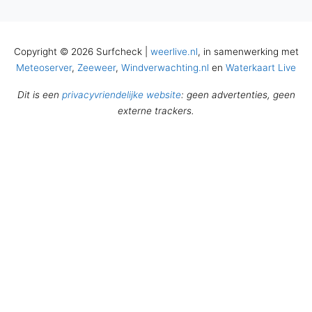
Copyright © 2026 Surfcheck |
weerlive.nl
, in samenwerking met
Meteoserver
,
Zeeweer
,
Windverwachting.nl
en
Waterkaart Live
Dit is een
privacyvriendelijke website
: geen advertenties, geen
externe trackers.