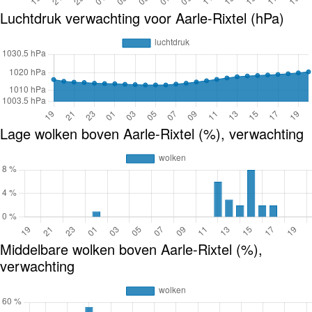
Luchtdruk verwachting voor Aarle-Rixtel (hPa)
Lage wolken boven Aarle-Rixtel (%), verwachting
Middelbare wolken boven Aarle-Rixtel (%),
verwachting