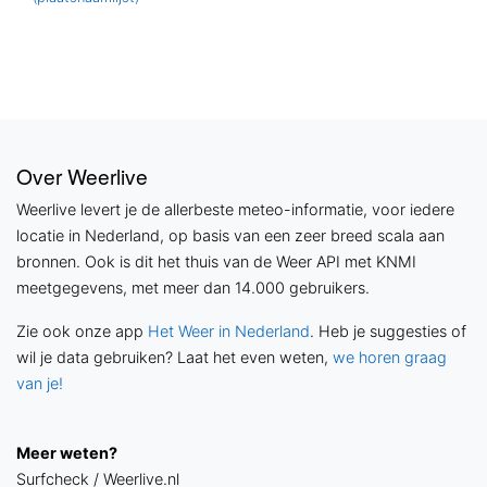
Over Weerlive
Weerlive levert je de allerbeste meteo-informatie, voor iedere
locatie in Nederland, op basis van een zeer breed scala aan
bronnen. Ook is dit het thuis van de Weer API met KNMI
meetgegevens, met meer dan 14.000 gebruikers.
Zie ook onze app
Het Weer in Nederland
. Heb je suggesties of
wil je data gebruiken? Laat het even weten,
we horen graag
van je!
Meer weten?
Surfcheck / Weerlive.nl