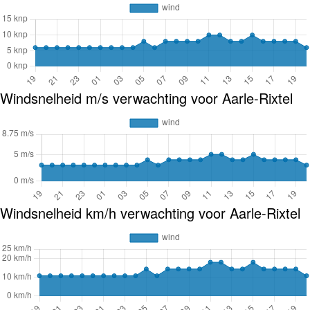
Windsnelheid m/s verwachting voor Aarle-Rixtel
Windsnelheid km/h verwachting voor Aarle-Rixtel