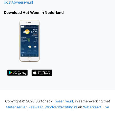
post@weerlive.nl
Download Het Weer in Nederland
Copyright © 2026 Surfcheck |
weerlive.nl
, in samenwerking met
Meteoserver
,
Zeeweer
,
Windverwachting.nl
en
Waterkaart Live