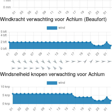
Windkracht verwachting voor Achlum (Beaufort)
Windsnelheid knopen verwachting voor Achlum