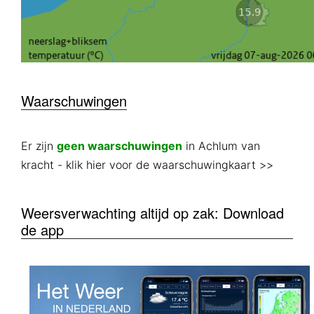
Waarschuwingen
Er zijn
geen waarschuwingen
in Achlum van
kracht
- klik hier voor de waarschuwingkaart >>
Weersverwachting altijd op zak: Download
de app