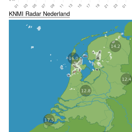
KNMI Radar Nederland