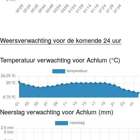
Weersverwachting voor de komende 24 uur
Temperatuur verwachting voor Achlum (°C)
Neerslag verwachting voor Achlum (mm)