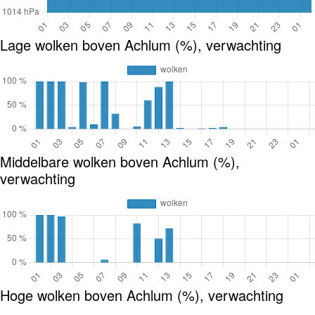
Lage wolken boven Achlum (%), verwachting
Middelbare wolken boven Achlum (%),
verwachting
Hoge wolken boven Achlum (%), verwachting