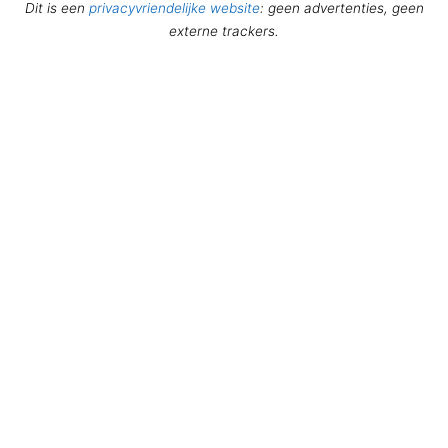
Dit is een
privacyvriendelijke website
: geen advertenties, geen
externe trackers.