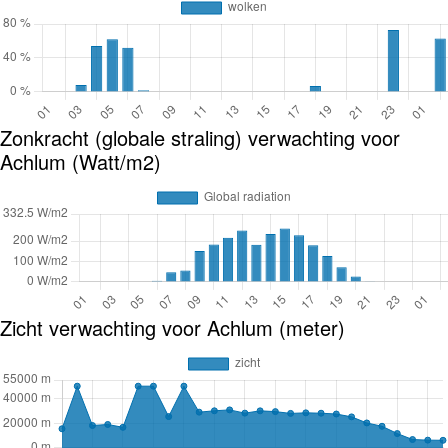
Zonkracht (globale straling) verwachting voor
Achlum (Watt/m2)
Zicht verwachting voor Achlum (meter)