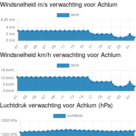
Windsnelheid m/s verwachting voor Achlum
Windsnelheid km/h verwachting voor Achlum
Luchtdruk verwachting voor Achlum (hPa)