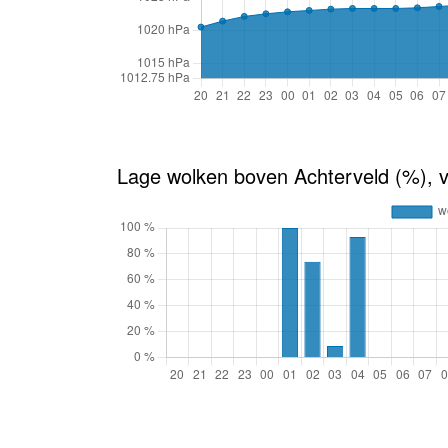
Lage wolken boven Achterveld (%), 