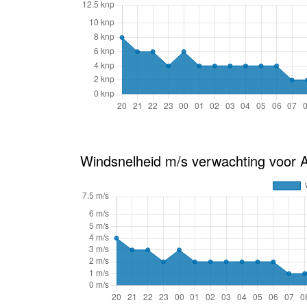
Windsnelheid m/s verwachting voor A