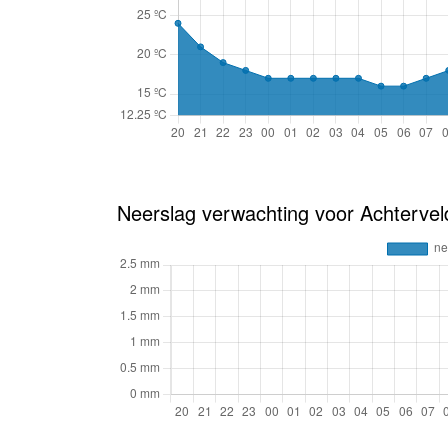
Neerslag verwachting voor Achterve