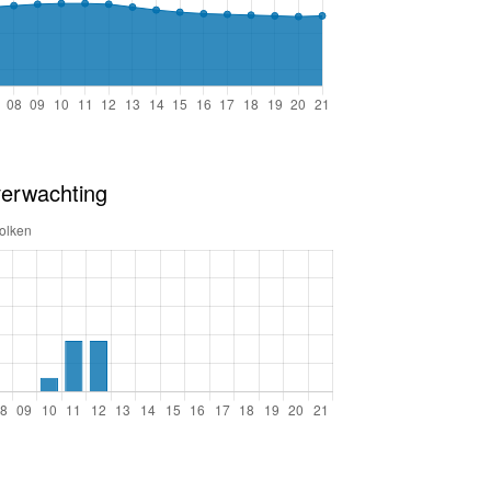
verwachting