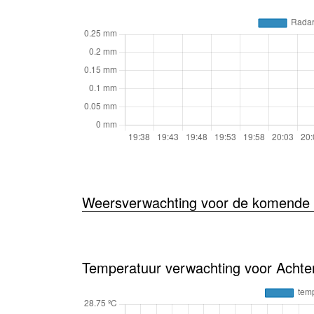
Weersverwachting voor de komende 
Temperatuur verwachting voor Achter