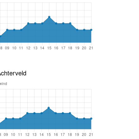
chterveld