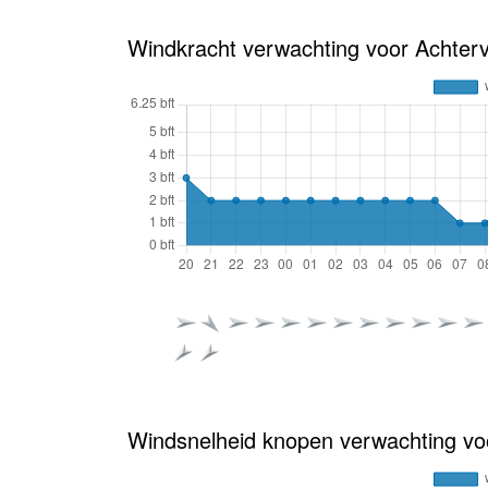
Windkracht verwachting voor Achterv
Windsnelheid knopen verwachting vo