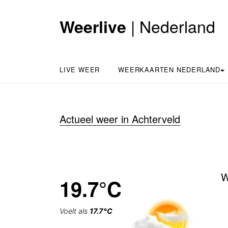
| Nederland
Weerlive
LIVE WEER
WEERKAARTEN NEDERLAND
Actueel weer in Achterveld
W
19.7°C
Voelt als
17.7°C