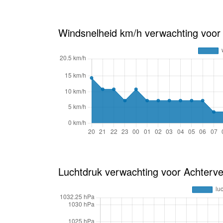
Windsnelheid km/h verwachting voor
Luchtdruk verwachting voor Achterve