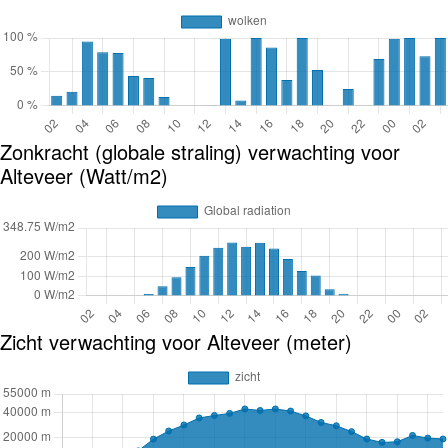
Zonkracht (globale straling) verwachting voor
Alteveer (Watt/m2)
Zicht verwachting voor Alteveer (meter)