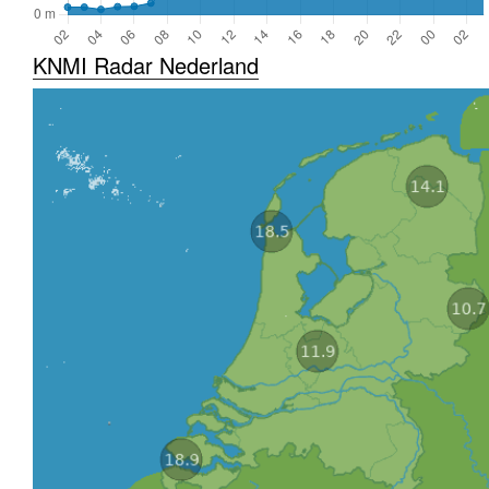
KNMI Radar Nederland