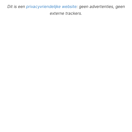
Dit is een
privacyvriendelijke website
: geen advertenties, geen
externe trackers.