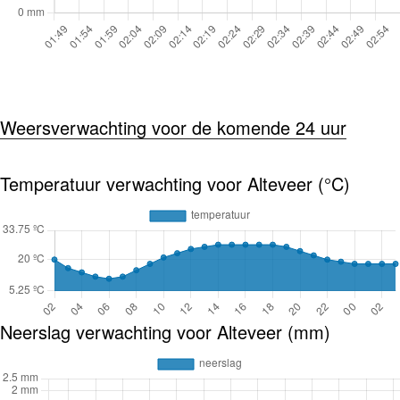
Weersverwachting voor de komende 24 uur
Temperatuur verwachting voor Alteveer (°C)
Neerslag verwachting voor Alteveer (mm)