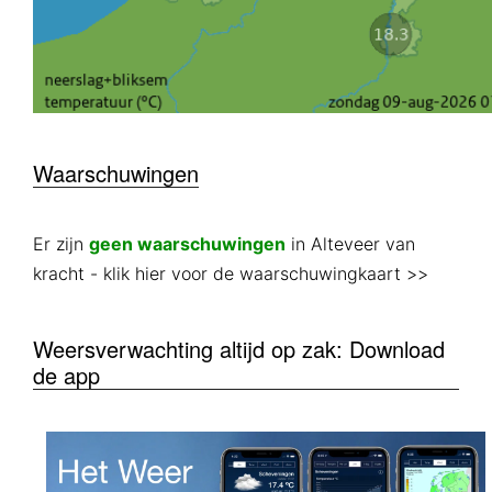
Waarschuwingen
Er zijn
geen waarschuwingen
in Alteveer van
kracht
- klik hier voor de waarschuwingkaart >>
Weersverwachting altijd op zak: Download
de app