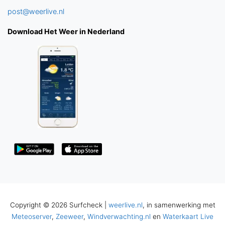
post@weerlive.nl
Download Het Weer in Nederland
Copyright © 2026 Surfcheck |
weerlive.nl
, in samenwerking met
Meteoserver
,
Zeeweer
,
Windverwachting.nl
en
Waterkaart Live