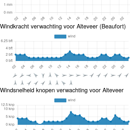
Windkracht verwachting voor Alteveer (Beaufort)
Windsnelheid knopen verwachting voor Alteveer