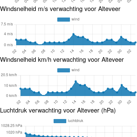
Windsnelheid m/s verwachting voor Alteveer
Windsnelheid km/h verwachting voor Alteveer
Luchtdruk verwachting voor Alteveer (hPa)