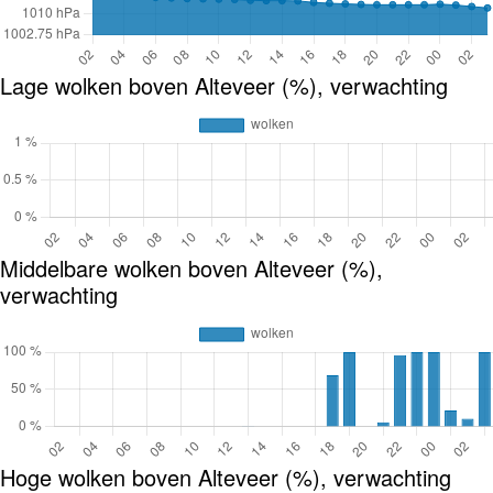
Lage wolken boven Alteveer (%), verwachting
Middelbare wolken boven Alteveer (%),
verwachting
Hoge wolken boven Alteveer (%), verwachting