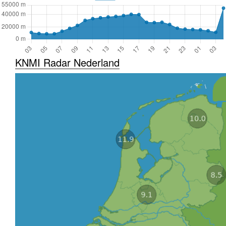
KNMI Radar Nederland