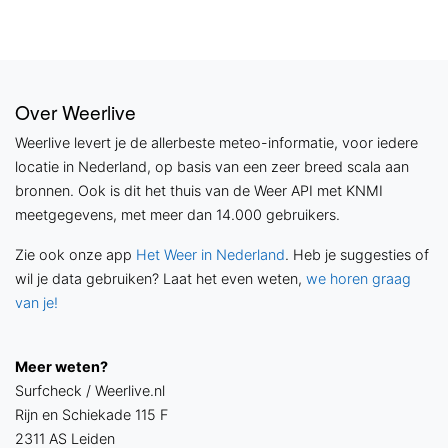
Over Weerlive
Weerlive levert je de allerbeste meteo-informatie, voor iedere
locatie in Nederland, op basis van een zeer breed scala aan
bronnen. Ook is dit het thuis van de Weer API met KNMI
meetgegevens, met meer dan 14.000 gebruikers.
Zie ook onze app
Het Weer in Nederland
. Heb je suggesties of
wil je data gebruiken? Laat het even weten,
we horen graag
van je!
Meer weten?
Surfcheck / Weerlive.nl
Rijn en Schiekade 115 F
2311 AS Leiden