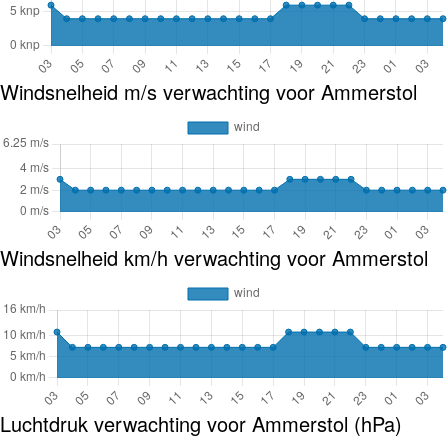
Windsnelheid m/s verwachting voor Ammerstol
Windsnelheid km/h verwachting voor Ammerstol
Luchtdruk verwachting voor Ammerstol (hPa)