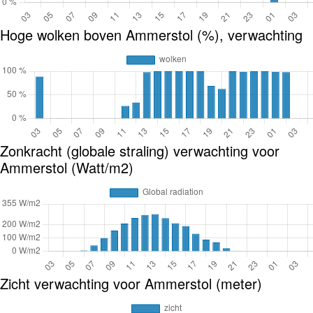
Hoge wolken boven Ammerstol (%), verwachting
Zonkracht (globale straling) verwachting voor
Ammerstol (Watt/m2)
Zicht verwachting voor Ammerstol (meter)