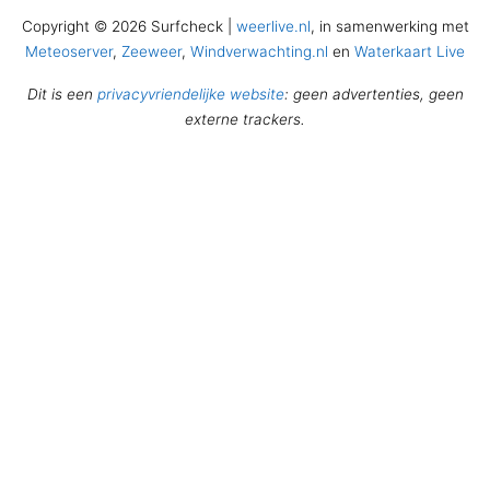
Copyright © 2026 Surfcheck |
weerlive.nl
, in samenwerking met
Meteoserver
,
Zeeweer
,
Windverwachting.nl
en
Waterkaart Live
Dit is een
privacyvriendelijke website
: geen advertenties, geen
externe trackers.