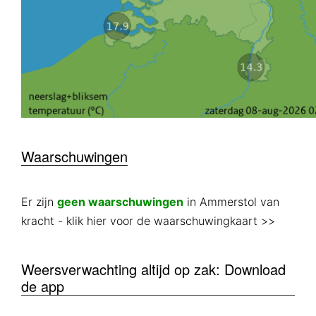
Waarschuwingen
Er zijn
geen waarschuwingen
in Ammerstol van
kracht
- klik hier voor de waarschuwingkaart >>
Weersverwachting altijd op zak: Download
de app