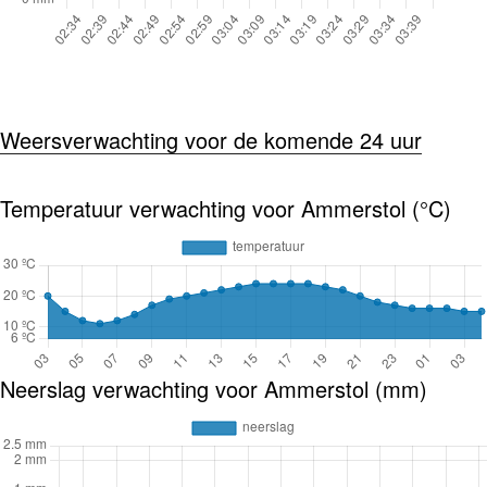
Weersverwachting voor de komende 24 uur
Temperatuur verwachting voor Ammerstol (°C)
Neerslag verwachting voor Ammerstol (mm)