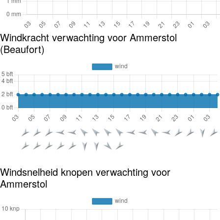
Windkracht verwachting voor Ammerstol
(Beaufort)
Windsnelheid knopen verwachting voor
Ammerstol