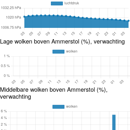
Lage wolken boven Ammerstol (%), verwachting
Middelbare wolken boven Ammerstol (%),
verwachting