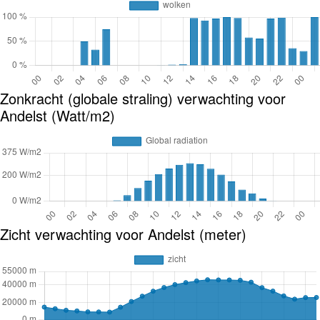
Zonkracht (globale straling) verwachting voor
Andelst (Watt/m2)
Zicht verwachting voor Andelst (meter)