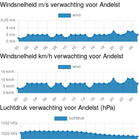
Windsnelheid m/s verwachting voor Andelst
Windsnelheid km/h verwachting voor Andelst
Luchtdruk verwachting voor Andelst (hPa)