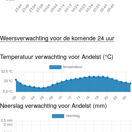
Weersverwachting voor de komende 24 uur
Temperatuur verwachting voor Andelst (°C)
Neerslag verwachting voor Andelst (mm)