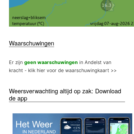
Waarschuwingen
Er zijn
geen waarschuwingen
in Andelst van
kracht
- klik hier voor de waarschuwingkaart >>
Weersverwachting altijd op zak: Download
de app