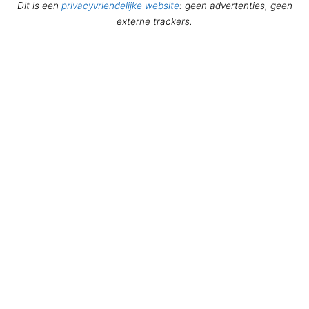
Dit is een
privacyvriendelijke website
: geen advertenties, geen
externe trackers.