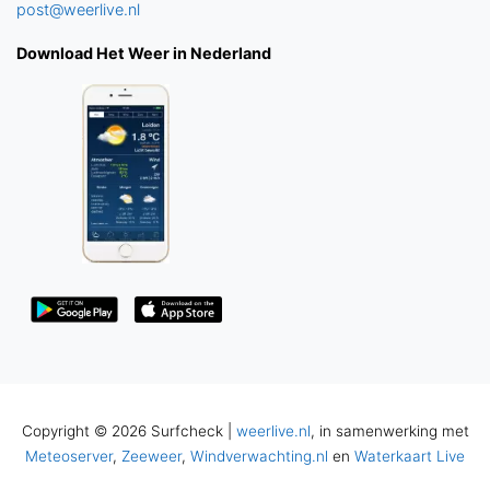
post@weerlive.nl
Download Het Weer in Nederland
Copyright © 2026 Surfcheck |
weerlive.nl
, in samenwerking met
Meteoserver
,
Zeeweer
,
Windverwachting.nl
en
Waterkaart Live