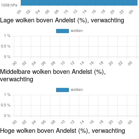
Lage wolken boven Andelst (%), verwachting
Middelbare wolken boven Andelst (%),
verwachting
Hoge wolken boven Andelst (%), verwachting