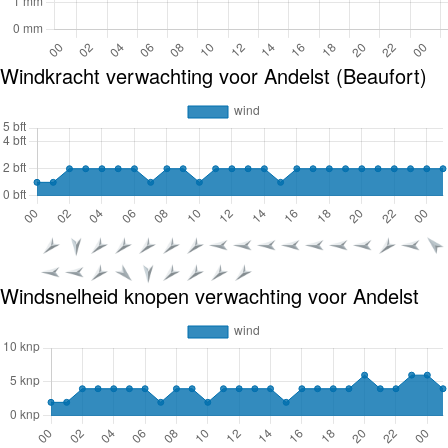
Windkracht verwachting voor Andelst (Beaufort)
Windsnelheid knopen verwachting voor Andelst