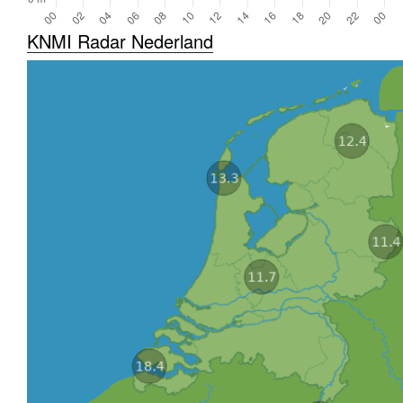
KNMI Radar Nederland