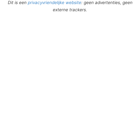
Dit is een
privacyvriendelijke website
: geen advertenties, geen
externe trackers.