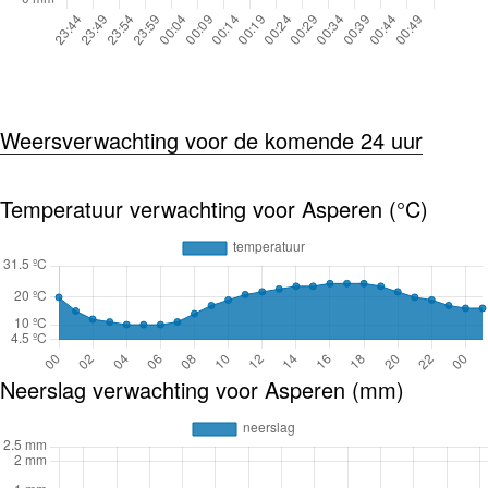
Weersverwachting voor de komende 24 uur
Temperatuur verwachting voor Asperen (°C)
Neerslag verwachting voor Asperen (mm)