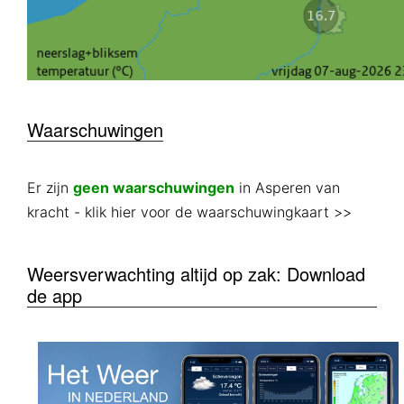
Waarschuwingen
Er zijn
geen waarschuwingen
in Asperen van
kracht
- klik hier voor de waarschuwingkaart >>
Weersverwachting altijd op zak: Download
de app