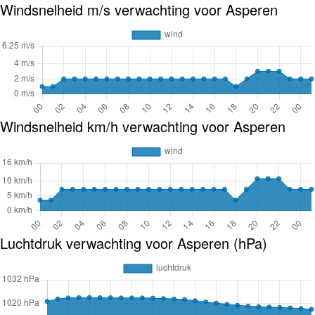
Windsnelheid m/s verwachting voor Asperen
Windsnelheid km/h verwachting voor Asperen
Luchtdruk verwachting voor Asperen (hPa)