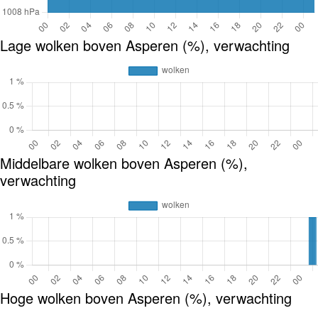
Lage wolken boven Asperen (%), verwachting
Middelbare wolken boven Asperen (%),
verwachting
Hoge wolken boven Asperen (%), verwachting