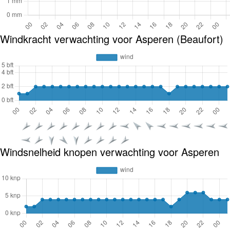
Windkracht verwachting voor Asperen (Beaufort)
Windsnelheid knopen verwachting voor Asperen