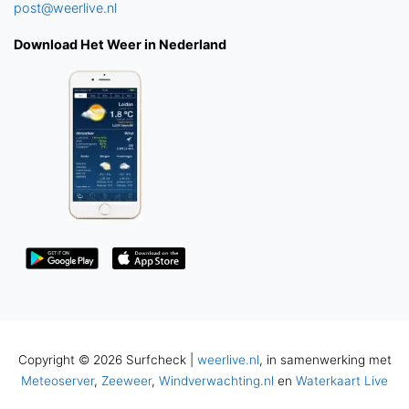
post@weerlive.nl
Download Het Weer in Nederland
Copyright © 2026 Surfcheck |
weerlive.nl
, in samenwerking met
Meteoserver
,
Zeeweer
,
Windverwachting.nl
en
Waterkaart Live