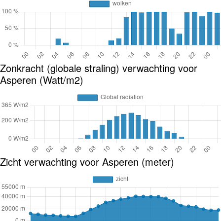
Zonkracht (globale straling) verwachting voor
Asperen (Watt/m2)
Zicht verwachting voor Asperen (meter)