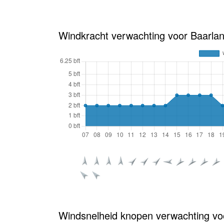
Windkracht verwachting voor Baarlan
Windsnelheid knopen verwachting vo