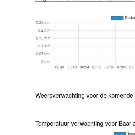
Weersverwachting voor de komende 
Temperatuur verwachting voor Baarl