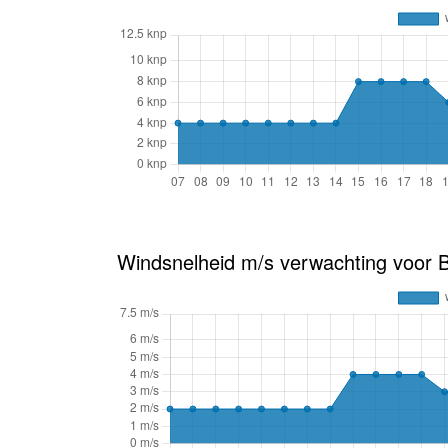
Windsnelheid m/s verwachting voor 