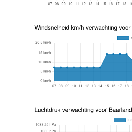
Windsnelheid km/h verwachting voor
Luchtdruk verwachting voor Baarland