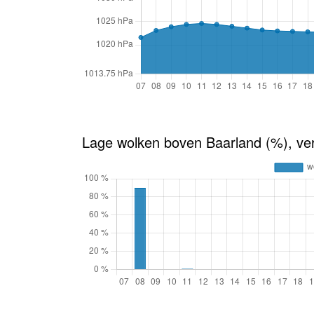
Lage wolken boven Baarland (%), ve