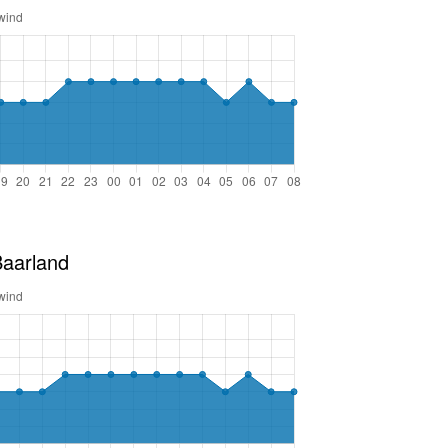
Baarland