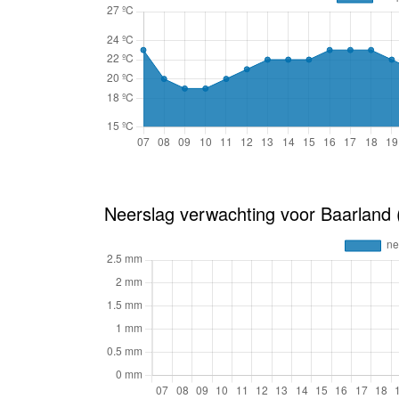
Neerslag verwachting voor Baarland