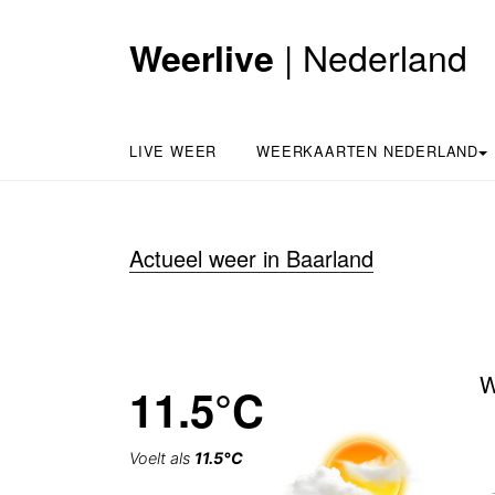
| Nederland
Weerlive
LIVE WEER
WEERKAARTEN NEDERLAND
Actueel weer in Baarland
W
11.5°C
Voelt als
11.5°C