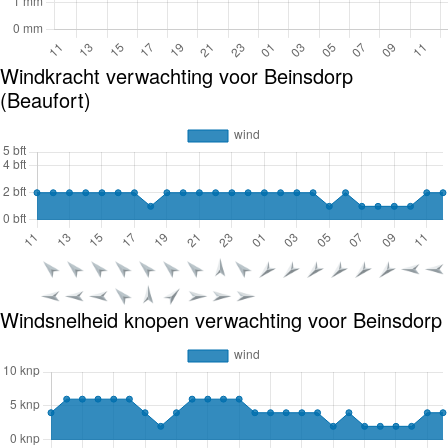
Windkracht verwachting voor Beinsdorp
(Beaufort)
Windsnelheid knopen verwachting voor Beinsdorp