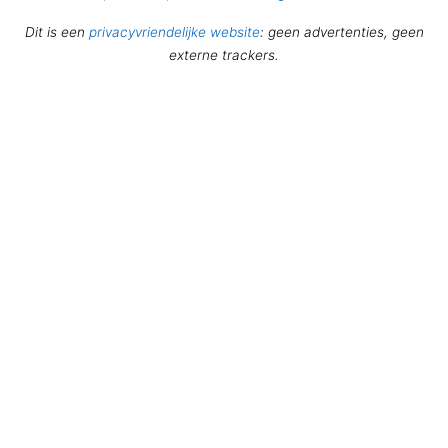
Dit is een
privacyvriendelijke website
: geen advertenties, geen
externe trackers.