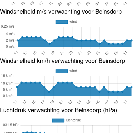
Windsnelheid m/s verwachting voor Beinsdorp
Windsnelheid km/h verwachting voor Beinsdorp
Luchtdruk verwachting voor Beinsdorp (hPa)