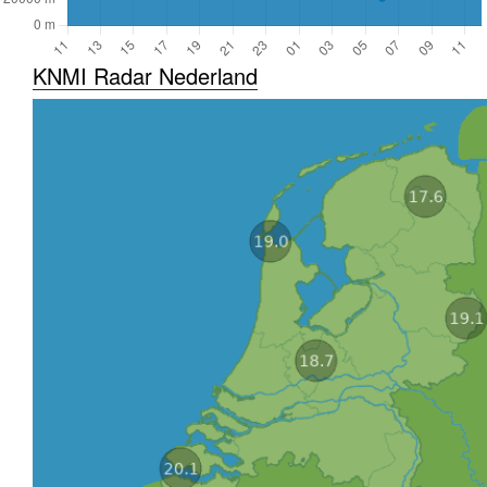
KNMI Radar Nederland