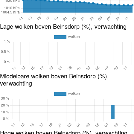
Lage wolken boven Beinsdorp (%), verwachting
Middelbare wolken boven Beinsdorp (%),
verwachting
Hoge wolken boven Beinsdorp (%), verwachting