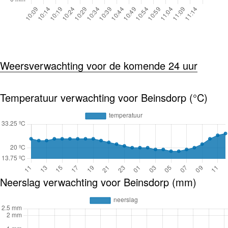
Weersverwachting voor de komende 24 uur
Temperatuur verwachting voor Beinsdorp (°C)
Neerslag verwachting voor Beinsdorp (mm)