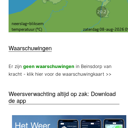
Waarschuwingen
Er zijn
geen waarschuwingen
in Beinsdorp van
kracht
- klik hier voor de waarschuwingkaart >>
Weersverwachting altijd op zak: Download
de app