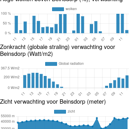
Zonkracht (globale straling) verwachting voor
Beinsdorp (Watt/m2)
Zicht verwachting voor Beinsdorp (meter)