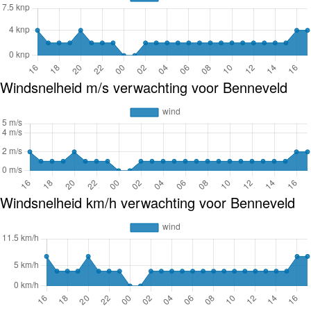
Windsnelheid m/s verwachting voor Benneveld
Windsnelheid km/h verwachting voor Benneveld