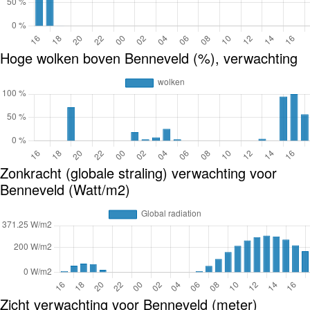
Hoge wolken boven Benneveld (%), verwachting
Zonkracht (globale straling) verwachting voor
Benneveld (Watt/m2)
Zicht verwachting voor Benneveld (meter)