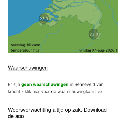
Waarschuwingen
Er zijn
geen waarschuwingen
in Benneveld van
kracht
- klik hier voor de waarschuwingkaart >>
Weersverwachting altijd op zak: Download
de app