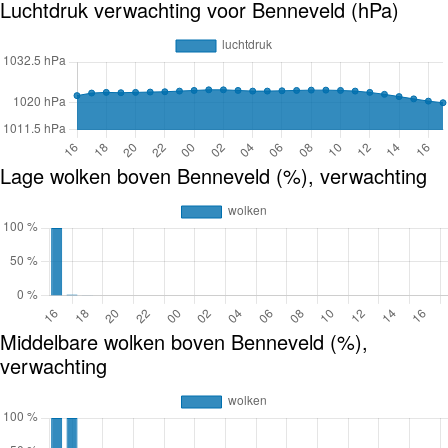
Luchtdruk verwachting voor Benneveld (hPa)
Lage wolken boven Benneveld (%), verwachting
Middelbare wolken boven Benneveld (%),
verwachting