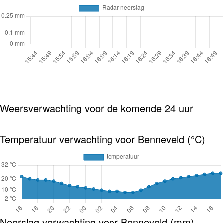
Weersverwachting voor de komende 24 uur
Temperatuur verwachting voor Benneveld (°C)
Neerslag verwachting voor Benneveld (mm)