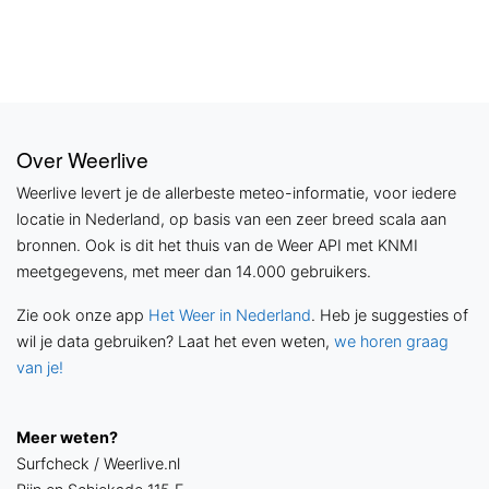
Over Weerlive
Weerlive levert je de allerbeste meteo-informatie, voor iedere
locatie in Nederland, op basis van een zeer breed scala aan
bronnen. Ook is dit het thuis van de Weer API met KNMI
meetgegevens, met meer dan 14.000 gebruikers.
Zie ook onze app
Het Weer in Nederland
. Heb je suggesties of
wil je data gebruiken? Laat het even weten,
we horen graag
van je!
Meer weten?
Surfcheck / Weerlive.nl