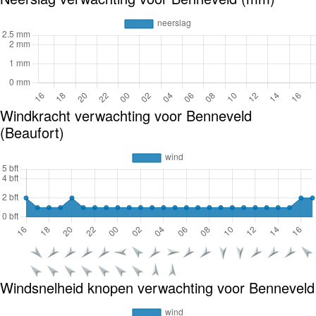
Windkracht verwachting voor Benneveld
(Beaufort)
Windsnelheid knopen verwachting voor Benneveld