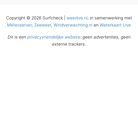
Copyright © 2026 Surfcheck |
weerlive.nl
, in samenwerking met
Meteoserver
,
Zeeweer
,
Windverwachting.nl
en
Waterkaart Live
Dit is een
privacyvriendelijke website
: geen advertenties, geen
externe trackers.