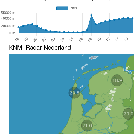
KNMI Radar Nederland