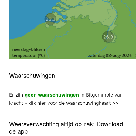
Waarschuwingen
Er zijn
geen waarschuwingen
in Bitgummole van
kracht
- klik hier voor de waarschuwingkaart >>
Weersverwachting altijd op zak: Download
de app