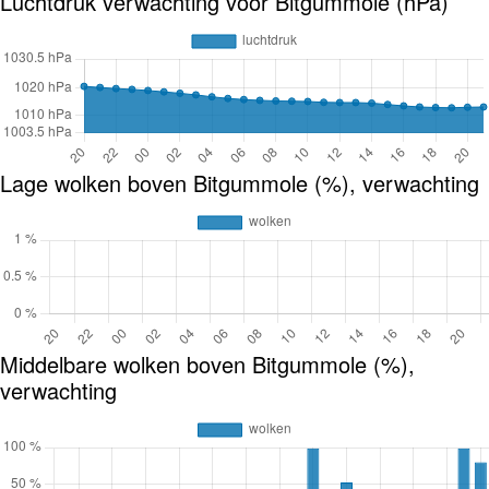
Luchtdruk verwachting voor Bitgummole (hPa)
Lage wolken boven Bitgummole (%), verwachting
Middelbare wolken boven Bitgummole (%),
verwachting