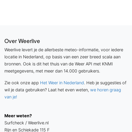
Over Weerlive
Weerlive levert je de allerbeste meteo-informatie, voor iedere
locatie in Nederland, op basis van een zeer breed scala aan
bronnen. Ook is dit het thuis van de Weer API met KNMI
meetgegevens, met meer dan 14.000 gebruikers.
Zie ook onze app
Het Weer in Nederland
. Heb je suggesties of
wil je data gebruiken? Laat het even weten,
we horen graag
van je!
Meer weten?
Surfcheck / Weerlive.nl
Rijn en Schiekade 115 F