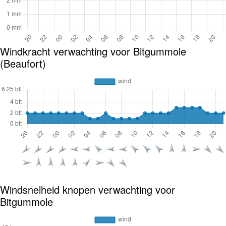
Windkracht verwachting voor Bitgummole
(Beaufort)
Windsnelheid knopen verwachting voor
Bitgummole