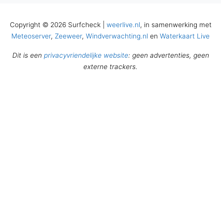
Copyright © 2026 Surfcheck |
weerlive.nl
, in samenwerking met
Meteoserver
,
Zeeweer
,
Windverwachting.nl
en
Waterkaart Live
Dit is een
privacyvriendelijke website
: geen advertenties, geen
externe trackers.