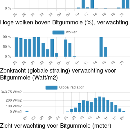
Hoge wolken boven Bitgummole (%), verwachting
Zonkracht (globale straling) verwachting voor
Bitgummole (Watt/m2)
Zicht verwachting voor Bitgummole (meter)