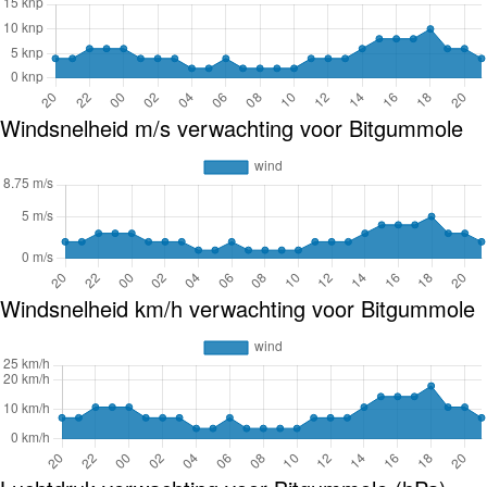
Windsnelheid m/s verwachting voor Bitgummole
Windsnelheid km/h verwachting voor Bitgummole