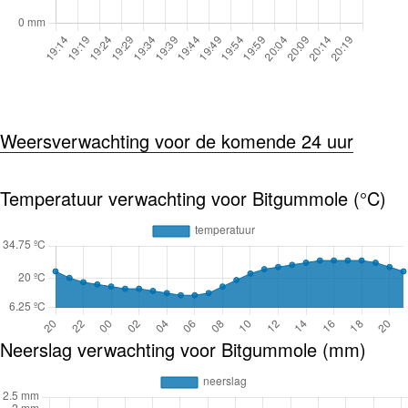
Weersverwachting voor de komende 24 uur
Temperatuur verwachting voor Bitgummole (°C)
Neerslag verwachting voor Bitgummole (mm)