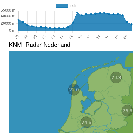
KNMI Radar Nederland