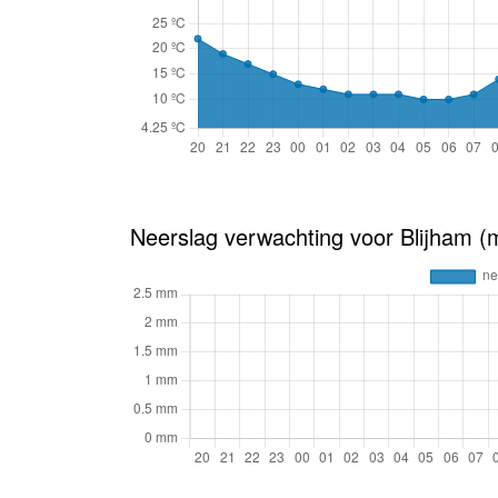
Neerslag verwachting voor Blijham 