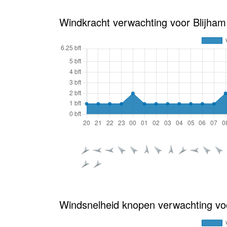
Windkracht verwachting voor Blijham
Windsnelheid knopen verwachting vo