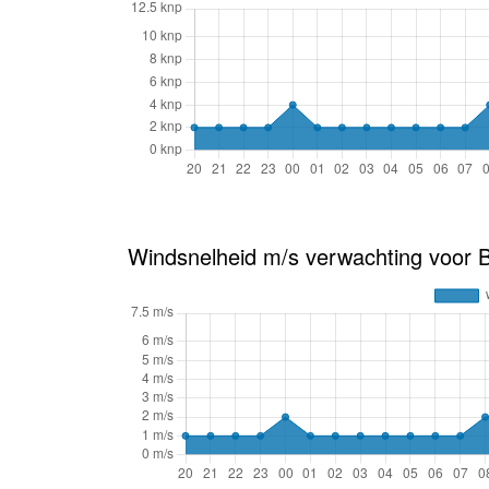
Windsnelheid m/s verwachting voor B