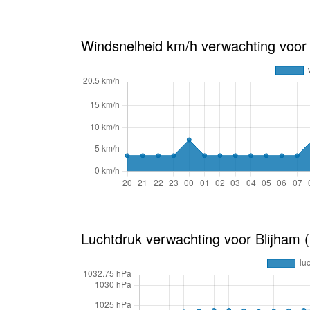
Windsnelheid km/h verwachting voor 
Luchtdruk verwachting voor Blijham 