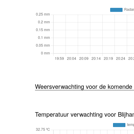
Weersverwachting voor de komende 
Temperatuur verwachting voor Blijha