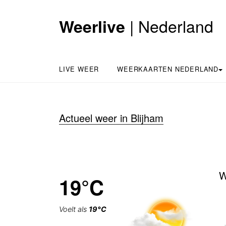
| Nederland
Weerlive
LIVE WEER
WEERKAARTEN NEDERLAND
Actueel weer in Blijham
W
19°C
Voelt als
19°C