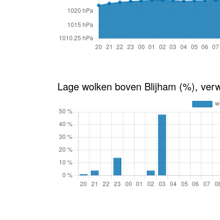
Lage wolken boven Blijham (%), ver