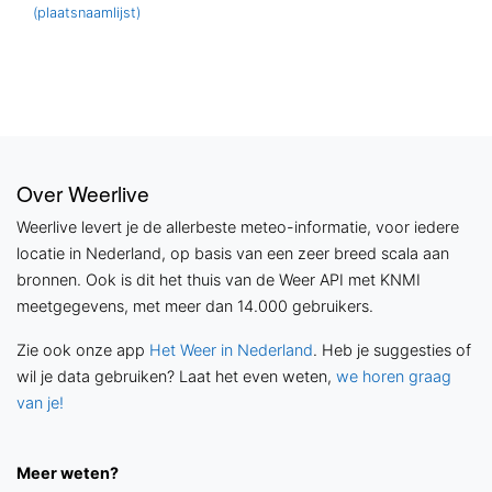
(plaatsnaamlijst)
Over Weerlive
Weerlive levert je de allerbeste meteo-informatie, voor iedere
locatie in Nederland, op basis van een zeer breed scala aan
bronnen. Ook is dit het thuis van de Weer API met KNMI
meetgegevens, met meer dan 14.000 gebruikers.
Zie ook onze app
Het Weer in Nederland
. Heb je suggesties of
wil je data gebruiken? Laat het even weten,
we horen graag
van je!
Meer weten?