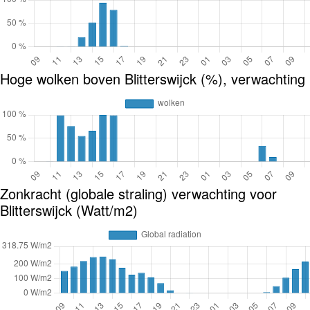
Hoge wolken boven Blitterswijck (%), verwachting
Zonkracht (globale straling) verwachting voor
Blitterswijck (Watt/m2)