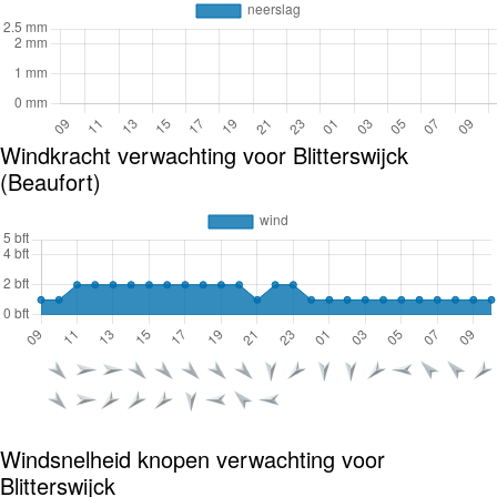
Windkracht verwachting voor Blitterswijck
(Beaufort)
Windsnelheid knopen verwachting voor
Blitterswijck