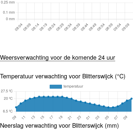
Weersverwachting voor de komende 24 uur
Temperatuur verwachting voor Blitterswijck (°C)
Neerslag verwachting voor Blitterswijck (mm)