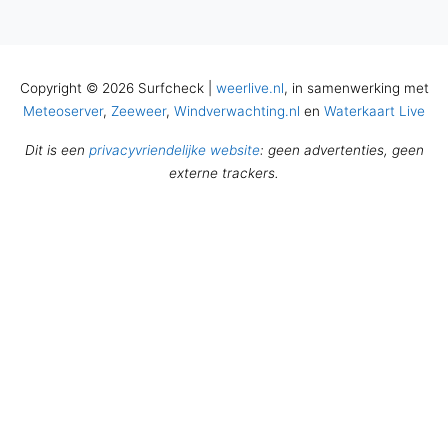
Copyright © 2026 Surfcheck |
weerlive.nl
, in samenwerking met
Meteoserver
,
Zeeweer
,
Windverwachting.nl
en
Waterkaart Live
Dit is een
privacyvriendelijke website
: geen advertenties, geen
externe trackers.