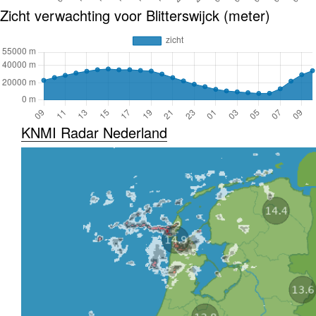
Zicht verwachting voor Blitterswijck (meter)
KNMI Radar Nederland