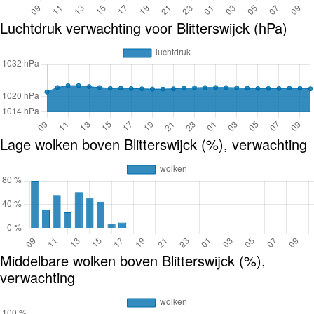
Luchtdruk verwachting voor Blitterswijck (hPa)
Lage wolken boven Blitterswijck (%), verwachting
Middelbare wolken boven Blitterswijck (%),
verwachting