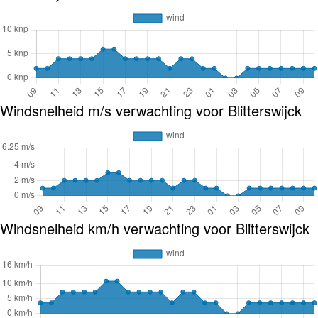
Windsnelheid m/s verwachting voor Blitterswijck
Windsnelheid km/h verwachting voor Blitterswijck