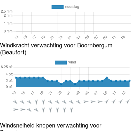
Windkracht verwachting voor Boornbergum
(Beaufort)
Windsnelheid knopen verwachting voor