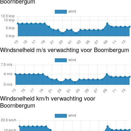
Boornbergum
Windsnelheid m/s verwachting voor Boornbergum
Windsnelheid km/h verwachting voor
Boornbergum