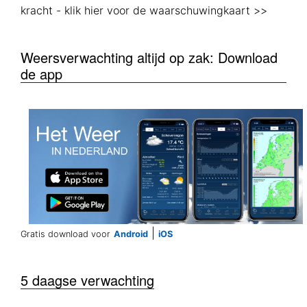
kracht
- klik hier voor de waarschuwingkaart >>
Weersverwachting altijd op zak: Download
de app
|
Gratis download voor
Android
iOS
5 daagse verwachting