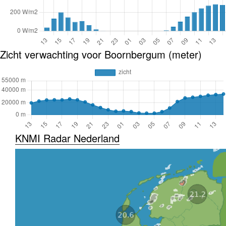
Zicht verwachting voor Boornbergum (meter)
KNMI Radar Nederland