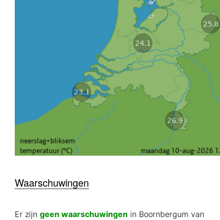
Waarschuwingen
Er zijn
geen waarschuwingen
in Boornbergum van