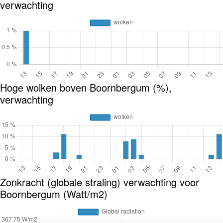
verwachting
Hoge wolken boven Boornbergum (%),
verwachting
Zonkracht (globale straling) verwachting voor
Boornbergum (Watt/m2)