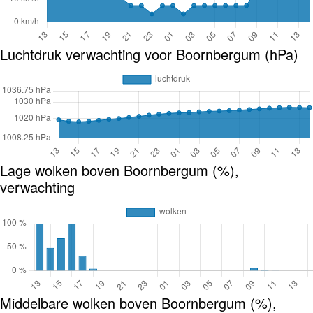
Luchtdruk verwachting voor Boornbergum (hPa)
Lage wolken boven Boornbergum (%),
verwachting
Middelbare wolken boven Boornbergum (%),