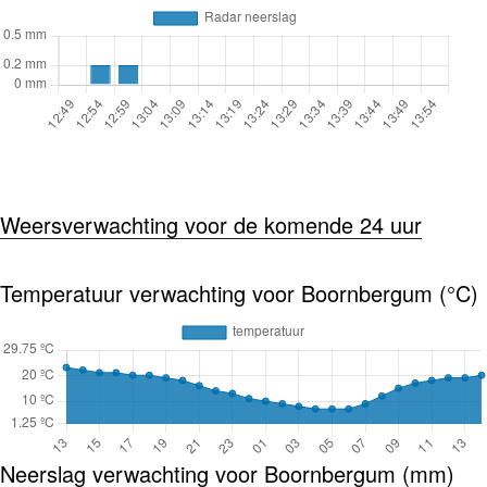
Weersverwachting voor de komende 24 uur
Temperatuur verwachting voor Boornbergum (°C)
Neerslag verwachting voor Boornbergum (mm)