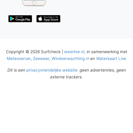
Copyright © 2026 Surfcheck |
weerlive.nl
, in samenwerking met
Meteoserver
,
Zeeweer
,
Windverwachting.nl
en
Waterkaart Live
Dit is een
privacyvriendelijke website
: geen advertenties, geen
externe trackers.