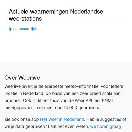
Actuele waarnemingen Nederlandse
weerstations
(plaatsnaamlijst)
Over Weerlive
Weerlive levert je de allerbeste meteo-informatie, voor iedere
locatie in Nederland, op basis van een zeer breed scala aan
bronnen. Ook is dit het thuis van de Weer API met KNMI
meetgegevens, met meer dan 14.000 gebruikers.
Zie ook onze app
Het Weer in Nederland
. Heb je suggesties of
wil je data gebruiken? Laat het even weten,
we horen graag