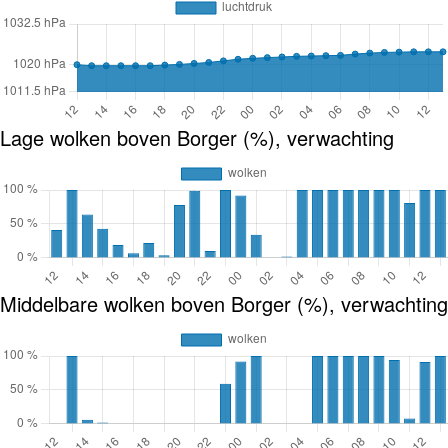
Lage wolken boven Borger (%), verwachting
Middelbare wolken boven Borger (%), verwachting