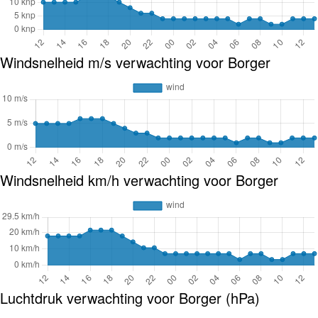
Windsnelheid m/s verwachting voor Borger
Windsnelheid km/h verwachting voor Borger
Luchtdruk verwachting voor Borger (hPa)