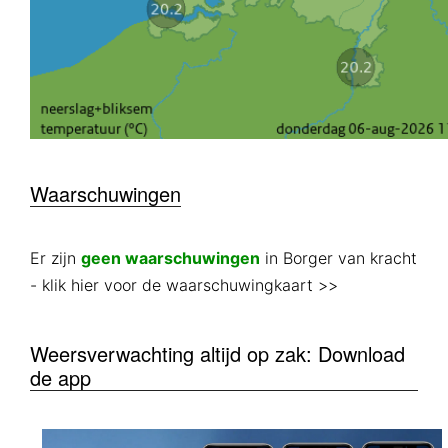
Waarschuwingen
Er zijn
geen waarschuwingen
in Borger van kracht
- klik hier voor de waarschuwingkaart >>
Weersverwachting altijd op zak: Download
de app