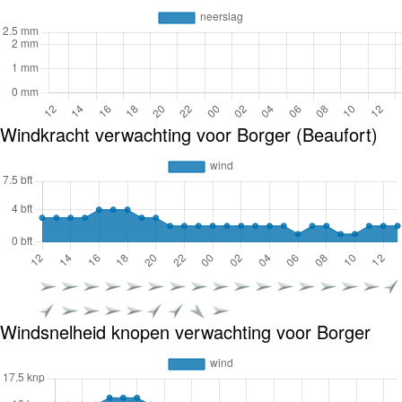
Windkracht verwachting voor Borger (Beaufort)
Windsnelheid knopen verwachting voor Borger