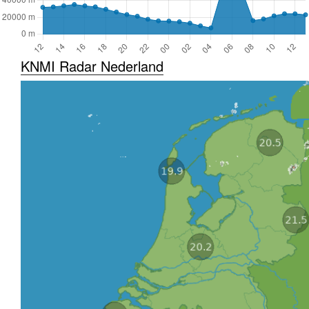
KNMI Radar Nederland