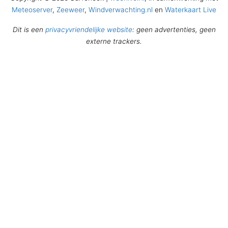
Meteoserver
,
Zeeweer
,
Windverwachting.nl
en
Waterkaart Live
Dit is een
privacyvriendelijke website
: geen advertenties, geen
externe trackers.