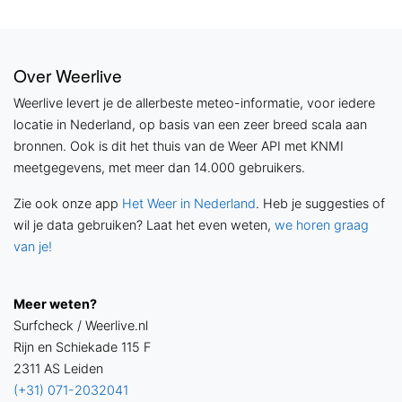
Over Weerlive
Weerlive levert je de allerbeste meteo-informatie, voor iedere
locatie in Nederland, op basis van een zeer breed scala aan
bronnen. Ook is dit het thuis van de Weer API met KNMI
meetgegevens, met meer dan 14.000 gebruikers.
Zie ook onze app
Het Weer in Nederland
. Heb je suggesties of
wil je data gebruiken? Laat het even weten,
we horen graag
van je!
Meer weten?
Surfcheck / Weerlive.nl
Rijn en Schiekade 115 F
2311 AS Leiden
(+31) 071-2032041