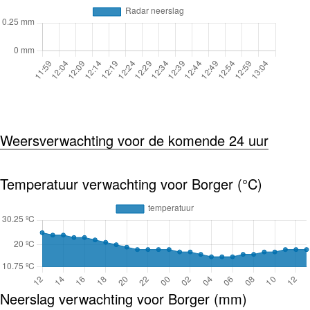
Weersverwachting voor de komende 24 uur
Temperatuur verwachting voor Borger (°C)
Neerslag verwachting voor Borger (mm)