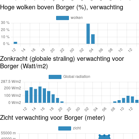
Hoge wolken boven Borger (%), verwachting
Zonkracht (globale straling) verwachting voor
Borger (Watt/m2)
Zicht verwachting voor Borger (meter)