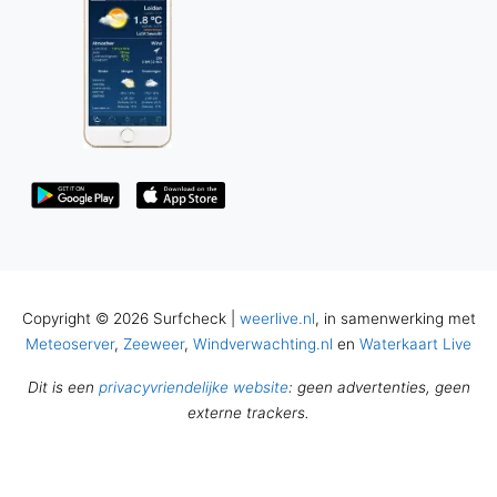
Copyright © 2026 Surfcheck |
weerlive.nl
, in samenwerking met
Meteoserver
,
Zeeweer
,
Windverwachting.nl
en
Waterkaart Live
Dit is een
privacyvriendelijke website
: geen advertenties, geen
externe trackers.