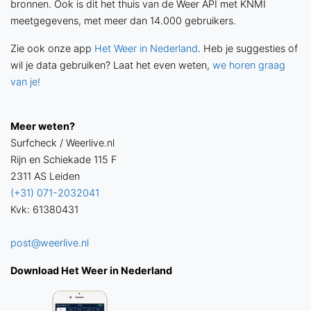
bronnen. Ook is dit het thuis van de Weer API met KNMI
meetgegevens, met meer dan 14.000 gebruikers.
Zie ook onze app
Het Weer in Nederland
. Heb je suggesties of
wil je data gebruiken? Laat het even weten,
we horen graag
van je!
Meer weten?
Surfcheck / Weerlive.nl
Rijn en Schiekade 115 F
2311 AS Leiden
(+31) 071-2032041
Kvk: 61380431
post@weerlive.nl
Download Het Weer in Nederland