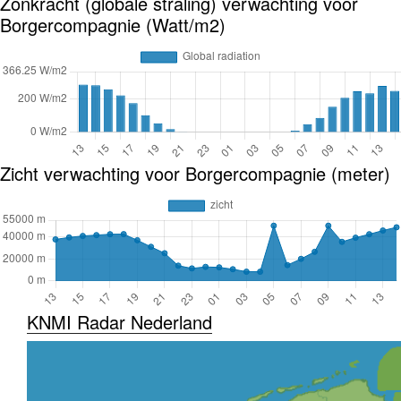
Zonkracht (globale straling) verwachting voor
Borgercompagnie (Watt/m2)
Zicht verwachting voor Borgercompagnie (meter)
KNMI Radar Nederland