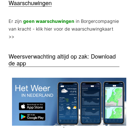
Waarschuwingen
Er zijn
geen waarschuwingen
in Borgercompagnie
van kracht
- klik hier voor de waarschuwingkaart
>>
Weersverwachting altijd op zak: Download
de app