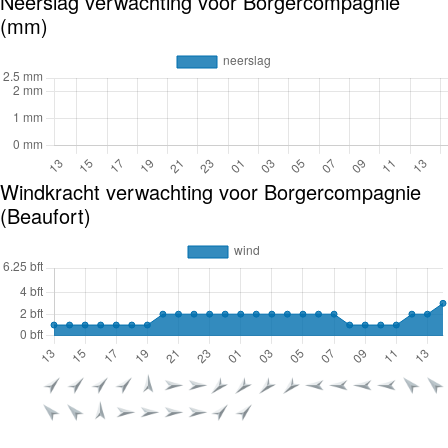
Neerslag verwachting voor Borgercompagnie
(mm)
Windkracht verwachting voor Borgercompagnie
(Beaufort)