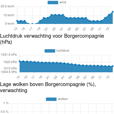
Luchtdruk verwachting voor Borgercompagnie
(hPa)
Lage wolken boven Borgercompagnie (%),
verwachting