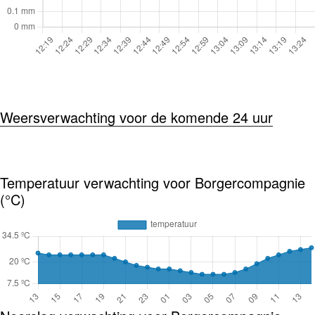
Weersverwachting voor de komende 24 uur
Temperatuur verwachting voor Borgercompagnie
(°C)