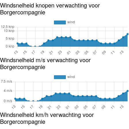
Windsnelheid knopen verwachting voor
Borgercompagnie
Windsnelheid m/s verwachting voor
Borgercompagnie
Windsnelheid km/h verwachting voor
Borgercompagnie