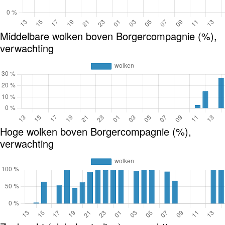
Middelbare wolken boven Borgercompagnie (%),
verwachting
Hoge wolken boven Borgercompagnie (%),
verwachting