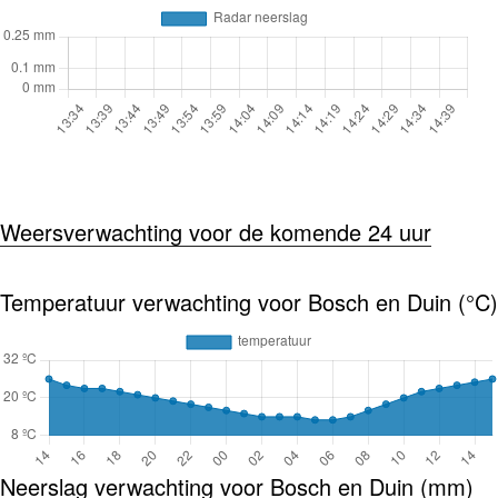
Weersverwachting voor de komende 24 uur
Temperatuur verwachting voor Bosch en Duin (°C)
Neerslag verwachting voor Bosch en Duin (mm)