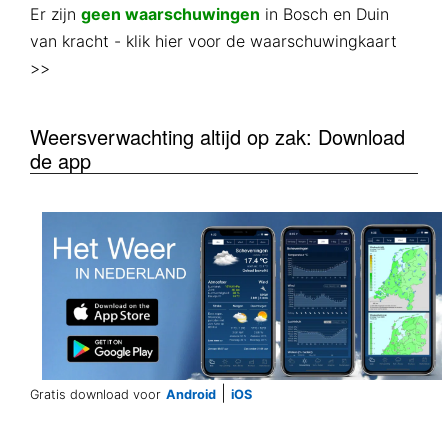
Er zijn
geen waarschuwingen
in Bosch en Duin
van kracht
- klik hier voor de waarschuwingkaart
>>
Weersverwachting altijd op zak: Download
de app
|
Gratis download voor
Android
iOS