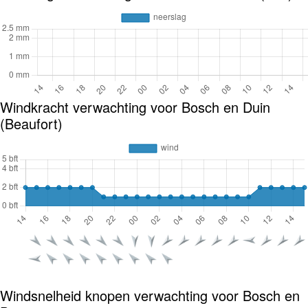
Windkracht verwachting voor Bosch en Duin
(Beaufort)
Windsnelheid knopen verwachting voor Bosch en