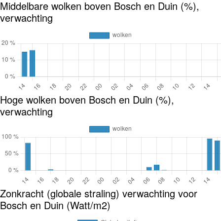
Middelbare wolken boven Bosch en Duin (%),
verwachting
Hoge wolken boven Bosch en Duin (%),
verwachting
Zonkracht (globale straling) verwachting voor
Bosch en Duin (Watt/m2)