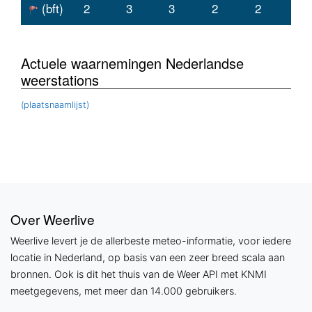
(bft)
2
3
3
2
2
Actuele waarnemingen Nederlandse
weerstations
(plaatsnaamlijst)
Over Weerlive
Weerlive levert je de allerbeste meteo-informatie, voor iedere
locatie in Nederland, op basis van een zeer breed scala aan
bronnen. Ook is dit het thuis van de Weer API met KNMI
meetgegevens, met meer dan 14.000 gebruikers.