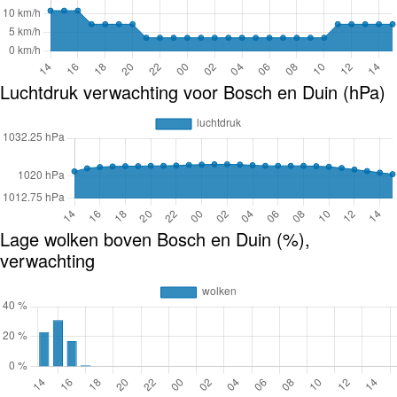
Luchtdruk verwachting voor Bosch en Duin (hPa)
Lage wolken boven Bosch en Duin (%),
verwachting