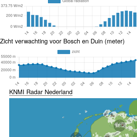
Zicht verwachting voor Bosch en Duin (meter)
KNMI Radar Nederland