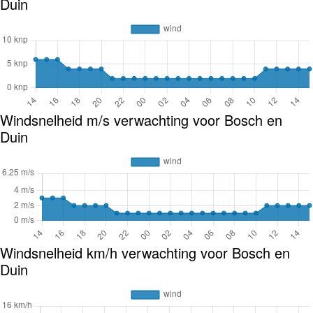
Duin
Windsnelheid m/s verwachting voor Bosch en
Duin
Windsnelheid km/h verwachting voor Bosch en
Duin