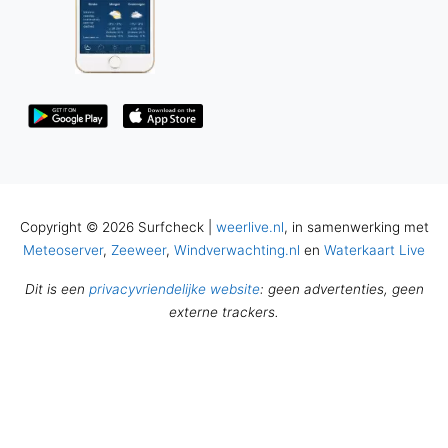
Copyright © 2026 Surfcheck |
weerlive.nl
, in samenwerking met
Meteoserver
,
Zeeweer
,
Windverwachting.nl
en
Waterkaart Live
Dit is een
privacyvriendelijke website
: geen advertenties, geen
externe trackers.