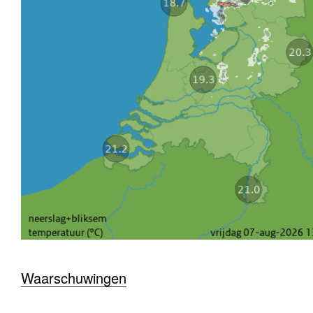
Waarschuwingen