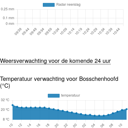
Weersverwachting voor de komende 24 uur
Temperatuur verwachting voor Bosschenhoofd
(°C)