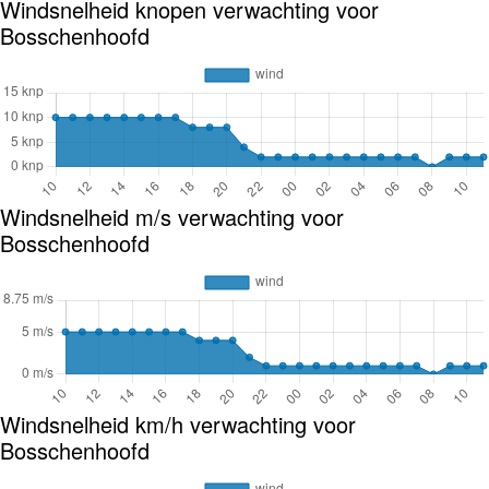
Windsnelheid knopen verwachting voor
Bosschenhoofd
Windsnelheid m/s verwachting voor
Bosschenhoofd
Windsnelheid km/h verwachting voor
Bosschenhoofd