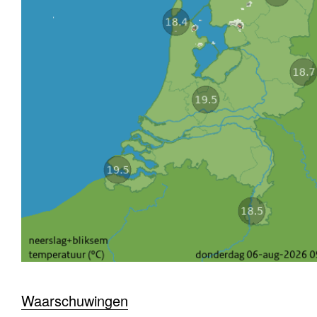
Waarschuwingen