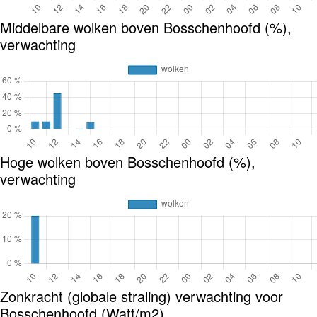
Middelbare wolken boven Bosschenhoofd (%),
verwachting
Hoge wolken boven Bosschenhoofd (%),
verwachting
Zonkracht (globale straling) verwachting voor
Bosschenhoofd (Watt/m2)