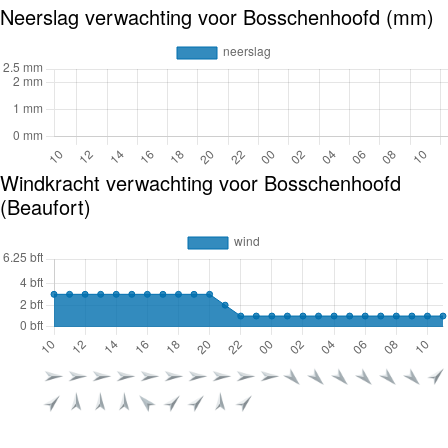
Neerslag verwachting voor Bosschenhoofd (mm)
Windkracht verwachting voor Bosschenhoofd
(Beaufort)