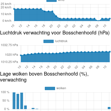
Luchtdruk verwachting voor Bosschenhoofd (hPa)
Lage wolken boven Bosschenhoofd (%),
verwachting