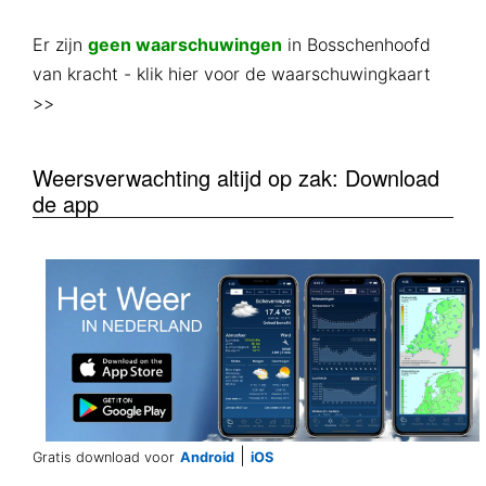
Er zijn
geen waarschuwingen
in Bosschenhoofd
van kracht
- klik hier voor de waarschuwingkaart
>>
Weersverwachting altijd op zak: Download
de app
|
Gratis download voor
Android
iOS