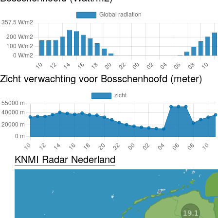
Zicht verwachting voor Bosschenhoofd (meter)
KNMI Radar Nederland