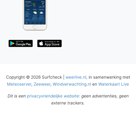
Copyright © 2026 Surfcheck |
weerlive.nl
, in samenwerking met
Meteoserver
,
Zeeweer
,
Windverwachting.nl
en
Waterkaart Live
Dit is een
privacyvriendelijke website
: geen advertenties, geen
externe trackers.