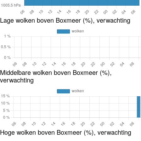
Lage wolken boven Boxmeer (%), verwachting
Middelbare wolken boven Boxmeer (%),
verwachting
Hoge wolken boven Boxmeer (%), verwachting