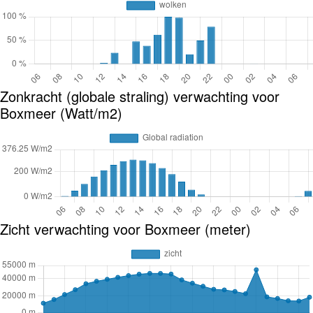
Zonkracht (globale straling) verwachting voor
Boxmeer (Watt/m2)
Zicht verwachting voor Boxmeer (meter)