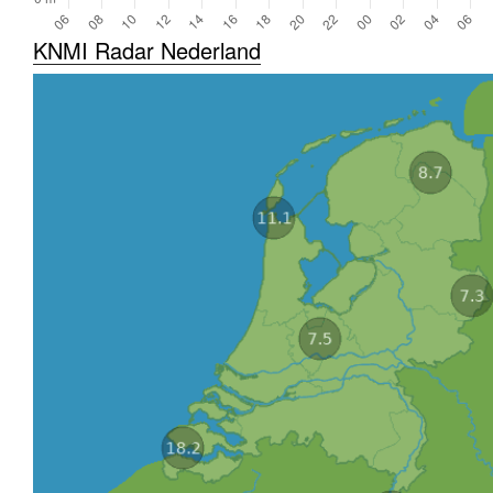
KNMI Radar Nederland