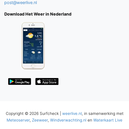
post@weerlive.nl
Download Het Weer in Nederland
Copyright © 2026 Surfcheck |
weerlive.nl
, in samenwerking met
Meteoserver
,
Zeeweer
,
Windverwachting.nl
en
Waterkaart Live