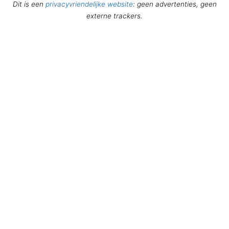
Dit is een
privacyvriendelijke website
: geen advertenties, geen
externe trackers.