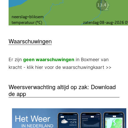
Waarschuwingen
Er zijn
geen waarschuwingen
in Boxmeer van
kracht
- klik hier voor de waarschuwingkaart >>
Weersverwachting altijd op zak: Download
de app