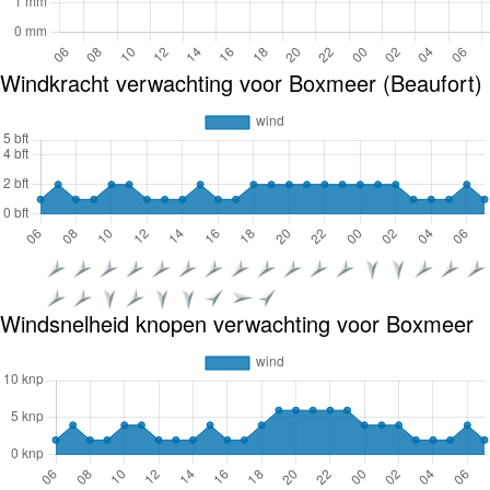
Windkracht verwachting voor Boxmeer (Beaufort)
Windsnelheid knopen verwachting voor Boxmeer