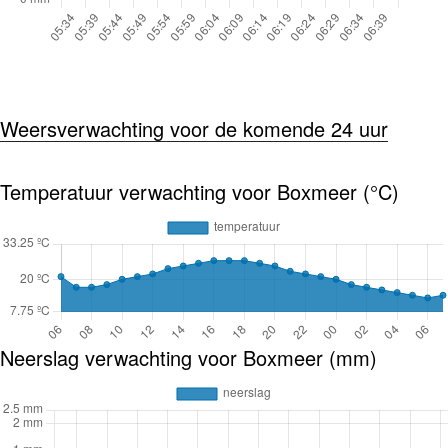
Weersverwachting voor de komende 24 uur
Temperatuur verwachting voor Boxmeer (°C)
Neerslag verwachting voor Boxmeer (mm)