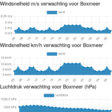
Windsnelheid m/s verwachting voor Boxmeer
Windsnelheid km/h verwachting voor Boxmeer
Luchtdruk verwachting voor Boxmeer (hPa)