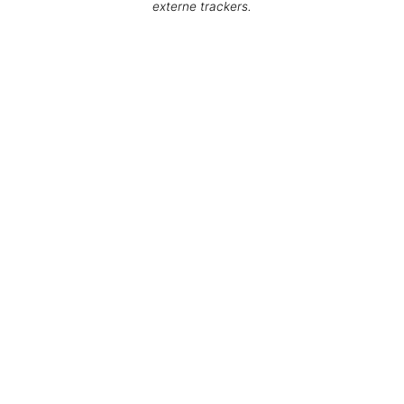
externe trackers.