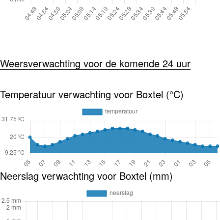
Weersverwachting voor de komende 24 uur
Temperatuur verwachting voor Boxtel (°C)
Neerslag verwachting voor Boxtel (mm)