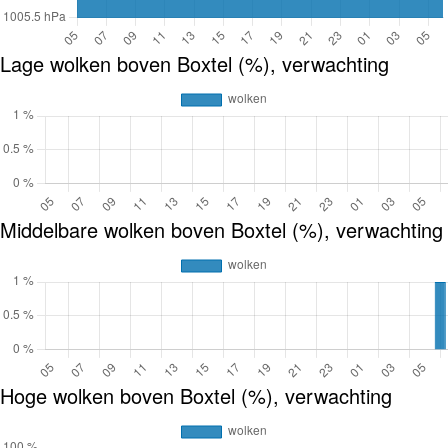
Lage wolken boven Boxtel (%), verwachting
Middelbare wolken boven Boxtel (%), verwachting
Hoge wolken boven Boxtel (%), verwachting