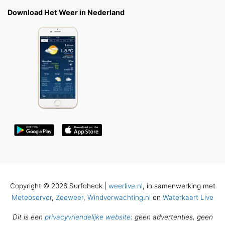
Download Het Weer in Nederland
Copyright © 2026 Surfcheck |
weerlive.nl
, in samenwerking met
Meteoserver
,
Zeeweer
,
Windverwachting.nl
en
Waterkaart Live
Dit is een
privacyvriendelijke website
: geen advertenties, geen