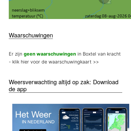
Waarschuwingen
Er zijn
geen waarschuwingen
in Boxtel van kracht
- klik hier voor de waarschuwingkaart >>
Weersverwachting altijd op zak: Download
de app