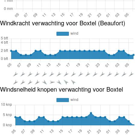
Windkracht verwachting voor Boxtel (Beaufort)
Windsnelheid knopen verwachting voor Boxtel