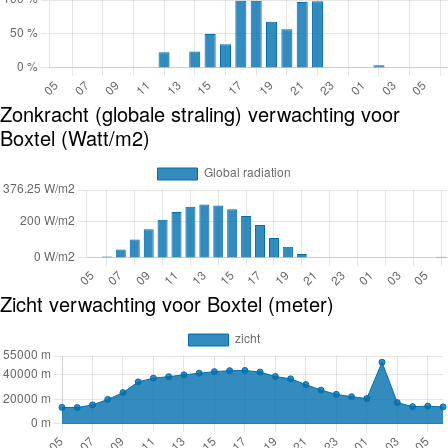
Zonkracht (globale straling) verwachting voor
Boxtel (Watt/m2)
Zicht verwachting voor Boxtel (meter)