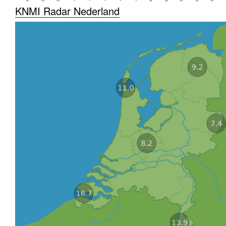
KNMI Radar Nederland