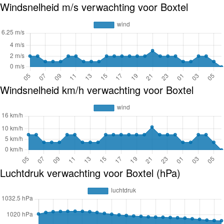
Windsnelheid m/s verwachting voor Boxtel
Windsnelheid km/h verwachting voor Boxtel
Luchtdruk verwachting voor Boxtel (hPa)