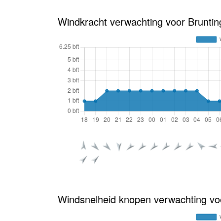
Windkracht verwachting voor Bruntin
Windsnelheid knopen verwachting vo