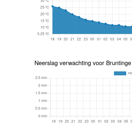
Neerslag verwachting voor Brunting