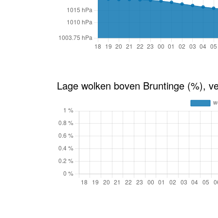
Lage wolken boven Bruntinge (%), v