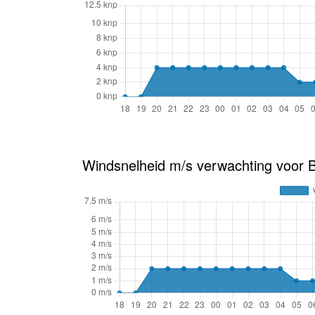
Windsnelheid m/s verwachting voor B