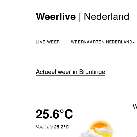
| Nederland
Weerlive
LIVE WEER
WEERKAARTEN NEDERLAND
Actueel weer in Bruntinge
W
25.6°C
Voelt als
25.2°C