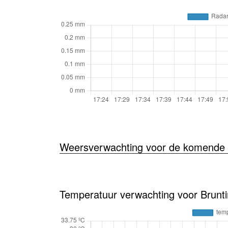
Weersverwachting voor de komende 
Temperatuur verwachting voor Brunti