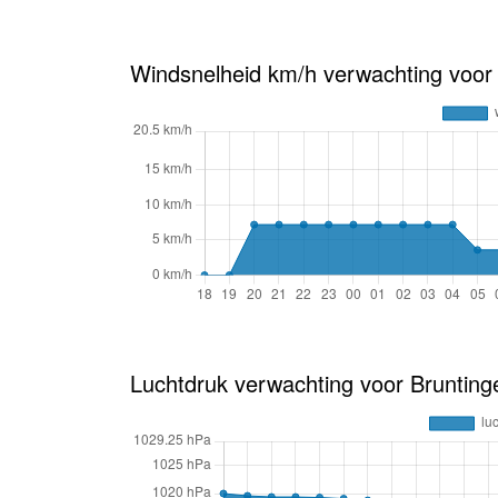
Windsnelheid km/h verwachting voor
Luchtdruk verwachting voor Brunting