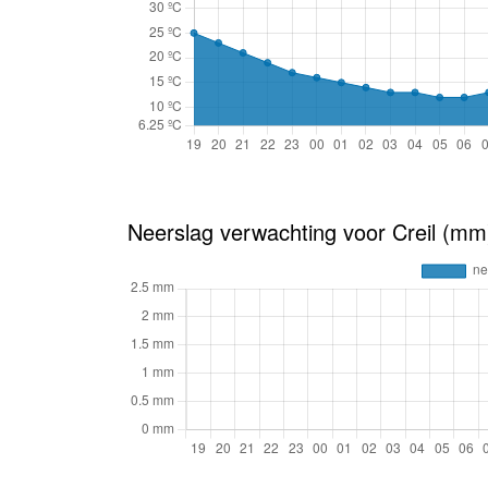
Neerslag verwachting voor Creil (mm