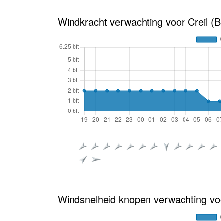
Windkracht verwachting voor Creil (B
Windsnelheid knopen verwachting voo