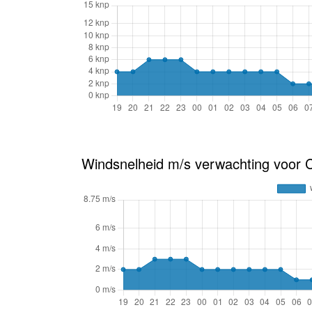
Windsnelheid m/s verwachting voor C