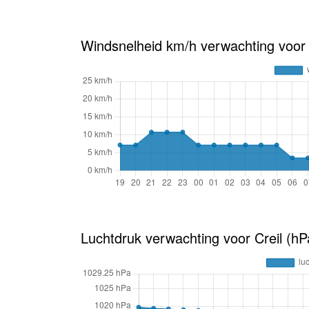
Windsnelheid km/h verwachting voor 
Luchtdruk verwachting voor Creil (hP