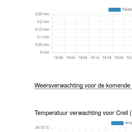
Weersverwachting voor de komende 
Temperatuur verwachting voor Creil 