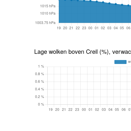
Lage wolken boven Creil (%), verwac