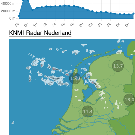
KNMI Radar Nederland