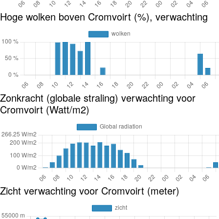
Hoge wolken boven Cromvoirt (%), verwachting
Zonkracht (globale straling) verwachting voor
Cromvoirt (Watt/m2)
Zicht verwachting voor Cromvoirt (meter)