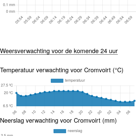
Weersverwachting voor de komende 24 uur
Temperatuur verwachting voor Cromvoirt (°C)
Neerslag verwachting voor Cromvoirt (mm)