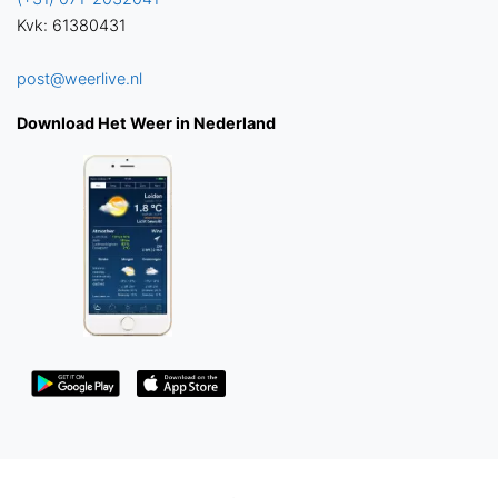
Kvk: 61380431
post@weerlive.nl
Download Het Weer in Nederland