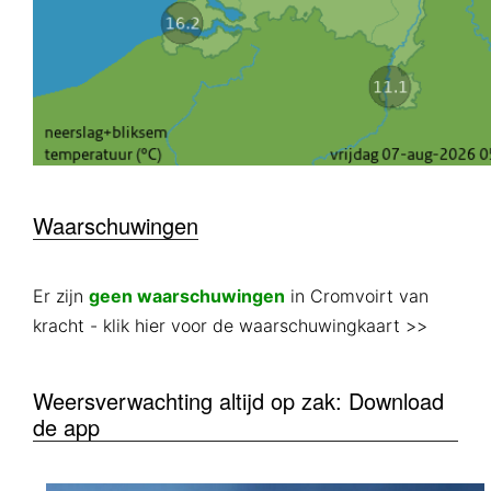
Waarschuwingen
Er zijn
geen waarschuwingen
in Cromvoirt van
kracht
- klik hier voor de waarschuwingkaart >>
Weersverwachting altijd op zak: Download
de app