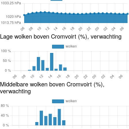
Lage wolken boven Cromvoirt (%), verwachting
Middelbare wolken boven Cromvoirt (%),
verwachting