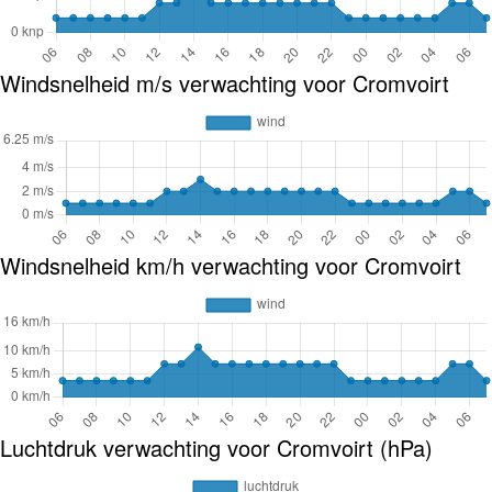
Windsnelheid m/s verwachting voor Cromvoirt
Windsnelheid km/h verwachting voor Cromvoirt
Luchtdruk verwachting voor Cromvoirt (hPa)