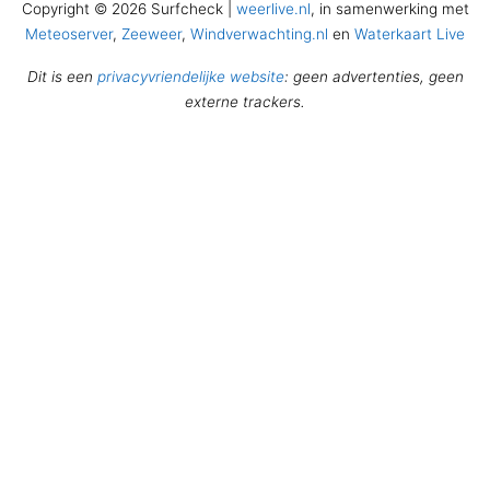
Copyright © 2026 Surfcheck |
weerlive.nl
, in samenwerking met
Meteoserver
,
Zeeweer
,
Windverwachting.nl
en
Waterkaart Live
Dit is een
privacyvriendelijke website
: geen advertenties, geen
externe trackers.