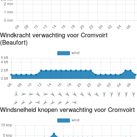
Windkracht verwachting voor Cromvoirt
(Beaufort)
Windsnelheid knopen verwachting voor Cromvoirt