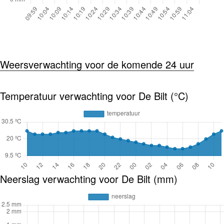
Weersverwachting voor de komende 24 uur
Temperatuur verwachting voor De Bilt (°C)
Neerslag verwachting voor De Bilt (mm)