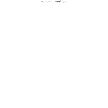
externe trackers.