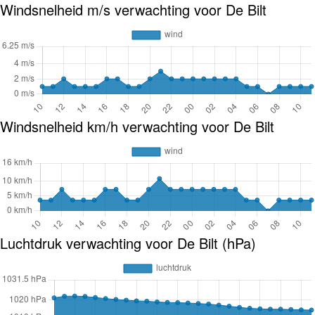
Windsnelheid m/s verwachting voor De Bilt
Windsnelheid km/h verwachting voor De Bilt
Luchtdruk verwachting voor De Bilt (hPa)