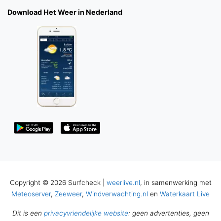
Download Het Weer in Nederland
Copyright © 2026 Surfcheck |
weerlive.nl
, in samenwerking met
Meteoserver
,
Zeeweer
,
Windverwachting.nl
en
Waterkaart Live
Dit is een
privacyvriendelijke website
: geen advertenties, geen