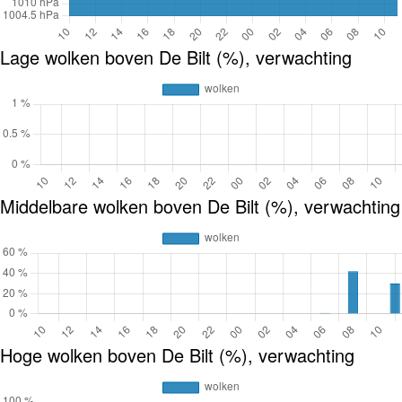
Lage wolken boven De Bilt (%), verwachting
Middelbare wolken boven De Bilt (%), verwachting
Hoge wolken boven De Bilt (%), verwachting