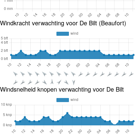
Windkracht verwachting voor De Bilt (Beaufort)
Windsnelheid knopen verwachting voor De Bilt