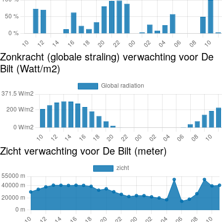
Zonkracht (globale straling) verwachting voor De
Bilt (Watt/m2)
Zicht verwachting voor De Bilt (meter)