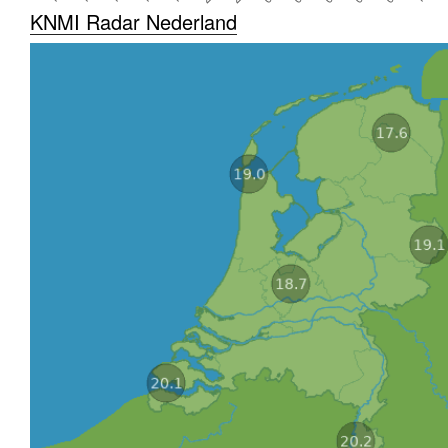
KNMI Radar Nederland