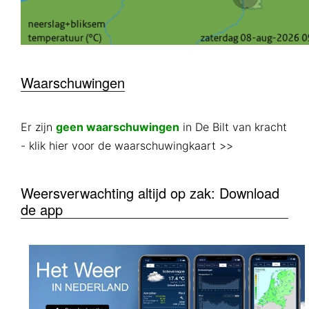
Waarschuwingen
Er zijn
geen waarschuwingen
in De Bilt van kracht
- klik hier voor de waarschuwingkaart >>
Weersverwachting altijd op zak: Download
de app