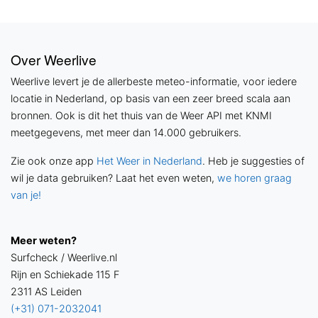
Over Weerlive
Weerlive levert je de allerbeste meteo-informatie, voor iedere
locatie in Nederland, op basis van een zeer breed scala aan
bronnen. Ook is dit het thuis van de Weer API met KNMI
meetgegevens, met meer dan 14.000 gebruikers.
Zie ook onze app
Het Weer in Nederland
. Heb je suggesties of
wil je data gebruiken? Laat het even weten,
we horen graag
van je!
Meer weten?
Surfcheck / Weerlive.nl
Rijn en Schiekade 115 F
2311 AS Leiden
(+31) 071-2032041