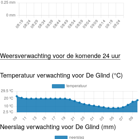
Weersverwachting voor de komende 24 uur
Temperatuur verwachting voor De Glind (°C)
Neerslag verwachting voor De Glind (mm)