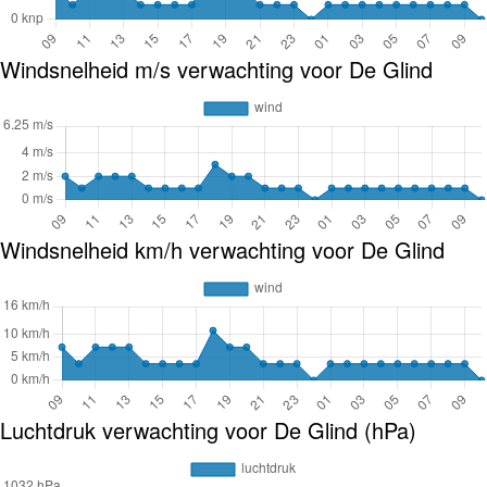
Windsnelheid m/s verwachting voor De Glind
Windsnelheid km/h verwachting voor De Glind
Luchtdruk verwachting voor De Glind (hPa)