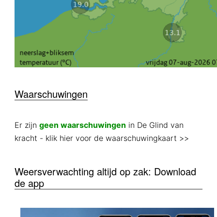
Waarschuwingen
Er zijn
geen waarschuwingen
in De Glind van
kracht
- klik hier voor de waarschuwingkaart >>
Weersverwachting altijd op zak: Download
de app