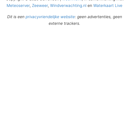
Meteoserver
,
Zeeweer
,
Windverwachting.nl
en
Waterkaart Live
Dit is een
privacyvriendelijke website
: geen advertenties, geen
externe trackers.