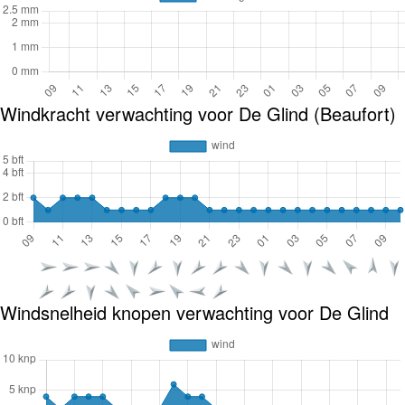
Windkracht verwachting voor De Glind (Beaufort)
Windsnelheid knopen verwachting voor De Glind