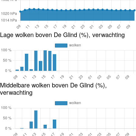
Lage wolken boven De Glind (%), verwachting
Middelbare wolken boven De Glind (%),
verwachting