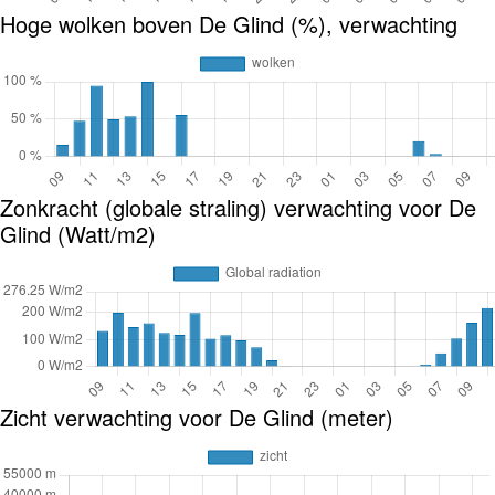
Hoge wolken boven De Glind (%), verwachting
Zonkracht (globale straling) verwachting voor De
Glind (Watt/m2)
Zicht verwachting voor De Glind (meter)