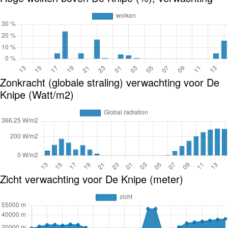
Zonkracht (globale straling) verwachting voor De
Knipe (Watt/m2)
Zicht verwachting voor De Knipe (meter)