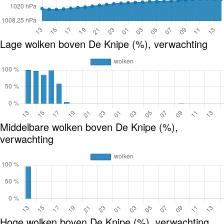
Lage wolken boven De Knipe (%), verwachting
Middelbare wolken boven De Knipe (%),
verwachting
Hoge wolken boven De Knipe (%), verwachting