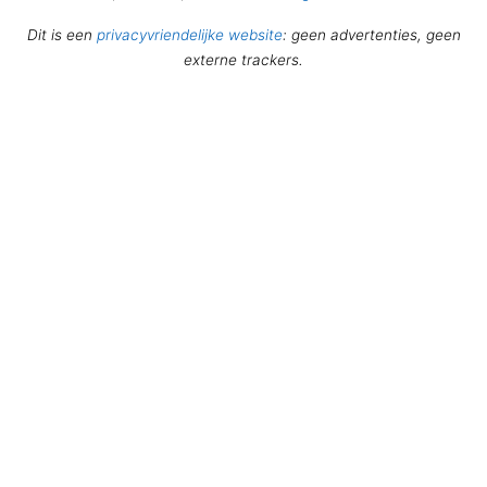
Dit is een
privacyvriendelijke website
: geen advertenties, geen
externe trackers.