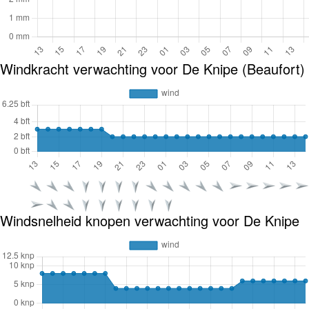
Windkracht verwachting voor De Knipe (Beaufort)
Windsnelheid knopen verwachting voor De Knipe