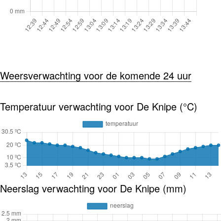
Weersverwachting voor de komende 24 uur
Temperatuur verwachting voor De Knipe (°C)
Neerslag verwachting voor De Knipe (mm)