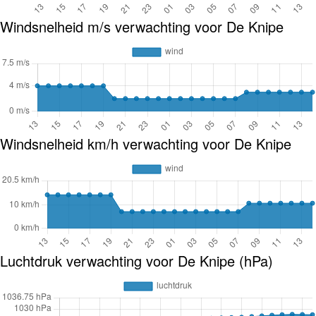
Windsnelheid m/s verwachting voor De Knipe
Windsnelheid km/h verwachting voor De Knipe
Luchtdruk verwachting voor De Knipe (hPa)