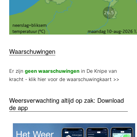
Waarschuwingen
Er zijn
geen waarschuwingen
in De Knipe van
kracht
- klik hier voor de waarschuwingkaart >>
Weersverwachting altijd op zak: Download
de app