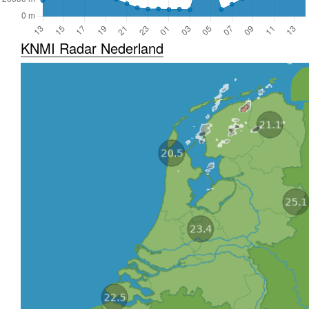
KNMI Radar Nederland