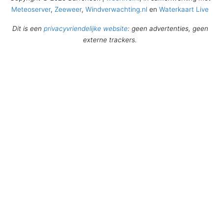
Meteoserver
,
Zeeweer
,
Windverwachting.nl
en
Waterkaart Live
Dit is een
privacyvriendelijke website
: geen advertenties, geen
externe trackers.