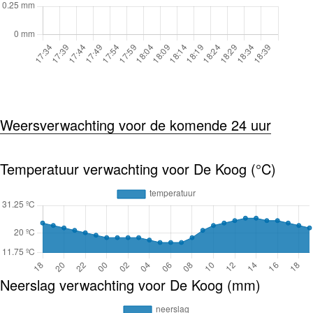
Weersverwachting voor de komende 24 uur
Temperatuur verwachting voor De Koog (°C)
Neerslag verwachting voor De Koog (mm)