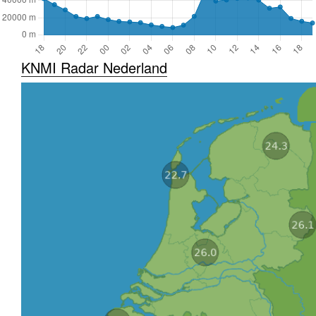
KNMI Radar Nederland