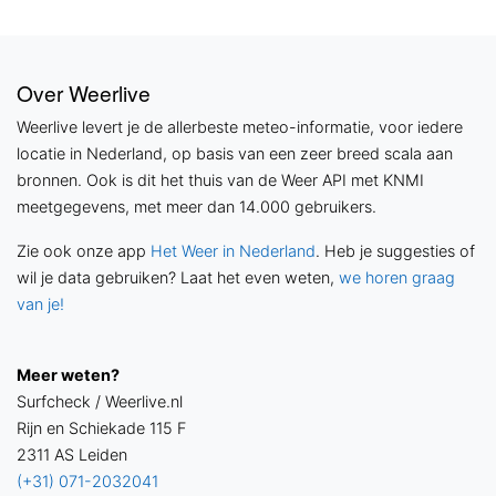
Over Weerlive
Weerlive levert je de allerbeste meteo-informatie, voor iedere
locatie in Nederland, op basis van een zeer breed scala aan
bronnen. Ook is dit het thuis van de Weer API met KNMI
meetgegevens, met meer dan 14.000 gebruikers.
Zie ook onze app
Het Weer in Nederland
. Heb je suggesties of
wil je data gebruiken? Laat het even weten,
we horen graag
van je!
Meer weten?
Surfcheck / Weerlive.nl
Rijn en Schiekade 115 F
2311 AS Leiden
(+31) 071-2032041