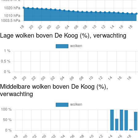
Lage wolken boven De Koog (%), verwachting
Middelbare wolken boven De Koog (%),
verwachting