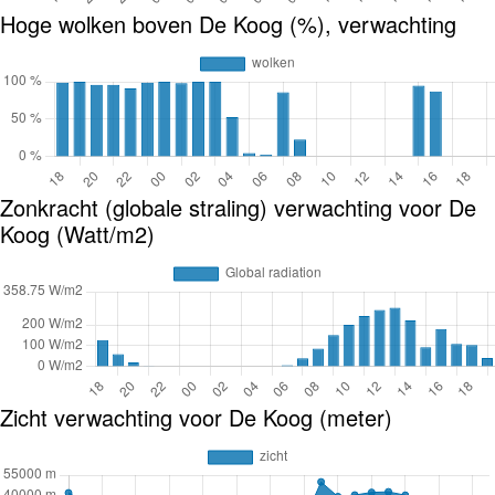
Hoge wolken boven De Koog (%), verwachting
Zonkracht (globale straling) verwachting voor De
Koog (Watt/m2)
Zicht verwachting voor De Koog (meter)