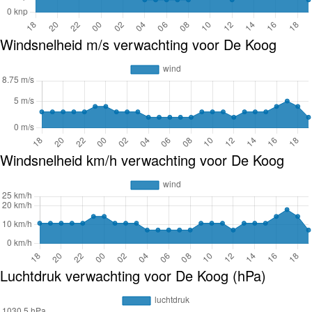
Windsnelheid m/s verwachting voor De Koog
Windsnelheid km/h verwachting voor De Koog
Luchtdruk verwachting voor De Koog (hPa)