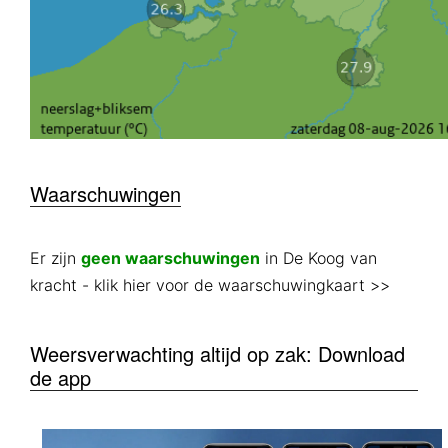
Waarschuwingen
Er zijn
geen waarschuwingen
in De Koog van
kracht
- klik hier voor de waarschuwingkaart >>
Weersverwachting altijd op zak: Download
de app