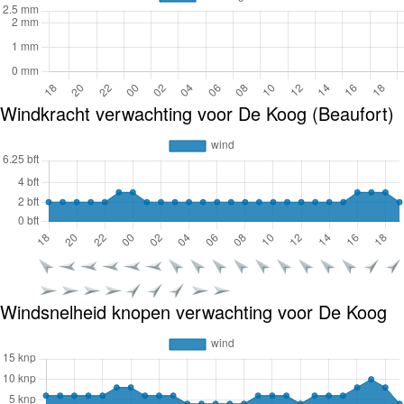
Windkracht verwachting voor De Koog (Beaufort)
Windsnelheid knopen verwachting voor De Koog