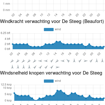
Windkracht verwachting voor De Steeg (Beaufort)
Windsnelheid knopen verwachting voor De Steeg