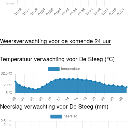
Weersverwachting voor de komende 24 uur
Temperatuur verwachting voor De Steeg (°C)
Neerslag verwachting voor De Steeg (mm)