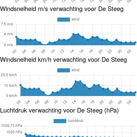
Windsnelheid m/s verwachting voor De Steeg
Windsnelheid km/h verwachting voor De Steeg
Luchtdruk verwachting voor De Steeg (hPa)