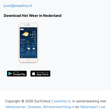
post@weerlive.nl
Download Het Weer in Nederland
Copyright © 2026 Surfcheck |
weerlive.nl
, in samenwerking met
Meteoserver
,
Zeeweer
,
Windverwachting.nl
en
Waterkaart Live