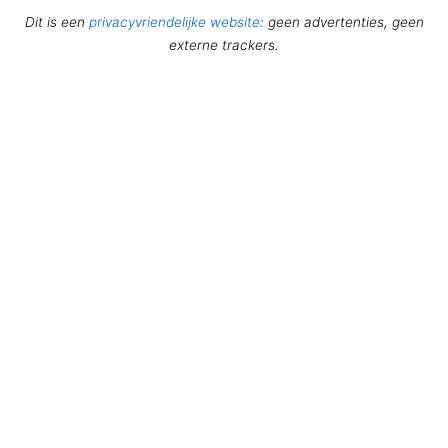
Dit is een
privacyvriendelijke website
: geen advertenties, geen
externe trackers.