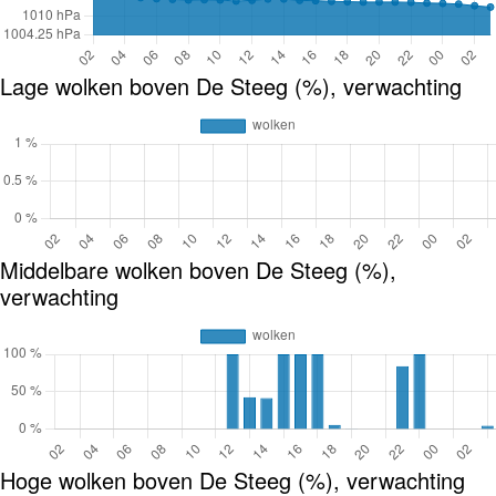
Lage wolken boven De Steeg (%), verwachting
Middelbare wolken boven De Steeg (%),
verwachting
Hoge wolken boven De Steeg (%), verwachting