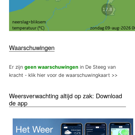
Waarschuwingen
Er zijn
geen waarschuwingen
in De Steeg van
kracht
- klik hier voor de waarschuwingkaart >>
Weersverwachting altijd op zak: Download
de app