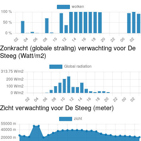
Zonkracht (globale straling) verwachting voor De
Steeg (Watt/m2)
Zicht verwachting voor De Steeg (meter)