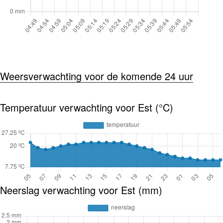
Weersverwachting voor de komende 24 uur
Temperatuur verwachting voor Est (°C)
Neerslag verwachting voor Est (mm)