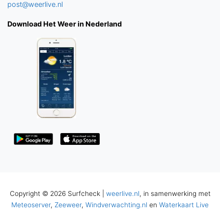
post@weerlive.nl
Download Het Weer in Nederland
Copyright © 2026 Surfcheck |
weerlive.nl
, in samenwerking met
Meteoserver
,
Zeeweer
,
Windverwachting.nl
en
Waterkaart Live