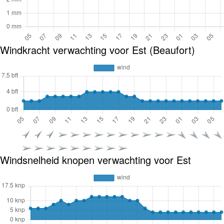
Windkracht verwachting voor Est (Beaufort)
Windsnelheid knopen verwachting voor Est