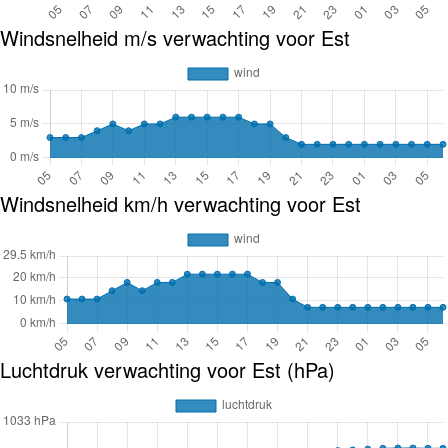
Windsnelheid m/s verwachting voor Est
Windsnelheid km/h verwachting voor Est
Luchtdruk verwachting voor Est (hPa)