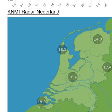
KNMI Radar Nederland