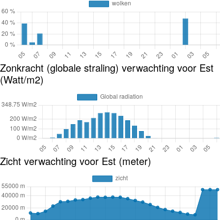
Zonkracht (globale straling) verwachting voor Est
(Watt/m2)
Zicht verwachting voor Est (meter)