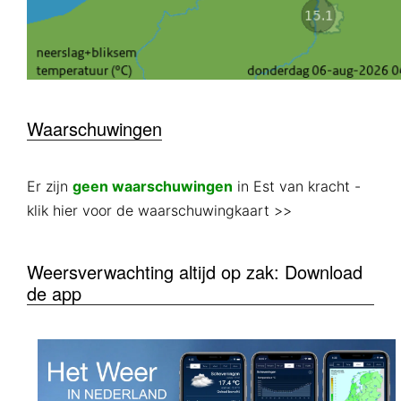
Waarschuwingen
Er zijn
geen waarschuwingen
in Est van kracht
-
klik hier voor de waarschuwingkaart >>
Weersverwachting altijd op zak: Download
de app