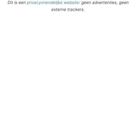
Dit is een
privacyvriendelijke website
: geen advertenties, geen
externe trackers.