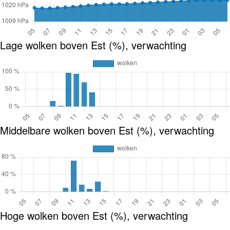
Lage wolken boven Est (%), verwachting
Middelbare wolken boven Est (%), verwachting
Hoge wolken boven Est (%), verwachting