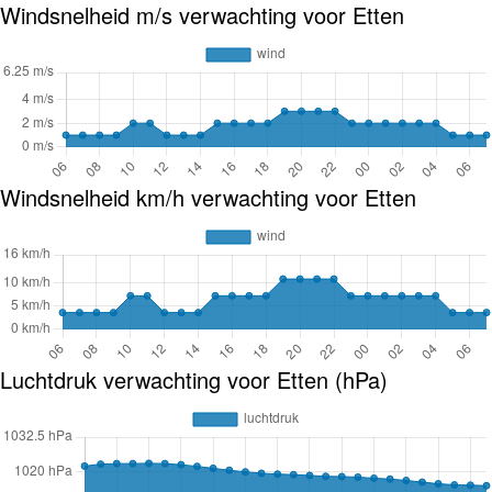
Windsnelheid m/s verwachting voor Etten
Windsnelheid km/h verwachting voor Etten
Luchtdruk verwachting voor Etten (hPa)