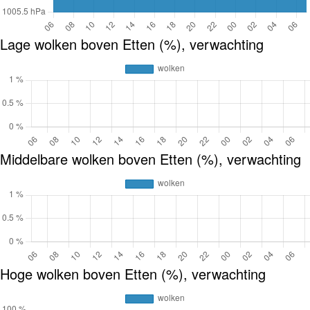
Lage wolken boven Etten (%), verwachting
Middelbare wolken boven Etten (%), verwachting
Hoge wolken boven Etten (%), verwachting