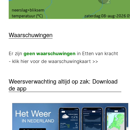
Waarschuwingen
Er zijn
geen waarschuwingen
in Etten van kracht
- klik hier voor de waarschuwingkaart >>
Weersverwachting altijd op zak: Download
de app