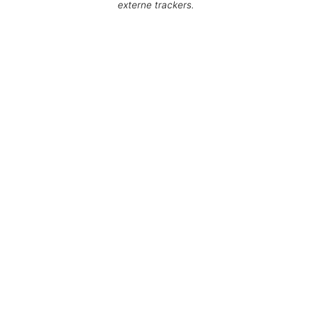
externe trackers.