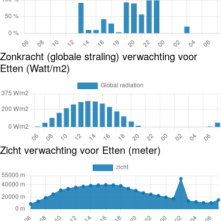
Zonkracht (globale straling) verwachting voor
Etten (Watt/m2)
Zicht verwachting voor Etten (meter)