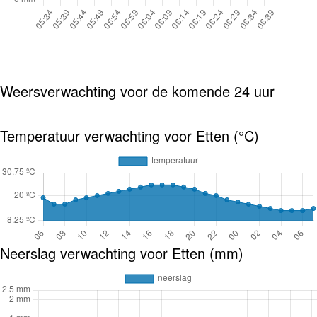
Weersverwachting voor de komende 24 uur
Temperatuur verwachting voor Etten (°C)
Neerslag verwachting voor Etten (mm)