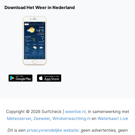
Download Het Weer in Nederland
Copyright © 2026 Surfcheck |
weerlive.nl
, in samenwerking met
Meteoserver
,
Zeeweer
,
Windverwachting.nl
en
Waterkaart Live
Dit is een
privacyvriendelijke website
: geen advertenties, geen