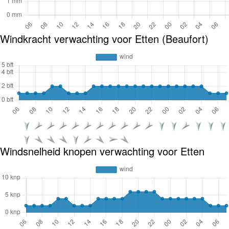
Windkracht verwachting voor Etten (Beaufort)
Windsnelheid knopen verwachting voor Etten