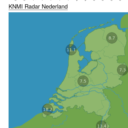
KNMI Radar Nederland