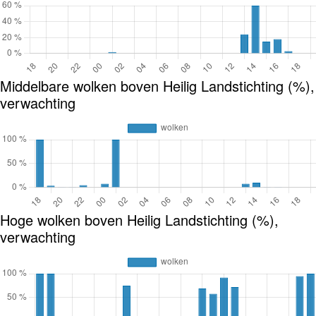
Middelbare wolken boven Heilig Landstichting (%),
verwachting
Hoge wolken boven Heilig Landstichting (%),
verwachting