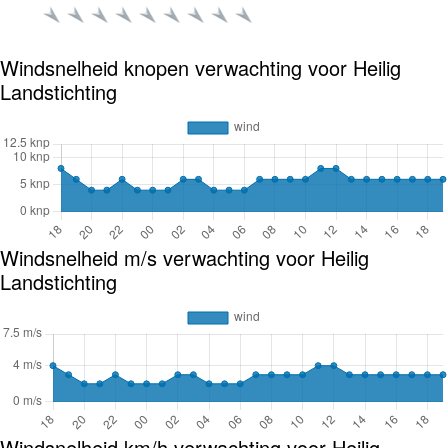
Windsnelheid knopen verwachting voor Heilig
Landstichting
Windsnelheid m/s verwachting voor Heilig
Landstichting
Windsnelheid km/h verwachting voor Heilig