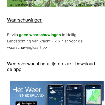
Waarschuwingen
Er zijn
geen waarschuwingen
in Heilig
Landstichting van kracht
- klik hier voor de
waarschuwingkaart >>
Weersverwachting altijd op zak: Download
de app