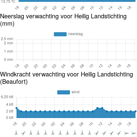
Neerslag verwachting voor Heilig Landstichting
(mm)
Windkracht verwachting voor Heilig Landstichting
(Beaufort)