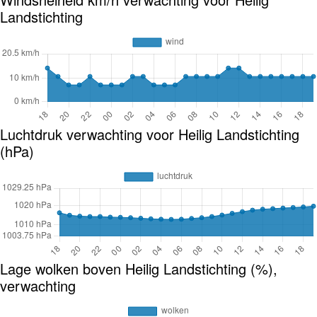
Landstichting
Luchtdruk verwachting voor Heilig Landstichting
(hPa)
Lage wolken boven Heilig Landstichting (%),
verwachting