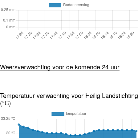
Weersverwachting voor de komende 24 uur
Temperatuur verwachting voor Heilig Landstichting
(°C)