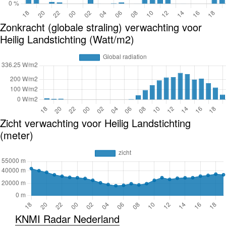
Zonkracht (globale straling) verwachting voor
Heilig Landstichting (Watt/m2)
Zicht verwachting voor Heilig Landstichting
(meter)
KNMI Radar Nederland