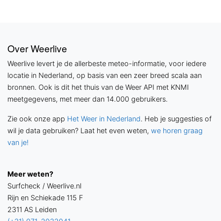
Over Weerlive
Weerlive levert je de allerbeste meteo-informatie, voor iedere
locatie in Nederland, op basis van een zeer breed scala aan
bronnen. Ook is dit het thuis van de Weer API met KNMI
meetgegevens, met meer dan 14.000 gebruikers.
Zie ook onze app
Het Weer in Nederland
. Heb je suggesties of
wil je data gebruiken? Laat het even weten,
we horen graag
van je!
Meer weten?
Surfcheck / Weerlive.nl
Rijn en Schiekade 115 F
2311 AS Leiden