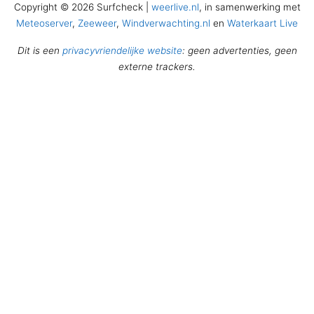
Copyright © 2026 Surfcheck |
weerlive.nl
, in samenwerking met
Meteoserver
,
Zeeweer
,
Windverwachting.nl
en
Waterkaart Live
Dit is een
privacyvriendelijke website
: geen advertenties, geen
externe trackers.