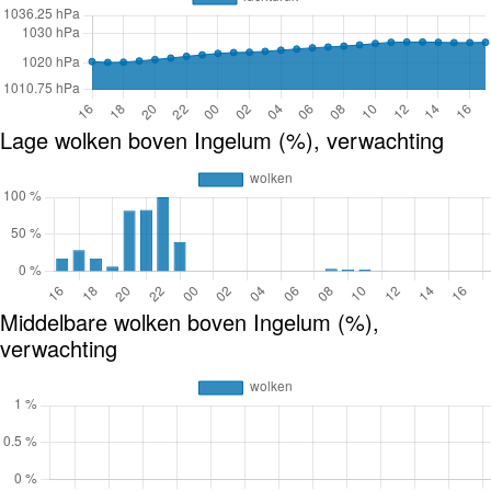
Lage wolken boven Ingelum (%), verwachting
Middelbare wolken boven Ingelum (%),
verwachting