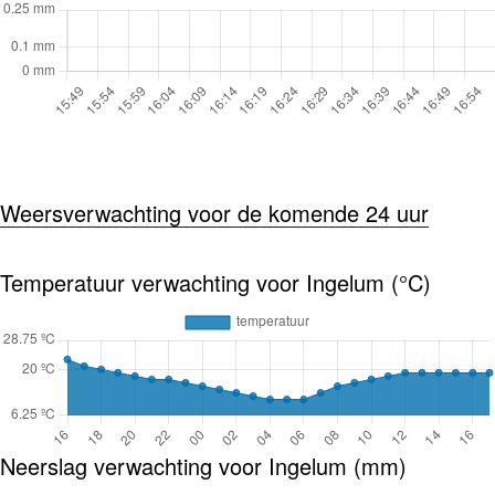
Weersverwachting voor de komende 24 uur
Temperatuur verwachting voor Ingelum (°C)
Neerslag verwachting voor Ingelum (mm)