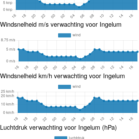
Windsnelheid m/s verwachting voor Ingelum
Windsnelheid km/h verwachting voor Ingelum
Luchtdruk verwachting voor Ingelum (hPa)