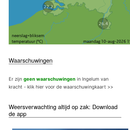
Waarschuwingen
Er zijn
geen waarschuwingen
in Ingelum van
kracht
- klik hier voor de waarschuwingkaart >>
Weersverwachting altijd op zak: Download
de app