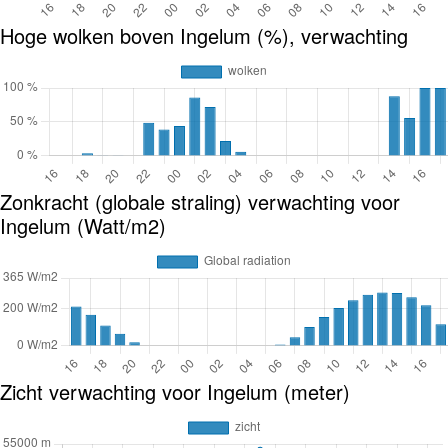
Hoge wolken boven Ingelum (%), verwachting
Zonkracht (globale straling) verwachting voor
Ingelum (Watt/m2)
Zicht verwachting voor Ingelum (meter)