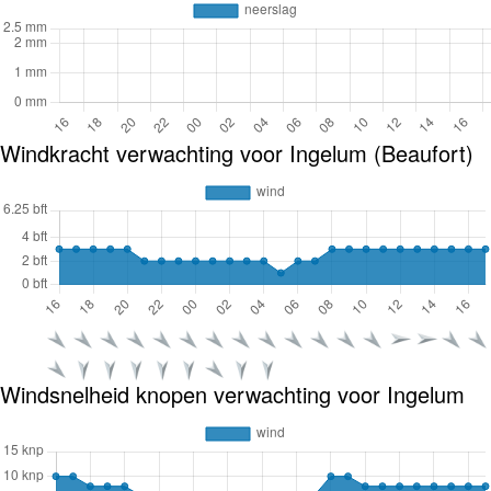
Windkracht verwachting voor Ingelum (Beaufort)
Windsnelheid knopen verwachting voor Ingelum