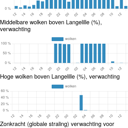
Middelbare wolken boven Langelille (%),
verwachting
Hoge wolken boven Langelille (%), verwachting
Zonkracht (globale straling) verwachting voor