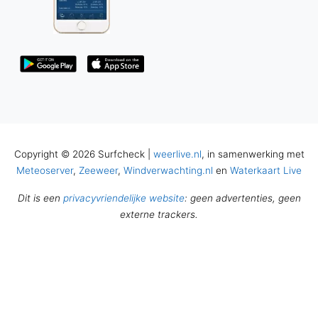
Copyright © 2026 Surfcheck |
weerlive.nl
, in samenwerking met
Meteoserver
,
Zeeweer
,
Windverwachting.nl
en
Waterkaart Live
Dit is een
privacyvriendelijke website
: geen advertenties, geen
externe trackers.