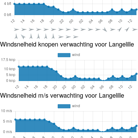
Windsnelheid knopen verwachting voor Langelille
Windsnelheid m/s verwachting voor Langelille