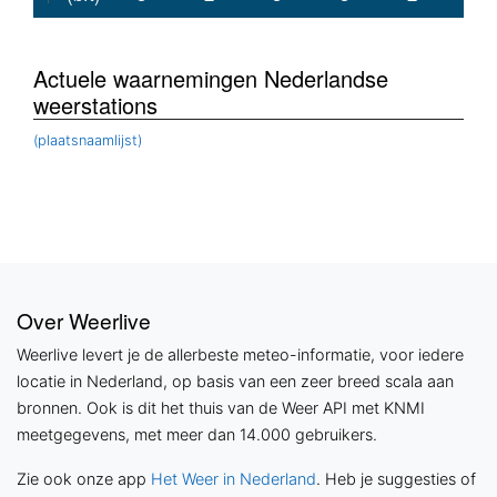
Actuele waarnemingen Nederlandse
weerstations
(plaatsnaamlijst)
Over Weerlive
Weerlive levert je de allerbeste meteo-informatie, voor iedere
locatie in Nederland, op basis van een zeer breed scala aan
bronnen. Ook is dit het thuis van de Weer API met KNMI
meetgegevens, met meer dan 14.000 gebruikers.
Zie ook onze app
Het Weer in Nederland
. Heb je suggesties of