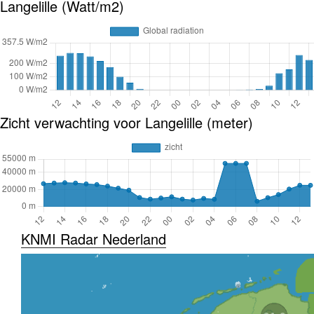
Langelille (Watt/m2)
Zicht verwachting voor Langelille (meter)
KNMI Radar Nederland