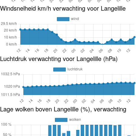
Windsnelheid km/h verwachting voor Langelille
Luchtdruk verwachting voor Langelille (hPa)
Lage wolken boven Langelille (%), verwachting