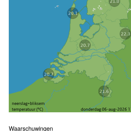
Waarschuwingen