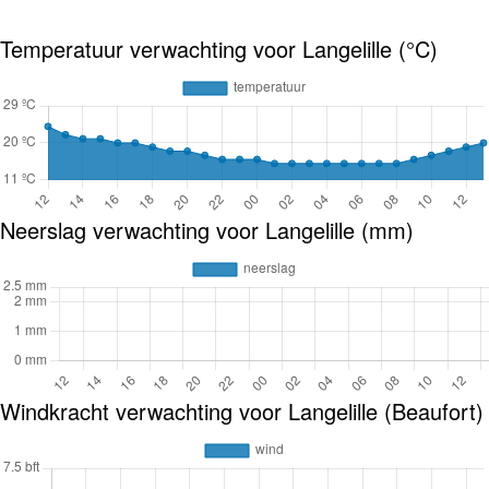
Temperatuur verwachting voor Langelille (°C)
Neerslag verwachting voor Langelille (mm)
Windkracht verwachting voor Langelille (Beaufort)