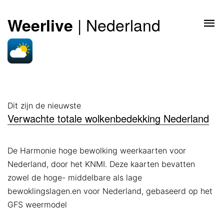
| Nederland
Weerlive
Dit zijn de nieuwste
Verwachte totale wolkenbedekking Nederland
De Harmonie hoge bewolking weerkaarten voor
Nederland, door het KNMI. Deze kaarten bevatten
zowel de hoge- middelbare als lage
bewoklingslagen.en voor Nederland, gebaseerd op het
GFS weermodel