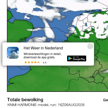
Het Weer in Nederland
Windverwachtingen in detail,
download de app gratis.
4.4