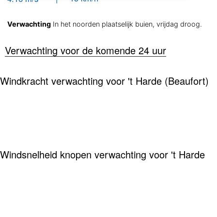
Verwachting
In het noorden plaatselijk buien, vrijdag droog.
Verwachting voor de komende 24 uur
Windkracht verwachting voor 't Harde (Beaufort)
Windsnelheid knopen verwachting voor 't Harde