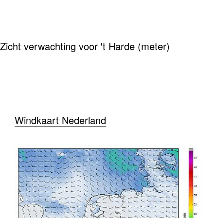
Zicht verwachting voor 't Harde (meter)
Windkaart Nederland