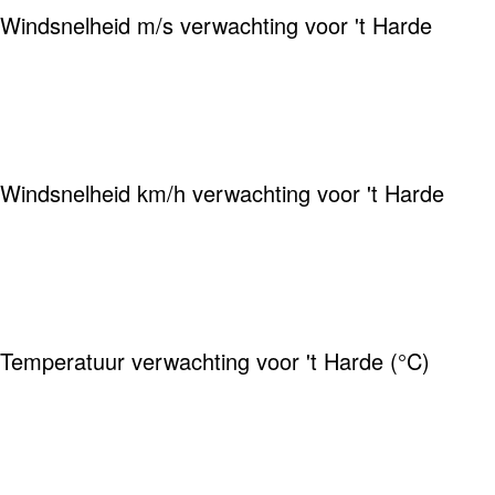
Windsnelheid m/s verwachting voor 't Harde
Windsnelheid km/h verwachting voor 't Harde
Temperatuur verwachting voor 't Harde (°C)