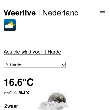
| Nederland
Weerlive
Actuele wind voor 't Harde
16.6°C
Voelt als
15.2°C
Zwaar