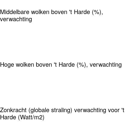
Middelbare wolken boven 't Harde (%),
verwachting
Hoge wolken boven 't Harde (%), verwachting
Zonkracht (globale straling) verwachting voor 't
Harde (Watt/m2)