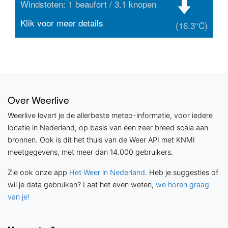
Windstoten: 1 beaufort / 3.1 knopen
Klik voor meer details
(16.3°C)
Over Weerlive
Weerlive levert je de allerbeste meteo-informatie, voor iedere
locatie in Nederland, op basis van een zeer breed scala aan
bronnen. Ook is dit het thuis van de Weer API met KNMI
meetgegevens, met meer dan 14.000 gebruikers.
Zie ook onze app
Het Weer in Nederland
. Heb je suggesties of
wil je data gebruiken? Laat het even weten,
we horen graag
van je!