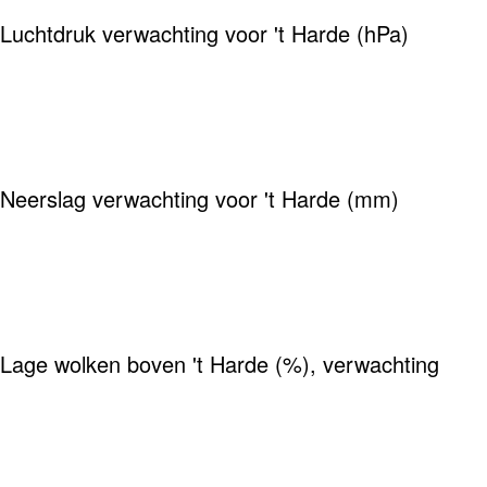
Luchtdruk verwachting voor 't Harde (hPa)
Neerslag verwachting voor 't Harde (mm)
Lage wolken boven 't Harde (%), verwachting