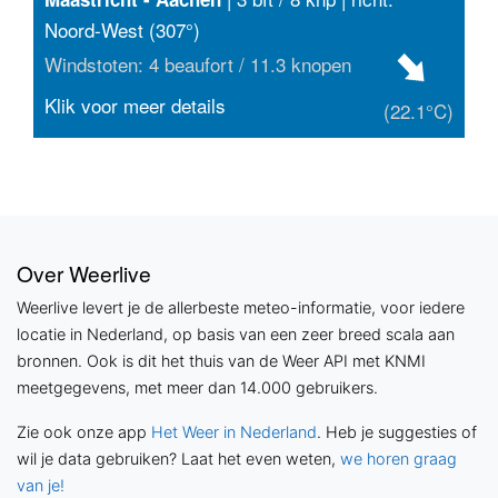
Noord-West (307°)
Windstoten: 4 beaufort / 11.3 knopen
Klik voor meer details
(22.1°C)
Over Weerlive
Weerlive levert je de allerbeste meteo-informatie, voor iedere
locatie in Nederland, op basis van een zeer breed scala aan
bronnen. Ook is dit het thuis van de Weer API met KNMI
meetgegevens, met meer dan 14.000 gebruikers.
Zie ook onze app
Het Weer in Nederland
. Heb je suggesties of
wil je data gebruiken? Laat het even weten,
we horen graag
van je!