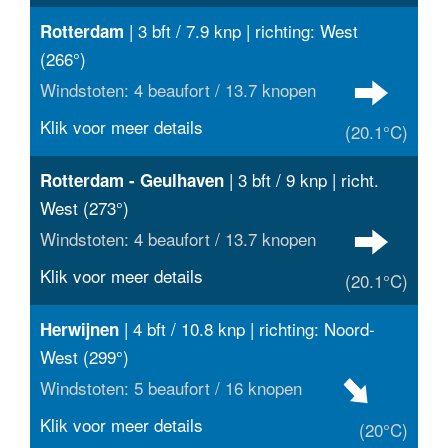
| 3 bft / 7.9 knp | richting: West
Rotterdam
(266°)
Windstoten: 4 beaufort / 13.7 knopen
Klik voor meer details
(20.1°C)
| 3 bft / 9 knp | richt.
Rotterdam - Geulhaven
West (273°)
Windstoten: 4 beaufort / 13.7 knopen
Klik voor meer details
(20.1°C)
| 4 bft / 10.8 knp | richting: Noord-
Herwijnen
West (299°)
Windstoten: 5 beaufort / 16 knopen
Klik voor meer details
(20°C)