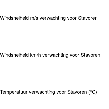
Windsnelheid m/s verwachting voor Stavoren
Windsnelheid km/h verwachting voor Stavoren
Temperatuur verwachting voor Stavoren (°C)