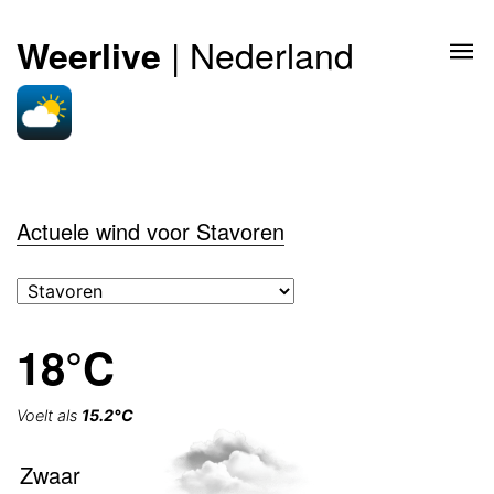
| Nederland
Weerlive
Actuele wind voor Stavoren
18°C
Voelt als
15.2°C
Zwaar