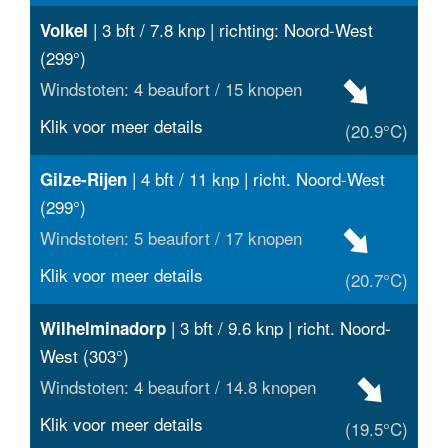
| 3 bft / 7.8 knp | richting: Noord-West
Volkel
(299°)
Windstoten: 4 beaufort / 15 knopen
Klik voor meer details
(20.9°C)
| 4 bft / 11 knp | richt. Noord-West
Gilze-Rijen
(299°)
Windstoten: 5 beaufort / 17 knopen
Klik voor meer details
(20.7°C)
| 3 bft / 9.6 knp | richt. Noord-
Wilhelminadorp
West (303°)
Windstoten: 4 beaufort / 14.8 knopen
Klik voor meer details
(19.5°C)