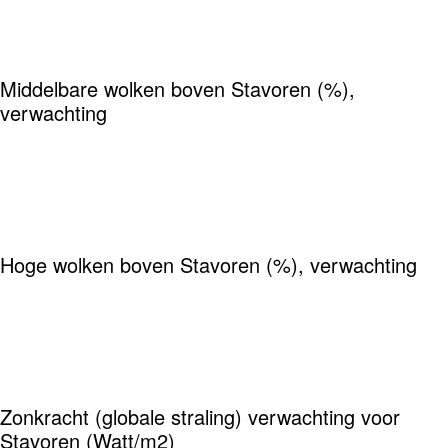
Middelbare wolken boven Stavoren (%),
verwachting
Hoge wolken boven Stavoren (%), verwachting
Zonkracht (globale straling) verwachting voor
Stavoren (Watt/m2)