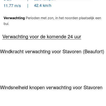
| 42.4 km/h
11.77 m/s
Verwachting
Perioden met zon, in het noorden plaatselijk een
bui.
Verwachting voor de komende 24 uur
Windkracht verwachting voor Stavoren (Beaufort)
Windsnelheid knopen verwachting voor Stavoren