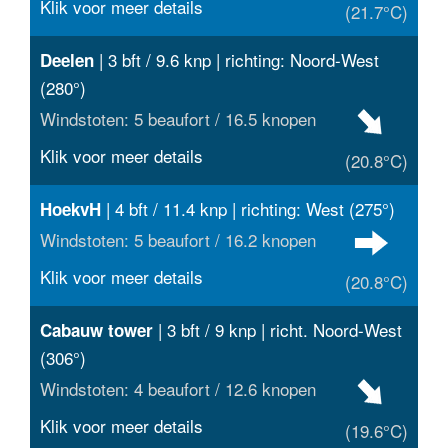
Klik voor meer details
(21.7°C)
| 3 bft / 9.6 knp | richting: Noord-West
Deelen
(280°)
Windstoten: 5 beaufort / 16.5 knopen
Klik voor meer details
(20.8°C)
| 4 bft / 11.4 knp | richting: West (275°)
HoekvH
Windstoten: 5 beaufort / 16.2 knopen
Klik voor meer details
(20.8°C)
| 3 bft / 9 knp | richt. Noord-West
Cabauw tower
(306°)
Windstoten: 4 beaufort / 12.6 knopen
Klik voor meer details
(19.6°C)