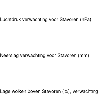
Luchtdruk verwachting voor Stavoren (hPa)
Neerslag verwachting voor Stavoren (mm)
Lage wolken boven Stavoren (%), verwachting