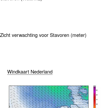
Zicht verwachting voor Stavoren (meter)
Windkaart Nederland