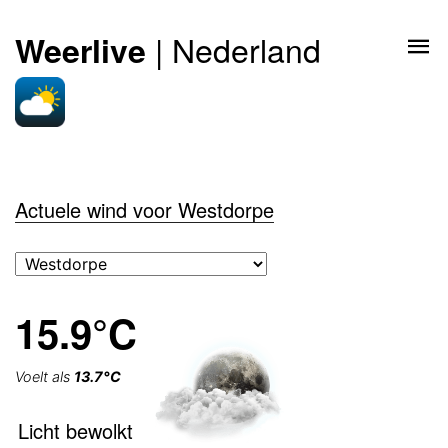
| Nederland
Weerlive
Actuele wind voor Westdorpe
15.9°C
Voelt als
13.7°C
Licht bewolkt