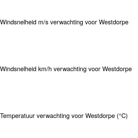
Windsnelheid m/s verwachting voor Westdorpe
Windsnelheid km/h verwachting voor Westdorpe
Temperatuur verwachting voor Westdorpe (°C)