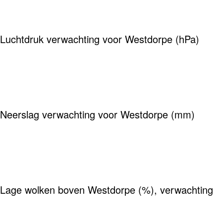
Luchtdruk verwachting voor Westdorpe (hPa)
Neerslag verwachting voor Westdorpe (mm)
Lage wolken boven Westdorpe (%), verwachting