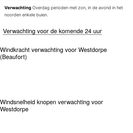
Verwachting
Overdag perioden met zon, in de avond in het
noorden enkele buien.
Verwachting voor de komende 24 uur
Windkracht verwachting voor Westdorpe
(Beaufort)
Windsnelheid knopen verwachting voor
Westdorpe