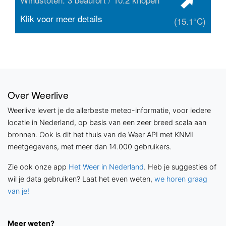
Klik voor meer details
(15.1°C)
Over Weerlive
Weerlive levert je de allerbeste meteo-informatie, voor iedere
locatie in Nederland, op basis van een zeer breed scala aan
bronnen. Ook is dit het thuis van de Weer API met KNMI
meetgegevens, met meer dan 14.000 gebruikers.
Zie ook onze app
Het Weer in Nederland
. Heb je suggesties of
wil je data gebruiken? Laat het even weten,
we horen graag
van je!
Meer weten?