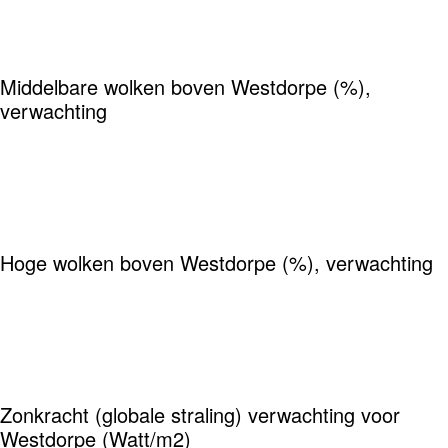
Middelbare wolken boven Westdorpe (%),
verwachting
Hoge wolken boven Westdorpe (%), verwachting
Zonkracht (globale straling) verwachting voor
Westdorpe (Watt/m2)