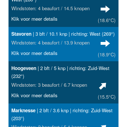
Windstoten: 4 beaufort / 14.5 knopen
Klik voor meer details
(18.6°C)
| 3 bft / 10.1 knp | richting: West (269°)
Stavoren
Windstoten: 4 beaufort / 13.9 knopen
Klik voor meer details
(18.9°C)
| 2 bft / 5 knp | richting: Zuid-West
Hoogeveen
(232°)
Windstoten: 3 beaufort / 6.7 knopen
Klik voor meer details
(15.5°C)
| 2 bft / 3.6 knp | richting: Zuid-West
Marknesse
(203°)
Windstoten: 2 beaufort / 5.1 knopen