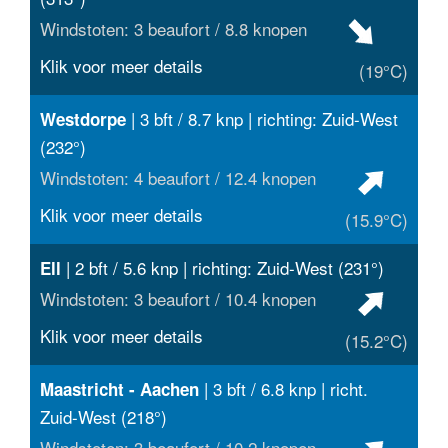
Windstoten: 3 beaufort / 8.8 knopen
Klik voor meer details
(19°C)
| 3 bft / 8.7 knp | richting: Zuid-West
Westdorpe
(232°)
Windstoten: 4 beaufort / 12.4 knopen
Klik voor meer details
(15.9°C)
| 2 bft / 5.6 knp | richting: Zuid-West (231°)
Ell
Windstoten: 3 beaufort / 10.4 knopen
Klik voor meer details
(15.2°C)
| 3 bft / 6.8 knp | richt.
Maastricht - Aachen
Zuid-West (218°)
Windstoten: 3 beaufort / 10.2 knopen