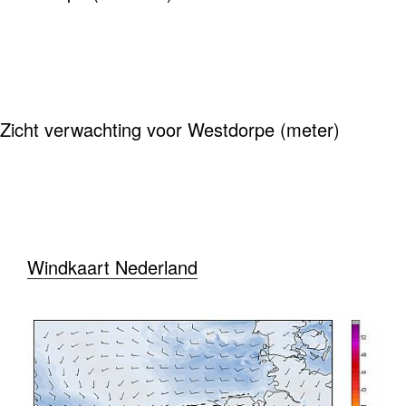
Zicht verwachting voor Westdorpe (meter)
Windkaart Nederland