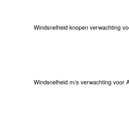
Windsnelheid knopen verwachting voo
Windsnelheid m/s verwachting voor A