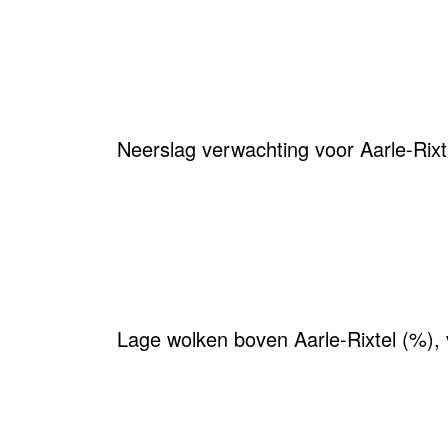
Neerslag verwachting voor Aarle-Rix
Lage wolken boven Aarle-Rixtel (%),