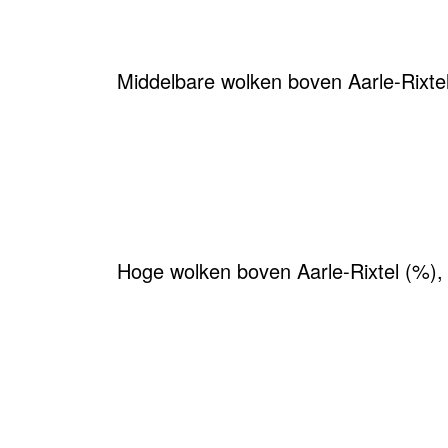
Middelbare wolken boven Aarle-Rixte
Hoge wolken boven Aarle-Rixtel (%),