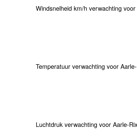
Windsnelheid km/h verwachting voor 
Temperatuur verwachting voor Aarle-R
Luchtdruk verwachting voor Aarle-Rix