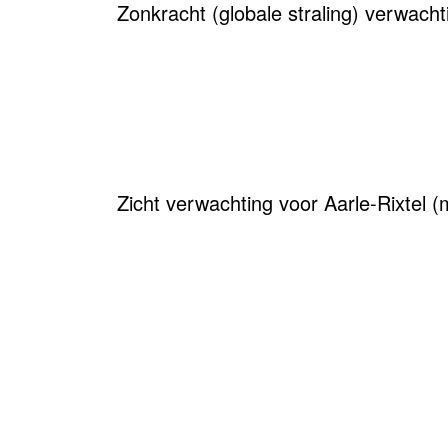
Zonkracht (globale straling) verwacht
Zicht verwachting voor Aarle-Rixtel (