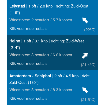
| 1 bft / 2.8 knp | richting: Zuid-Oost
Lelystad
(119°)
Windstoten: 2 beaufort / 5.7 knopen
Klik voor meer details
(22°C)
| 1 bft / 3.1 knp | richting: Zuid-West
Heino
(214°)
Windstoten: 3 beaufort / 6.6 knopen
Klik voor meer details
(21.4°C)
| 2 bft / 4.5 knp | richt.
Amsterdam - Schiphol
Zuid-Oost (130°)
Windstoten: 3 beaufort / 8.3 knopen
Klik voor meer details
(21.5°C)