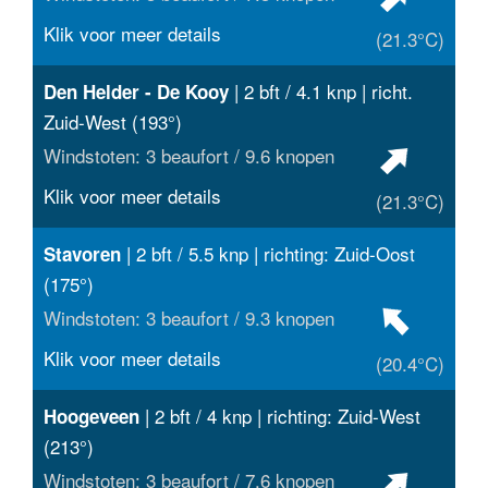
Klik voor meer details
(21.3°C)
| 2 bft / 4.1 knp | richt.
Den Helder - De Kooy
Zuid-West (193°)
Windstoten: 3 beaufort / 9.6 knopen
Klik voor meer details
(21.3°C)
| 2 bft / 5.5 knp | richting: Zuid-Oost
Stavoren
(175°)
Windstoten: 3 beaufort / 9.3 knopen
Klik voor meer details
(20.4°C)
| 2 bft / 4 knp | richting: Zuid-West
Hoogeveen
(213°)
Windstoten: 3 beaufort / 7.6 knopen