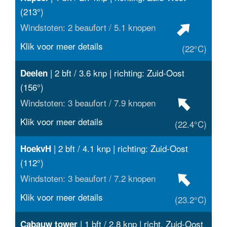
(213°)
Windstoten: 2 beaufort / 5.1 knopen
Klik voor meer details
(22°C)
| 2 bft / 3.6 knp | richting: Zuid-Oost
Deelen
(156°)
Windstoten: 3 beaufort / 7.9 knopen
Klik voor meer details
(22.4°C)
| 2 bft / 4.1 knp | richting: Zuid-Oost
HoekvH
(112°)
Windstoten: 3 beaufort / 7.2 knopen
Klik voor meer details
(23.2°C)
| 1 bft / 2.8 knp | richt. Zuid-Oost
Cabauw tower