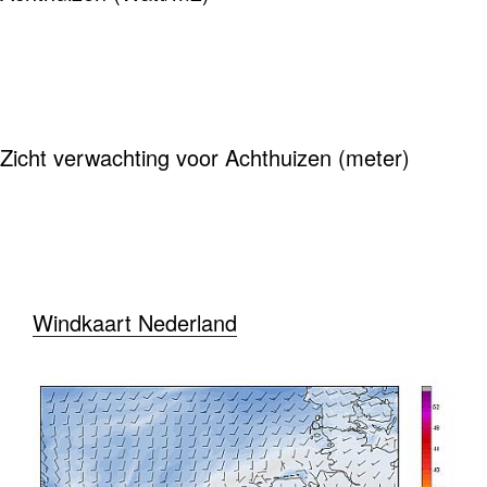
Zicht verwachting voor Achthuizen (meter)
Windkaart Nederland