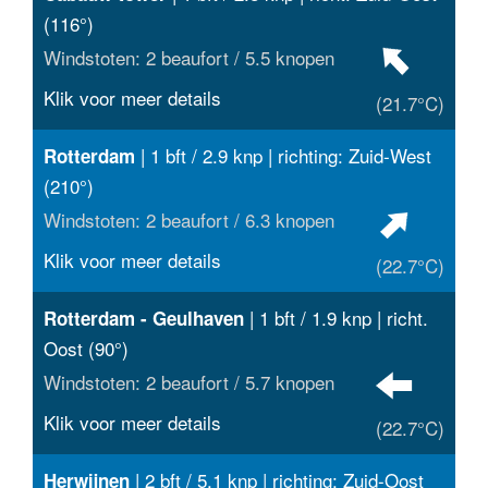
(116°)
Windstoten: 2 beaufort / 5.5 knopen
Klik voor meer details
(21.7°C)
| 1 bft / 2.9 knp | richting: Zuid-West
Rotterdam
(210°)
Windstoten: 2 beaufort / 6.3 knopen
Klik voor meer details
(22.7°C)
| 1 bft / 1.9 knp | richt.
Rotterdam - Geulhaven
Oost (90°)
Windstoten: 2 beaufort / 5.7 knopen
Klik voor meer details
(22.7°C)
| 2 bft / 5.1 knp | richting: Zuid-Oost
Herwijnen