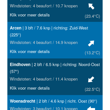
Windstoten: 4 beaufort / 10.7 knopen
Klik voor meer details
(23.4°C)
| 3 bft / 7.6 knp | richting: Zuid-West
Arcen
(225°)
Windstoten: 4 beaufort / 14.9 knopen
Klik voor meer details
(13.2°C)
| 2 bft / 6.5 knp | richting: Noord-Oost
Eindhoven
(57°)
Windstoten: 4 beaufort / 11.4 knopen
Klik voor meer details
(22.5°C)
| 2 bft / 4.6 knp | richt. Oost (90°)
Woensdrecht
Windstoten: 3 beaufort / 10.1 knopen