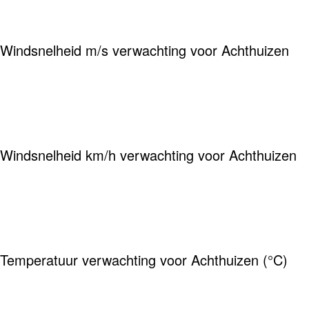
Windsnelheid m/s verwachting voor Achthuizen
Windsnelheid km/h verwachting voor Achthuizen
Temperatuur verwachting voor Achthuizen (°C)