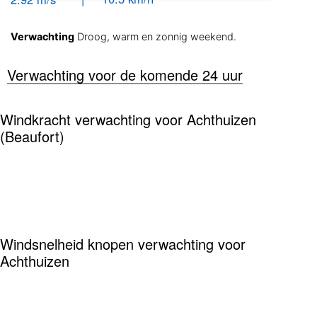
Verwachting
Droog, warm en zonnig weekend.
Verwachting voor de komende 24 uur
Windkracht verwachting voor Achthuizen
(Beaufort)
Windsnelheid knopen verwachting voor
Achthuizen