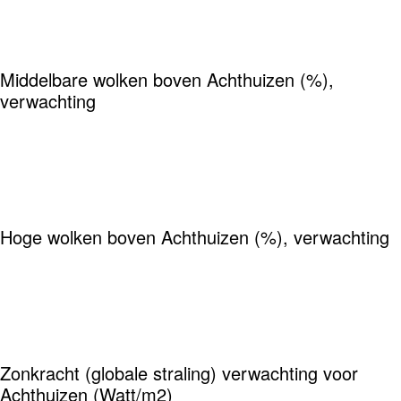
Middelbare wolken boven Achthuizen (%),
verwachting
Hoge wolken boven Achthuizen (%), verwachting
Zonkracht (globale straling) verwachting voor
Achthuizen (Watt/m2)