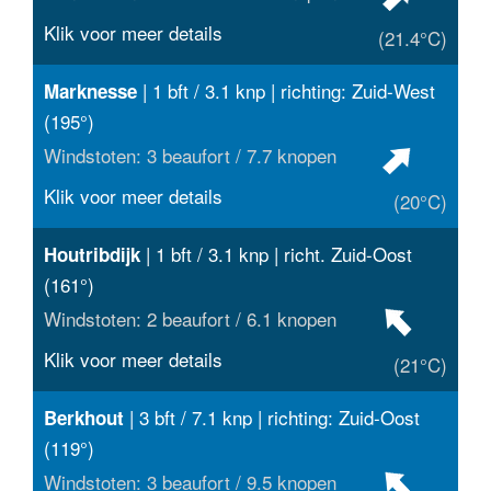
Klik voor meer details
(21.4°C)
| 1 bft / 3.1 knp | richting: Zuid-West
Marknesse
(195°)
Windstoten: 3 beaufort / 7.7 knopen
Klik voor meer details
(20°C)
| 1 bft / 3.1 knp | richt. Zuid-Oost
Houtribdijk
(161°)
Windstoten: 2 beaufort / 6.1 knopen
Klik voor meer details
(21°C)
| 3 bft / 7.1 knp | richting: Zuid-Oost
Berkhout
(119°)
Windstoten: 3 beaufort / 9.5 knopen