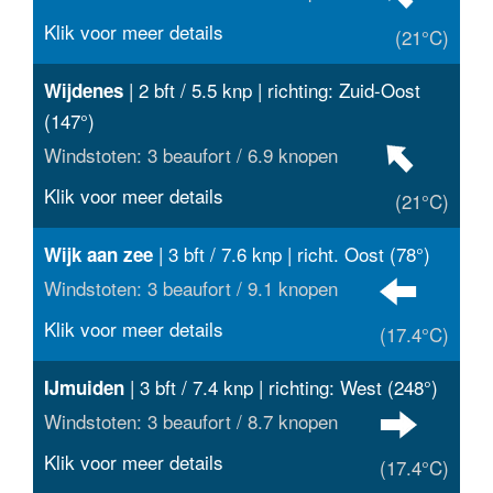
Klik voor meer details
(21°C)
| 2 bft / 5.5 knp | richting: Zuid-Oost
Wijdenes
(147°)
Windstoten: 3 beaufort / 6.9 knopen
Klik voor meer details
(21°C)
| 3 bft / 7.6 knp | richt. Oost (78°)
Wijk aan zee
Windstoten: 3 beaufort / 9.1 knopen
Klik voor meer details
(17.4°C)
| 3 bft / 7.4 knp | richting: West (248°)
IJmuiden
Windstoten: 3 beaufort / 8.7 knopen
Klik voor meer details
(17.4°C)