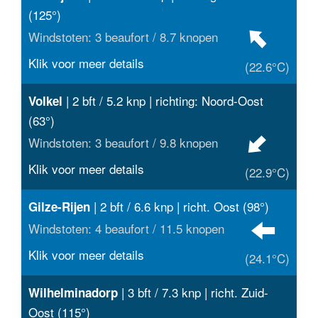
(125°)
Windstoten: 3 beaufort / 8.7 knopen
Klik voor meer details
(22.6°C)
| 2 bft / 5.2 knp | richting: Noord-Oost
Volkel
(63°)
Windstoten: 3 beaufort / 9.8 knopen
Klik voor meer details
(22.9°C)
| 2 bft / 6.6 knp | richt. Oost (98°)
Gilze-Rijen
Windstoten: 4 beaufort / 11.5 knopen
Klik voor meer details
(24.1°C)
| 3 bft / 7.3 knp | richt. Zuid-
Wilhelminadorp
Oost (115°)