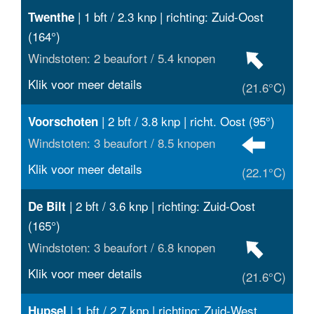
| 1 bft / 2.3 knp | richting: Zuid-Oost
Twenthe
(164°)
Windstoten: 2 beaufort / 5.4 knopen
Klik voor meer details
(21.6°C)
| 2 bft / 3.8 knp | richt. Oost (95°)
Voorschoten
Windstoten: 3 beaufort / 8.5 knopen
Klik voor meer details
(22.1°C)
| 2 bft / 3.6 knp | richting: Zuid-Oost
De Bilt
(165°)
Windstoten: 3 beaufort / 6.8 knopen
Klik voor meer details
(21.6°C)
| 1 bft / 2.7 knp | richting: Zuid-West
Hupsel