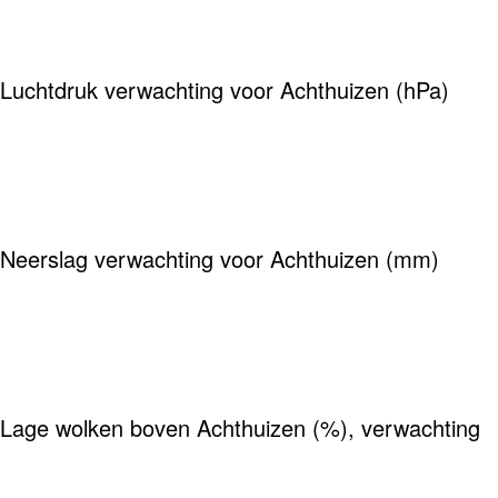
Luchtdruk verwachting voor Achthuizen (hPa)
Neerslag verwachting voor Achthuizen (mm)
Lage wolken boven Achthuizen (%), verwachting