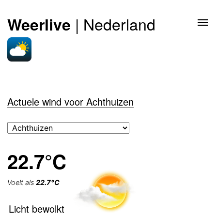
| Nederland
Weerlive
Actuele wind voor Achthuizen
22.7°C
Voelt als
22.7°C
Licht bewolkt