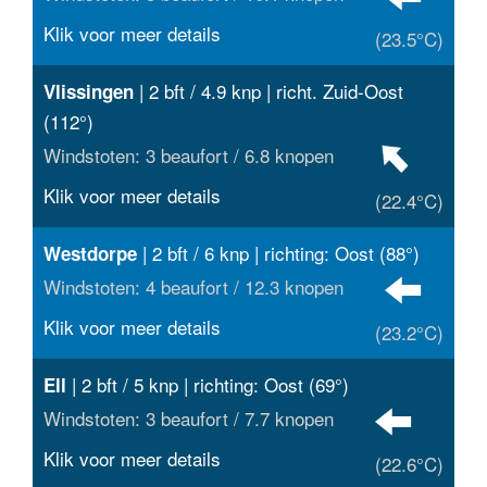
Klik voor meer details
(23.5°C)
| 2 bft / 4.9 knp | richt. Zuid-Oost
Vlissingen
(112°)
Windstoten: 3 beaufort / 6.8 knopen
Klik voor meer details
(22.4°C)
| 2 bft / 6 knp | richting: Oost (88°)
Westdorpe
Windstoten: 4 beaufort / 12.3 knopen
Klik voor meer details
(23.2°C)
| 2 bft / 5 knp | richting: Oost (69°)
Ell
Windstoten: 3 beaufort / 7.7 knopen
Klik voor meer details
(22.6°C)