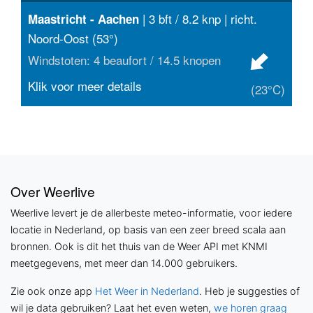
| 3 bft / 8.2 knp | richt.
Maastricht - Aachen
Noord-Oost (53°)
Windstoten: 4 beaufort / 14.5 knopen
Klik voor meer details
(23°C)
Over Weerlive
Weerlive levert je de allerbeste meteo-informatie, voor iedere
locatie in Nederland, op basis van een zeer breed scala aan
bronnen. Ook is dit het thuis van de Weer API met KNMI
meetgegevens, met meer dan 14.000 gebruikers.
Zie ook onze app
Het Weer in Nederland
. Heb je suggesties of
wil je data gebruiken? Laat het even weten,
we horen graag