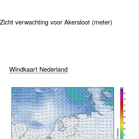
Zicht verwachting voor Akersloot (meter)
Windkaart Nederland