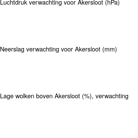
Luchtdruk verwachting voor Akersloot (hPa)
Neerslag verwachting voor Akersloot (mm)
Lage wolken boven Akersloot (%), verwachting