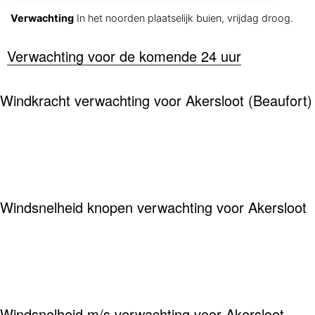
Verwachting
In het noorden plaatselijk buien, vrijdag droog.
Verwachting voor de komende 24 uur
Windkracht verwachting voor Akersloot (Beaufort)
Windsnelheid knopen verwachting voor Akersloot
Windsnelheid m/s verwachting voor Akersloot