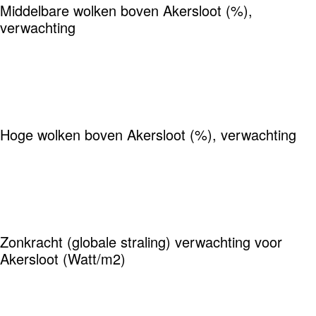
Middelbare wolken boven Akersloot (%),
verwachting
Hoge wolken boven Akersloot (%), verwachting
Zonkracht (globale straling) verwachting voor
Akersloot (Watt/m2)