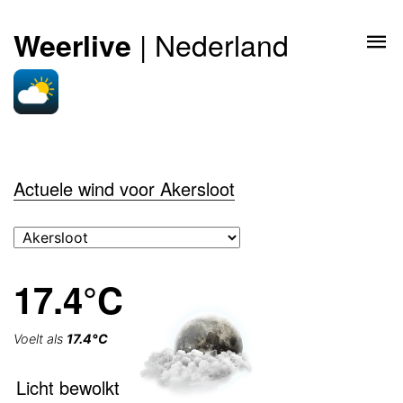
| Nederland
Weerlive
Actuele wind voor Akersloot
17.4°C
Voelt als
17.4°C
Licht bewolkt