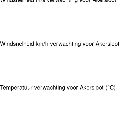
Windsnelheid km/h verwachting voor Akersloot
Temperatuur verwachting voor Akersloot (°C)