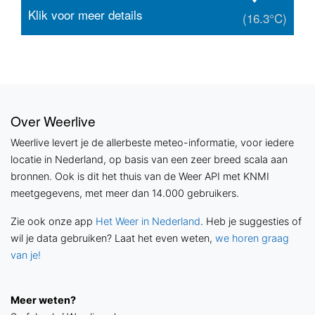
Klik voor meer details
(16.3°C)
Over Weerlive
Weerlive levert je de allerbeste meteo-informatie, voor iedere
locatie in Nederland, op basis van een zeer breed scala aan
bronnen. Ook is dit het thuis van de Weer API met KNMI
meetgegevens, met meer dan 14.000 gebruikers.
Zie ook onze app
Het Weer in Nederland
. Heb je suggesties of
wil je data gebruiken? Laat het even weten,
we horen graag
van je!
Meer weten?