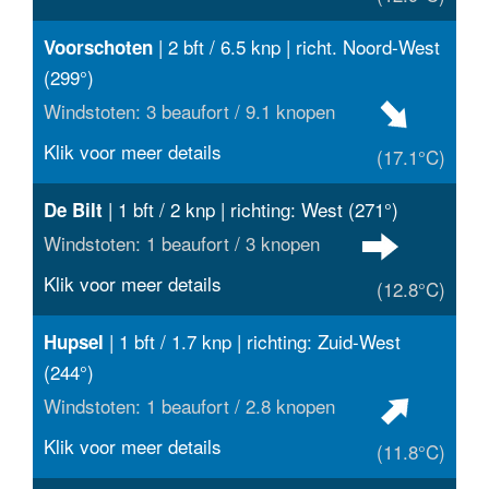
| 2 bft / 6.5 knp | richt. Noord-West
Voorschoten
(299°)
Windstoten: 3 beaufort / 9.1 knopen
Klik voor meer details
(17.1°C)
| 1 bft / 2 knp | richting: West (271°)
De Bilt
Windstoten: 1 beaufort / 3 knopen
Klik voor meer details
(12.8°C)
| 1 bft / 1.7 knp | richting: Zuid-West
Hupsel
(244°)
Windstoten: 1 beaufort / 2.8 knopen
Klik voor meer details
(11.8°C)