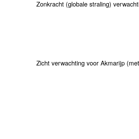
Zonkracht (globale straling) verwach
Zicht verwachting voor Akmarijp (met