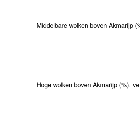
Middelbare wolken boven Akmarijp (
Hoge wolken boven Akmarijp (%), ve