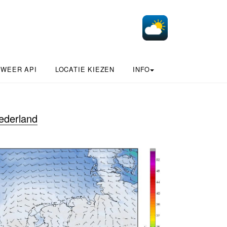
 WEER API
LOCATIE KIEZEN
INFO
ederland