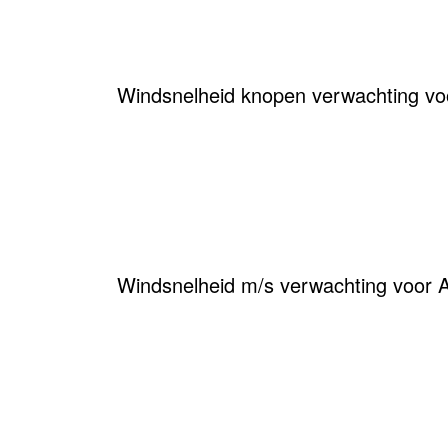
Windsnelheid knopen verwachting vo
Windsnelheid m/s verwachting voor 