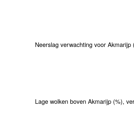
Neerslag verwachting voor Akmarijp
Lage wolken boven Akmarijp (%), ve