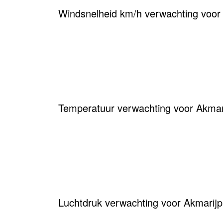
Windsnelheid km/h verwachting voor
Temperatuur verwachting voor Akmari
Luchtdruk verwachting voor Akmarijp