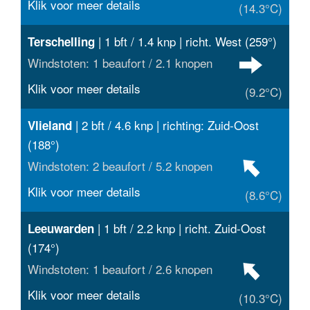
Klik voor meer details
(14.3°C)
| 1 bft / 1.4 knp | richt. West (259°)
Terschelling
Windstoten: 1 beaufort / 2.1 knopen
Klik voor meer details
(9.2°C)
| 2 bft / 4.6 knp | richting: Zuid-Oost
Vlieland
(188°)
Windstoten: 2 beaufort / 5.2 knopen
Klik voor meer details
(8.6°C)
| 1 bft / 2.2 knp | richt. Zuid-Oost
Leeuwarden
(174°)
Windstoten: 1 beaufort / 2.6 knopen
Klik voor meer details
(10.3°C)