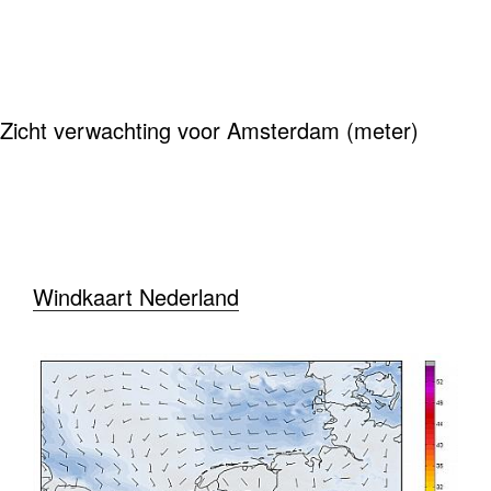
Zicht verwachting voor Amsterdam (meter)
Windkaart Nederland