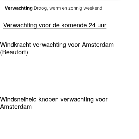
Verwachting
Droog, warm en zonnig weekend.
Verwachting voor de komende 24 uur
Windkracht verwachting voor Amsterdam
(Beaufort)
Windsnelheid knopen verwachting voor
Amsterdam