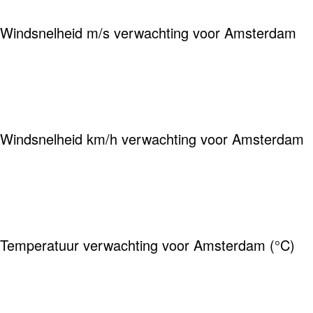
Windsnelheid m/s verwachting voor Amsterdam
Windsnelheid km/h verwachting voor Amsterdam
Temperatuur verwachting voor Amsterdam (°C)