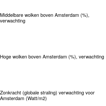
Middelbare wolken boven Amsterdam (%),
verwachting
Hoge wolken boven Amsterdam (%), verwachting
Zonkracht (globale straling) verwachting voor
Amsterdam (Watt/m2)