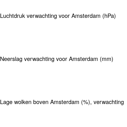
Luchtdruk verwachting voor Amsterdam (hPa)
Neerslag verwachting voor Amsterdam (mm)
Lage wolken boven Amsterdam (%), verwachting