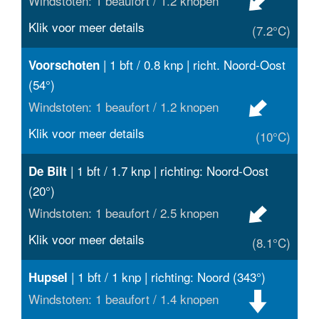
Windstoten: 1 beaufort / 1.2 knopen
Klik voor meer details
(7.2°C)
| 1 bft / 0.8 knp | richt. Noord-Oost
Voorschoten
(54°)
Windstoten: 1 beaufort / 1.2 knopen
Klik voor meer details
(10°C)
| 1 bft / 1.7 knp | richting: Noord-Oost
De Bilt
(20°)
Windstoten: 1 beaufort / 2.5 knopen
Klik voor meer details
(8.1°C)
| 1 bft / 1 knp | richting: Noord (343°)
Hupsel
Windstoten: 1 beaufort / 1.4 knopen