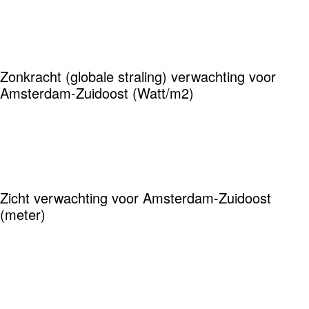
Zonkracht (globale straling) verwachting voor
Amsterdam-Zuidoost (Watt/m2)
Zicht verwachting voor Amsterdam-Zuidoost
(meter)