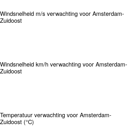
Windsnelheid m/s verwachting voor Amsterdam-
Zuidoost
Windsnelheid km/h verwachting voor Amsterdam-
Zuidoost
Temperatuur verwachting voor Amsterdam-
Zuidoost (°C)