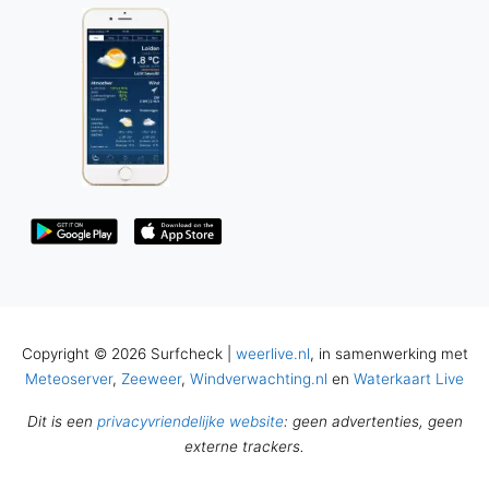
Copyright © 2026 Surfcheck |
weerlive.nl
, in samenwerking met
Meteoserver
,
Zeeweer
,
Windverwachting.nl
en
Waterkaart Live
Dit is een
privacyvriendelijke website
: geen advertenties, geen
externe trackers.