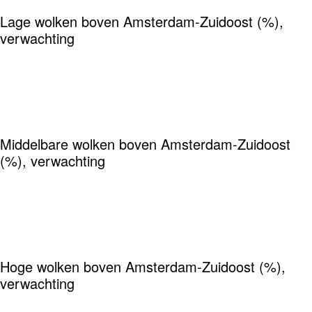
Lage wolken boven Amsterdam-Zuidoost (%),
verwachting
Middelbare wolken boven Amsterdam-Zuidoost
(%), verwachting
Hoge wolken boven Amsterdam-Zuidoost (%),
verwachting