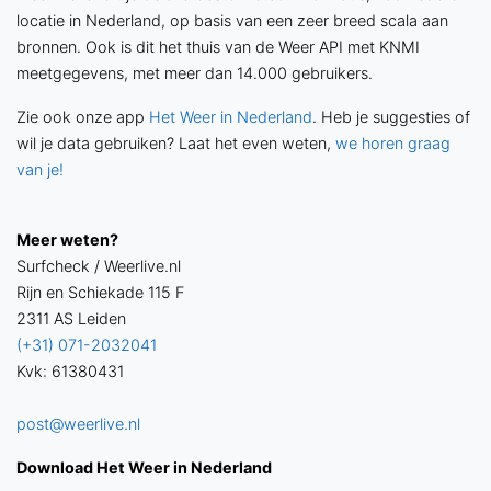
locatie in Nederland, op basis van een zeer breed scala aan
bronnen. Ook is dit het thuis van de Weer API met KNMI
meetgegevens, met meer dan 14.000 gebruikers.
Zie ook onze app
Het Weer in Nederland
. Heb je suggesties of
wil je data gebruiken? Laat het even weten,
we horen graag
van je!
Meer weten?
Surfcheck / Weerlive.nl
Rijn en Schiekade 115 F
2311 AS Leiden
(+31) 071-2032041
Kvk: 61380431
post@weerlive.nl
Download Het Weer in Nederland