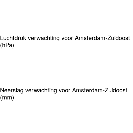
Luchtdruk verwachting voor Amsterdam-Zuidoost
(hPa)
Neerslag verwachting voor Amsterdam-Zuidoost
(mm)