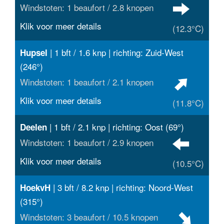
Windstoten: 1 beaufort / 2.8 knopen
Klik voor meer details
(12.3°C)
| 1 bft / 1.6 knp | richting: Zuid-West
Hupsel
(246°)
Windstoten: 1 beaufort / 2.1 knopen
Klik voor meer details
(11.8°C)
| 1 bft / 2.1 knp | richting: Oost (69°)
Deelen
Windstoten: 1 beaufort / 2.9 knopen
Klik voor meer details
(10.5°C)
| 3 bft / 8.2 knp | richting: Noord-West
HoekvH
(315°)
Windstoten: 3 beaufort / 10.5 knopen