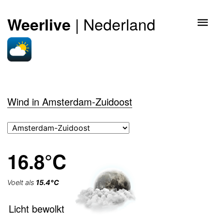
| Nederland
Weerlive
Wind in Amsterdam-Zuidoost
16.8°C
Voelt als
15.4°C
Licht bewolkt