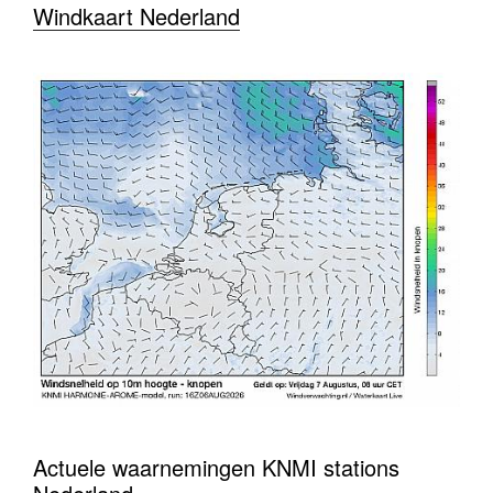
Windkaart Nederland
Actuele waarnemingen KNMI stations