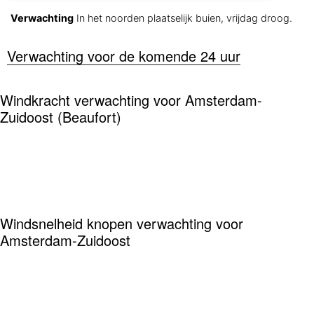
Verwachting
In het noorden plaatselijk buien, vrijdag droog.
Verwachting voor de komende 24 uur
Windkracht verwachting voor Amsterdam-
Zuidoost (Beaufort)
Windsnelheid knopen verwachting voor
Amsterdam-Zuidoost