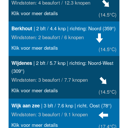
Windstoten: 4 beaufort / 12.3 knopen
Klik voor meer details
(14.5°C)
| 2 bft / 4.4 knp | richting: Noord (359°)
Berkhout
Windstoten: 2 beaufort / 6 knopen
Klik voor meer details
(14.5°C)
| 2 bft / 5.7 knp | richting: Noord-West
Wijdenes
(309°)
Windstoten: 3 beaufort / 7.7 knopen
Klik voor meer details
(14.5°C)
| 3 bft / 7.6 knp | richt. Oost (78°)
Wijk aan zee
Windstoten: 3 beaufort / 9.1 knopen
Klik voor meer details
(17.4°C)