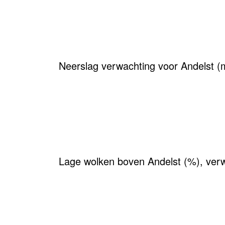
Neerslag verwachting voor Andelst 
Lage wolken boven Andelst (%), ver