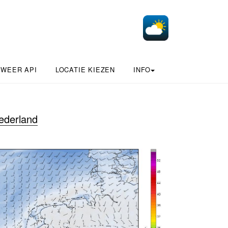
 WEER API
LOCATIE KIEZEN
INFO
ederland