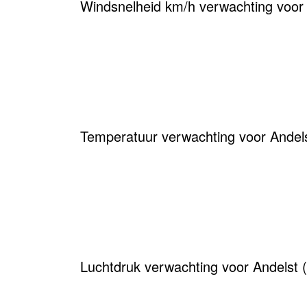
Windsnelheid km/h verwachting voor
Temperatuur verwachting voor Andels
Luchtdruk verwachting voor Andelst 