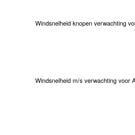
Windsnelheid knopen verwachting vo
Windsnelheid m/s verwachting voor A