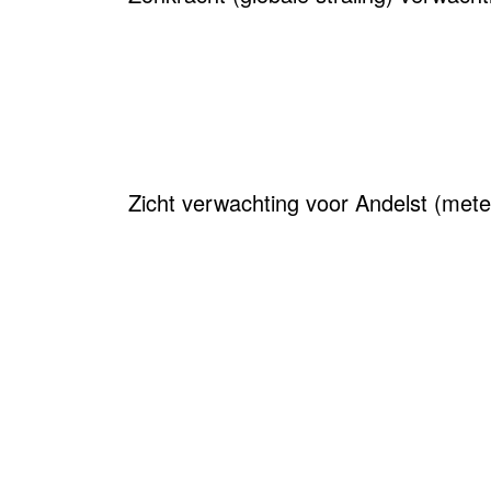
Zicht verwachting voor Andelst (mete