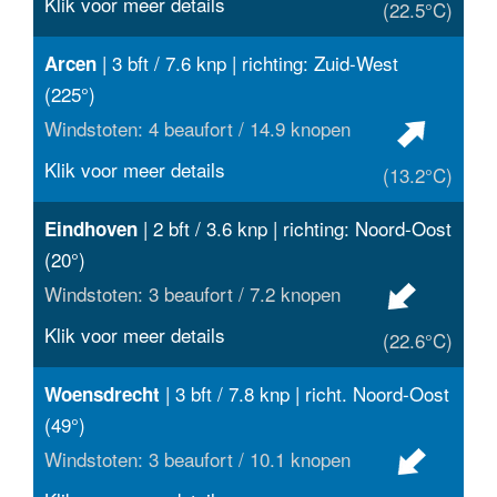
Klik voor meer details
(22.5°C)
| 3 bft / 7.6 knp | richting: Zuid-West
Arcen
(225°)
Windstoten: 4 beaufort / 14.9 knopen
Klik voor meer details
(13.2°C)
| 2 bft / 3.6 knp | richting: Noord-Oost
Eindhoven
(20°)
Windstoten: 3 beaufort / 7.2 knopen
Klik voor meer details
(22.6°C)
| 3 bft / 7.8 knp | richt. Noord-Oost
Woensdrecht
(49°)
Windstoten: 3 beaufort / 10.1 knopen