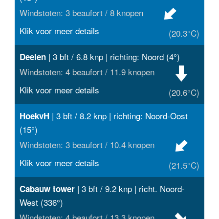
Windstoten: 3 beaufort / 8 knopen
Klik voor meer details
(20.3°C)
| 3 bft / 6.8 knp | richting: Noord (4°)
Deelen
Windstoten: 4 beaufort / 11.9 knopen
Klik voor meer details
(20.6°C)
| 3 bft / 8.2 knp | richting: Noord-Oost
HoekvH
(15°)
Windstoten: 3 beaufort / 10.4 knopen
Klik voor meer details
(21.5°C)
| 3 bft / 9.2 knp | richt. Noord-
Cabauw tower
West (336°)
Windstoten: 4 beaufort / 13.3 knopen