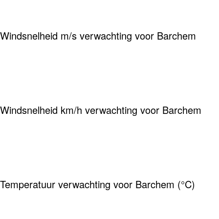
Windsnelheid m/s verwachting voor Barchem
Windsnelheid km/h verwachting voor Barchem
Temperatuur verwachting voor Barchem (°C)