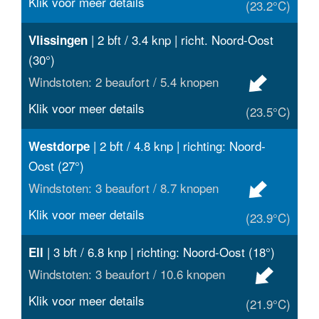
Klik voor meer details
(23.2°C)
| 2 bft / 3.4 knp | richt. Noord-Oost
Vlissingen
(30°)
Windstoten: 2 beaufort / 5.4 knopen
Klik voor meer details
(23.5°C)
| 2 bft / 4.8 knp | richting: Noord-
Westdorpe
Oost (27°)
Windstoten: 3 beaufort / 8.7 knopen
Klik voor meer details
(23.9°C)
| 3 bft / 6.8 knp | richting: Noord-Oost (18°)
Ell
Windstoten: 3 beaufort / 10.6 knopen
Klik voor meer details
(21.9°C)