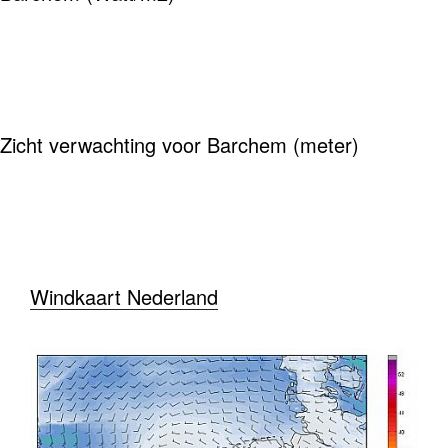
Zicht verwachting voor Barchem (meter)
Windkaart Nederland