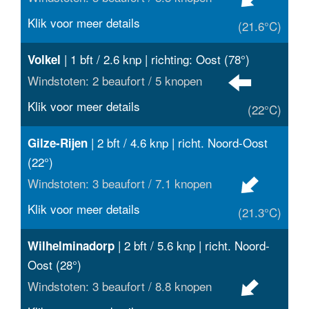
Klik voor meer details
(21.6°C)
| 1 bft / 2.6 knp | richting: Oost (78°)
Volkel
Windstoten: 2 beaufort / 5 knopen
Klik voor meer details
(22°C)
| 2 bft / 4.6 knp | richt. Noord-Oost
Gilze-Rijen
(22°)
Windstoten: 3 beaufort / 7.1 knopen
Klik voor meer details
(21.3°C)
| 2 bft / 5.6 knp | richt. Noord-
Wilhelminadorp
Oost (28°)
Windstoten: 3 beaufort / 8.8 knopen