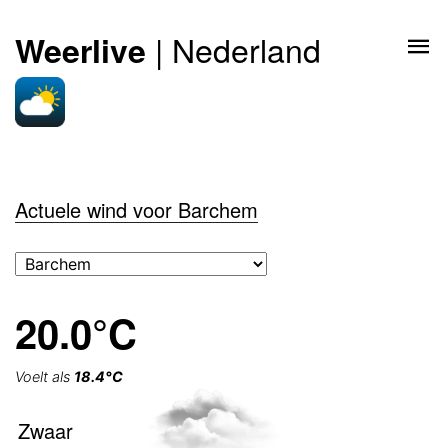
| Nederland
Weerlive
Actuele wind voor Barchem
20.0°C
Voelt als
18.4°C
Zwaar