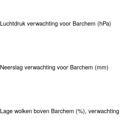
Luchtdruk verwachting voor Barchem (hPa)
Neerslag verwachting voor Barchem (mm)
Lage wolken boven Barchem (%), verwachting