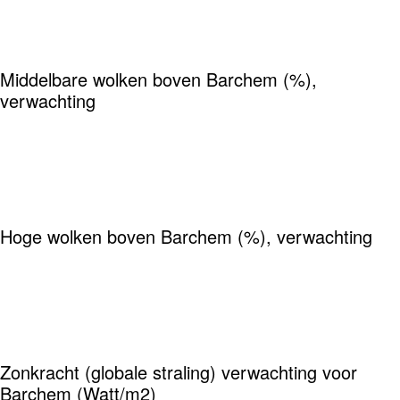
Middelbare wolken boven Barchem (%),
verwachting
Hoge wolken boven Barchem (%), verwachting
Zonkracht (globale straling) verwachting voor
Barchem (Watt/m2)