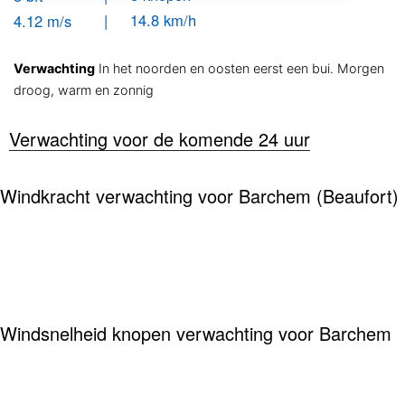
| 14.8 km/h
4.12 m/s
Verwachting
In het noorden en oosten eerst een bui. Morgen
droog, warm en zonnig
Verwachting voor de komende 24 uur
Windkracht verwachting voor Barchem (Beaufort)
Windsnelheid knopen verwachting voor Barchem