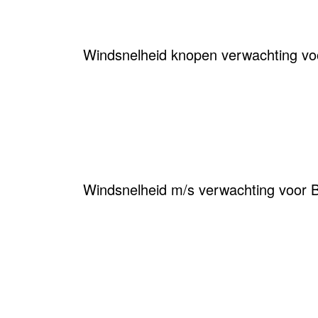
Windsnelheid knopen verwachting 
Windsnelheid m/s verwachting voor