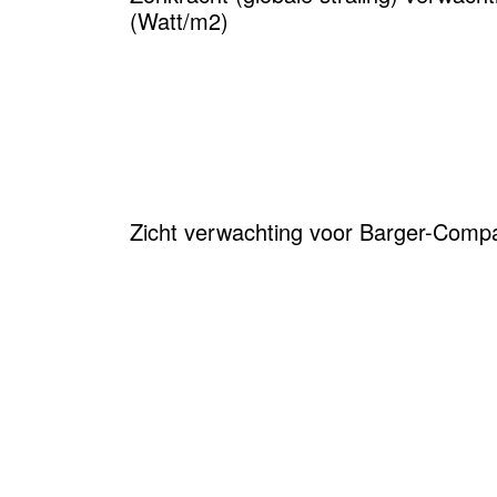
(Watt/m2)
Zicht verwachting voor Barger-Com