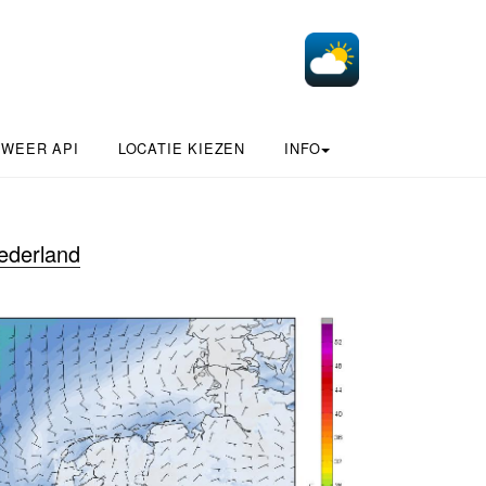
 WEER API
LOCATIE KIEZEN
INFO
ederland