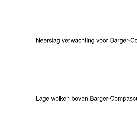
Neerslag verwachting voor Barger
Lage wolken boven Barger-Compasc