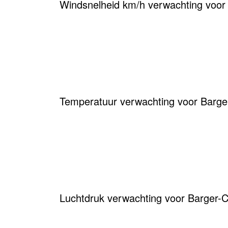
Windsnelheid km/h verwachting voo
Temperatuur verwachting voor Barg
Luchtdruk verwachting voor Barger